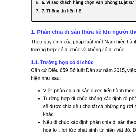
6. Vì sao khách hàng chọn Văn phòng Luật sư
7. Thông tin liên hệ
1. Phân chia di sản thừa kế khi người t
Theo quy định của pháp luật Việt Nam hiện hàn
trường hợp: có di chúc và không có di chúc.
1.1. Trường hợp có di chúc
Căn cứ Điều 659 Bộ luật Dân sự năm 2015, việc 
hiện như sau:
Việc phân chia di sản được tiến hành theo ý
Trường hợp di chúc không xác định rõ ph
sẽ được chia đều cho tất cả những người đư
khác.
Nếu di chúc xác định phân chia di sản the
hoa lợi, lợi tức phát sinh từ hiện vật đó. 