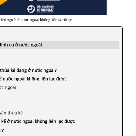
 khi người ở nước ngoài không liên lạc được
 định cư ở nước ngoài
 thừa kế đang ở nước ngoài?
ở nước ngoài không liên lạc được
ớc ngoài
 sản thừa kế
a kế ở nước ngoài không liên lạc được
uy