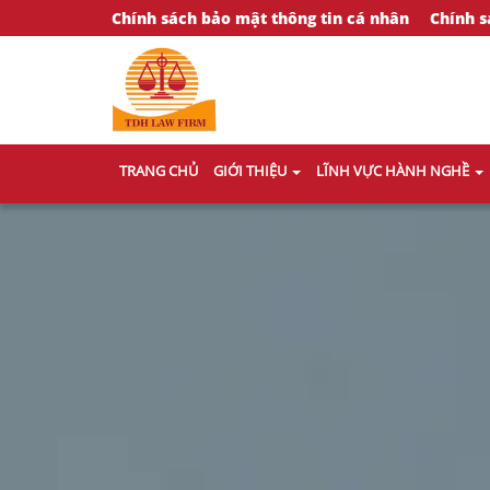
Chính sách bảo mật thông tin cá nhân
Chính s
TRANG CHỦ
GIỚI THIỆU
LĨNH VỰC HÀNH NGHỀ