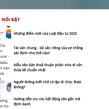
NỔI BẬT
Những điểm mới của Luật Đầu tư 2025
Tài sản chung - tài sản riêng của vợ chồng
xác định như thế nào?
Mẫu văn bản thoả thuận phân chia di sản
thừa kế chuẩn nhất
Người không biết chữ có lập di chúc được
không?
Hướng dẫn tra cứu bất động sản gắn mã
định danh