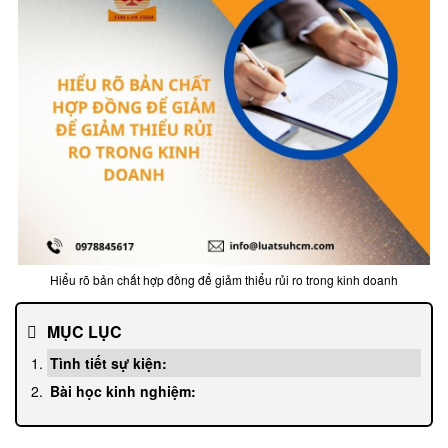
Hiểu rõ bản chất hợp đồng để giảm thiểu rủi ro trong kinh doanh
MỤC LỤC
Tình tiết sự kiện:
Bài học kinh nghiệm: