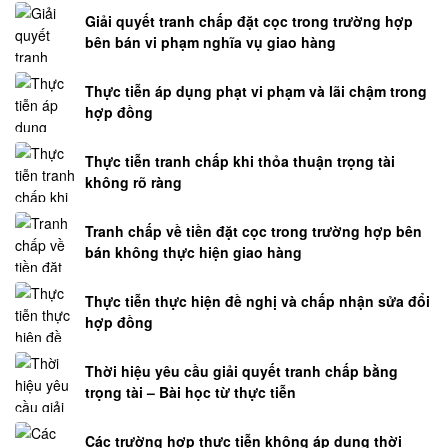
Giải quyết tranh chấp đặt cọc trong trường hợp
bên bán vi phạm nghĩa vụ giao hàng
Thực tiễn áp dụng phạt vi phạm và lãi chậm trong
hợp đồng
Thực tiễn tranh chấp khi thỏa thuận trọng tài
không rõ ràng
Tranh chấp về tiền đặt cọc trong trường hợp bên
bán không thực hiện giao hàng
Thực tiễn thực hiện đề nghị và chấp nhận sửa đổi
hợp đồng
Thời hiệu yêu cầu giải quyết tranh chấp bằng
trọng tài – Bài học từ thực tiễn
Các trường hợp thực tiễn không áp dụng thời