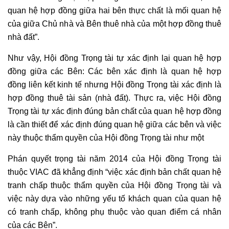
quan hệ hợp đồng giữa hai bên thực chất là mối quan hệ
của giữa Chủ nhà và Bên thuê nhà của một hợp đồng thuê
nhà đất”.
Như vậy, Hội đồng Trọng tài tự xác định lại quan hệ hợp
đồng giữa các Bên: Các bên xác định là quan hệ hợp
đồng liên kết kinh tế nhưng Hội đồng Trọng tài xác định là
hợp đồng thuê tài sản (nhà đất). Thực ra, việc Hội đồng
Trọng tài tự xác định đúng bản chất của quan hệ hợp đồng
là cần thiết để xác định đúng quan hệ giữa các bên và việc
này thuộc thẩm quyền của Hội đồng Trọng tài như một
Phán quyết trọng tài năm 2014 của Hội đồng Trọng tài
thuộc VIAC đã khẳng định “việc xác định bản chất quan hệ
tranh chấp thuộc thẩm quyền của Hội đồng Trọng tài và
việc này dựa vào những yếu tố khách quan của quan hệ
có tranh chấp, không phụ thuộc vào quan điểm cá nhân
của các Bên”.