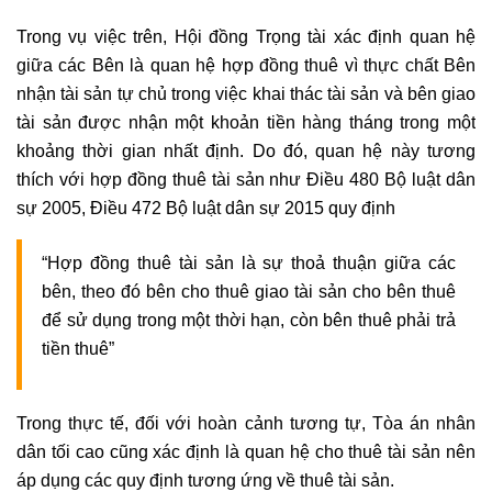
Trong vụ việc trên, Hội đồng Trọng tài xác định quan hệ
giữa các Bên là quan hệ hợp đồng thuê vì thực chất Bên
nhận tài sản tự chủ trong việc khai thác tài sản và bên giao
tài sản được nhận một khoản tiền hàng tháng trong một
khoảng thời gian nhất định. Do đó, quan hệ này tương
thích với hợp đồng thuê tài sản như Điều 480 Bộ luật dân
sự 2005, Điều 472 Bộ luật dân sự 2015 quy định
“Hợp đồng thuê tài sản là sự thoả thuận giữa các
bên, theo đó bên cho thuê giao tài sản cho bên thuê
để sử dụng trong một thời hạn, còn bên thuê phải trả
tiền thuê”
Trong thực tế, đối với hoàn cảnh tương tự, Tòa án nhân
dân tối cao cũng xác định là quan hệ cho thuê tài sản nên
áp dụng các quy định tương ứng về thuê tài sản.