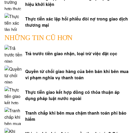
hiệu khởi kiện
Thực tiễn xác lập hối phiếu đòi nợ trong giao dịch
thương mại
NHỮNG TIN CŨ HƠN
Trả trước tiền giao nhận, loại trừ việc đặt cọc
Quyền từ chối giao hàng của bên bán khi bên mua
vi phạm nghĩa vụ thanh toán
Thực tiễn giao kết hợp đồng có thỏa thuận áp
dụng pháp luật nước ngoài
Tranh chấp khi bên mua chậm thanh toán phi bảo
hiểm