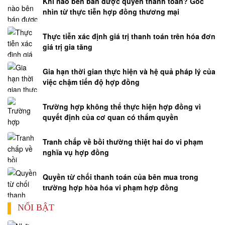
Khi nào bên bán được quyền thanh toán? Góc
nhìn từ thực tiễn hợp đồng thương mại
Thực tiễn xác định giá trị thanh toán trên hóa đơn
giá trị gia tăng
Gia hạn thời gian thực hiện và hệ quả pháp lý của
việc chậm tiến độ hợp đồng
Trường hợp không thể thực hiện hợp đồng vì
quyết định của cơ quan có thẩm quyền
Tranh chấp về bồi thường thiệt hai do vi phạm
nghĩa vụ hợp đồng
Quyền từ chối thanh toán của bên mua trong
trường hợp hòa hóa vi phạm hợp đồng
NỔI BẬT