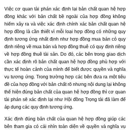
Việc cơ quan tài phán xác định lại bản chất quan hệ hợp
đồng khác với bản chất bề ngoài của hợp đồng không
hiếm xảy ra và việc xác định chính xác bản chất quan hệ
hợp đồng là cần thiết vì mỗi loại hợp đồng có những quy
định tương ứng nhất định như hợp đồng mua bán có quy
định riêng về mua bán và hợp đồng thuê có quy định riêng
về hợp đồng thuê tài sản. Do đó, các bên trong giao dịch
cần xác định rõ bản chất quan hệ hợp đồng phù hợp với
thực tế hoàn cảnh của mình để biết được quyền và nghĩa
vụ tương ứng. Trong trường hợp các bên đưa ra một tiêu
đề của hợp đồng với bản chất rõ nhưng nội dung lại không
thể hiện đúng bản chất của quan hệ hợp đồng thì cơ quan
tài phán sẽ xác định lại như Hội đồng Trọng tài đã làm để
áp dụng các quy định tương ứng.
Xác định đúng bản chất của quan hệ hợp đồng giúp các
bên tham gia có cái nhìn toàn diện về quyền và nghĩa vụ