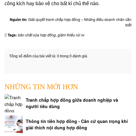
công kích hay bảo vệ cho bất kì chủ thể nào.
Nguồn tin:
Giải quyết tranh chấp hợp đồng – Những điều doanh nhân cần
biết
Tags:
bản chất của hợp đồng
,
giảm thiểu rủi ro
Tổng số điểm của bài viết là: 0 trong 0 đánh giá
NHỮNG TIN MỚI HƠN
Tranh chấp hợp đồng giữa doanh nghiệp và
người tiêu dùng
Thông tin tiền hợp đồng - Căn cứ quan trọng khi
giải thích nội dung hợp đồng