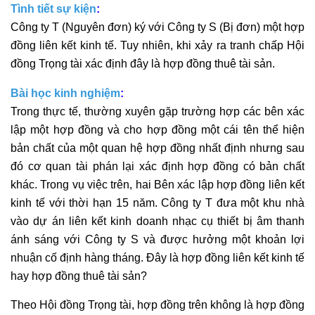
Tình tiết sự kiện
:
Công ty T (Nguyên đơn) ký với Công ty S (Bị đơn) một hợp
đồng liên kết kinh tế. Tuy nhiên, khi xảy ra tranh chấp Hội
đồng Trọng tài xác định đây là hợp đồng thuê tài sản.
Bài học kinh nghiệm
:
Trong thực tế, thường xuyên gặp trường hợp các bên xác
lập một hợp đồng và cho hợp đồng một cái tên thể hiện
bản chất của một quan hệ hợp đồng nhất định nhưng sau
đó cơ quan tài phán lại xác định hợp đồng có bản chất
khác. Trong vụ việc trên, hai Bên xác lập hợp đồng liên kết
kinh tế với thời hạn 15 năm. Công ty T đưa một khu nhà
vào dự án liên kết kinh doanh nhạc cụ thiết bị âm thanh
ánh sáng với Công ty S và được hưởng một khoản lợi
nhuận cố định hàng tháng. Đây là hợp đồng liên kết kinh tế
hay hợp đồng thuê tài sản?
Theo Hội đồng Trọng tài, hợp đồng trên không là hợp đồng