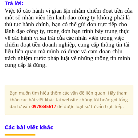
Trả lời:
Việc tố cáo hành vi gian lận nhằm chiếm đoạt tiền của
một số nhân viên lên lãnh đạo công ty không phải là
thủ tục hành chính, bạn có thể gửi đơn trực tiếp cho
lãnh đạo công ty, trong đơn bạn trình bày trung thực
về các hành vi sai trái của các nhân viên trong việc
chiếm đoạt tiền doanh nghiệp, cung cấp thông tin tài
liệu liên quan mà mình có được và cam đoan chịu
trách nhiệm trước pháp luật về những thông tin mình
cung cấp là đúng.
Bạn muốn tìm hiểu thêm các vấn đề liên quan. Hãy tham
khảo các bài viết khác tại website chúng tôi hoặc gọi tổng
đài tư vấn
0978845617
để được luật sư tư vấn trực tiếp.
Các bài viết khác