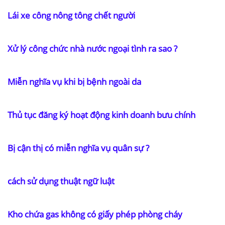
Lái xe công nông tông chết người
Xử lý công chức nhà nước ngoại tình ra sao ?
Miễn nghĩa vụ khi bị bệnh ngoài da
Thủ tục đăng ký hoạt động kinh doanh bưu chính
Bị cận thị có miễn nghĩa vụ quân sự ?
cách sử dụng thuật ngữ luật
Kho chứa gas không có giấy phép phòng cháy