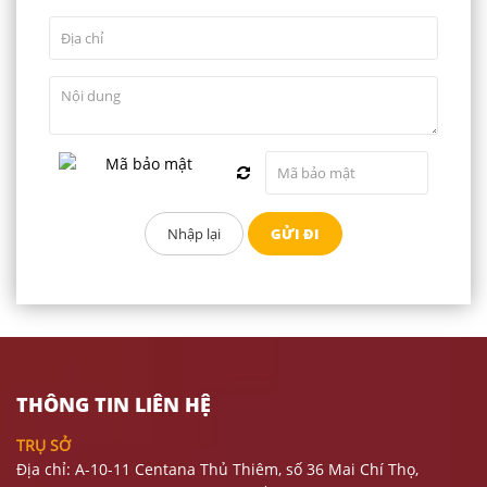
THÔNG TIN LIÊN HỆ
TRỤ SỞ
Địa chỉ: A-10-11 Centana Thủ Thiêm, số 36 Mai Chí Thọ,