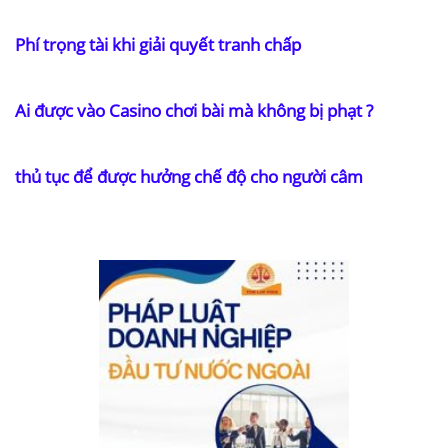
Phí trọng tài khi giải quyết tranh chấp
Ai được vào Casino chơi bài mà không bị phạt ?
thủ tục để được hưởng chế độ cho người câm