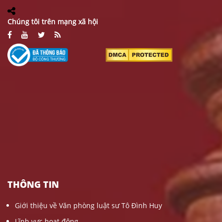
Chúng tôi trên mạng xã hội
THÔNG TIN
Giới thiệu về Văn phòng luật sư Tô Đình Huy
Lĩnh vực hoạt động