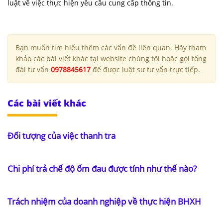
luật về việc thực hiện yêu cầu cung cấp thông tin.
Bạn muốn tìm hiểu thêm các vấn đề liên quan. Hãy tham
khảo các bài viết khác tại website chúng tôi hoặc gọi tổng
đài tư vấn
0978845617
để được luật sư tư vấn trực tiếp.
Các bài viết khác
Đối tượng của việc thanh tra
Chi phí trả chế độ ốm đau được tính như thế nào?
Trách nhiệm của doanh nghiệp về thực hiện BHXH