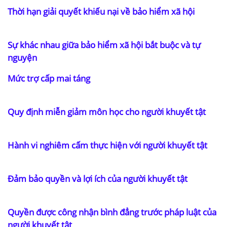
Thời hạn giải quyết khiếu nại về bảo hiểm xã hội
Sự khác nhau giữa bảo hiểm xã hội bắt buộc và tự
nguyện
Mức trợ cấp mai táng
Quy định miễn giảm môn học cho người khuyết tật
Hành vi nghiêm cấm thực hiện với người khuyết tật
Đảm bảo quyền và lợi ích của người khuyết tật
Quyền được công nhận bình đẳng trước pháp luật của
người khuyết tật