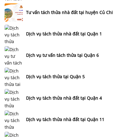
Tư vấn tách thửa nhà đất tại huyện Củ Chi
Dịch vụ tách thửa nhà đất tại Quận 1
Dịch vụ tư vấn tách thửa tại Quận 6
Dịch vụ tách thửa tại Quận 5
Dịch vụ tách thửa nhà đất tại Quận 4
Dịch vụ tách thửa nhà đất tại Quận 11