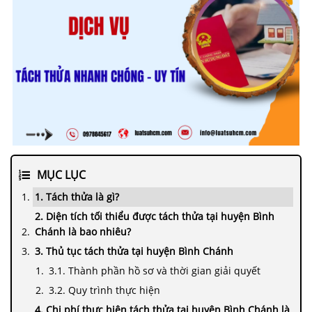
MỤC LỤC
1. Tách thửa là gì?
2. Diện tích tối thiểu được tách thửa tại huyện Bình
Chánh là bao nhiêu?
3. Thủ tục tách thửa tại huyện Bình Chánh
3.1. Thành phần hồ sơ và thời gian giải quyết
3.2. Quy trình thực hiện
4. Chi phí thực hiện tách thửa tại huyện Bình Chánh là