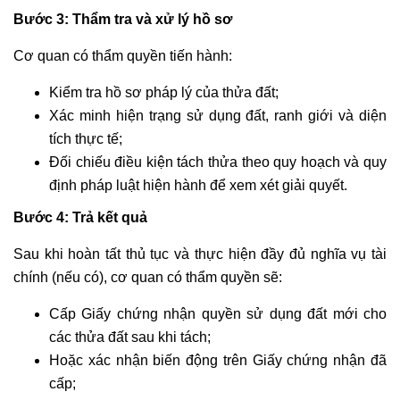
Bước 3: Thẩm tra và xử lý hồ sơ
Cơ quan có thẩm quyền tiến hành:
Kiểm tra hồ sơ pháp lý của thửa đất;
Xác minh hiện trạng sử dụng đất, ranh giới và diện
tích thực tế;
Đối chiếu điều kiện tách thửa theo quy hoạch và quy
định pháp luật hiện hành để xem xét giải quyết.
Bước 4: Trả kết quả
Sau khi hoàn tất thủ tục và thực hiện đầy đủ nghĩa vụ tài
chính (nếu có), cơ quan có thẩm quyền sẽ:
Cấp Giấy chứng nhận quyền sử dụng đất mới cho
các thửa đất sau khi tách;
Hoặc xác nhận biến động trên Giấy chứng nhận đã
cấp;