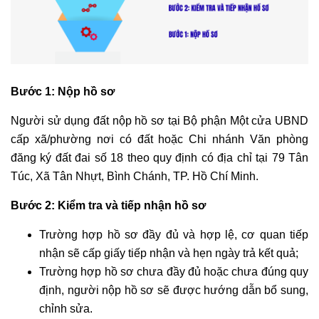
Bước 1: Nộp hồ sơ
Người sử dụng đất nộp hồ sơ tại Bộ phận Một cửa UBND
cấp xã/phường nơi có đất hoặc Chi nhánh Văn phòng
đăng ký đất đai số 18 theo quy định có địa chỉ tại 79 Tân
Túc, Xã Tân Nhựt, Bình Chánh, TP. Hồ Chí Minh.
Bước 2: Kiểm tra và tiếp nhận hồ sơ
Trường hợp hồ sơ đầy đủ và hợp lệ, cơ quan tiếp
nhận sẽ cấp giấy tiếp nhận và hẹn ngày trả kết quả;
Trường hợp hồ sơ chưa đầy đủ hoặc chưa đúng quy
định, người nộp hồ sơ sẽ được hướng dẫn bổ sung,
chỉnh sửa.