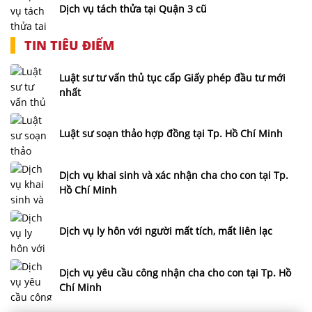
Dịch vụ tách thửa tại Quận 3 cũ
TIN TIÊU ĐIỂM
Luật sư tư vấn thủ tục cấp Giấy phép đầu tư mới
nhất
Luật sư soạn thảo hợp đồng tại Tp. Hồ Chí Minh
Dịch vụ khai sinh và xác nhận cha cho con tại Tp.
Hồ Chí Minh
Dịch vụ ly hôn với người mất tích, mất liên lạc
Dịch vụ yêu cầu công nhận cha cho con tại Tp. Hồ
Chí Minh