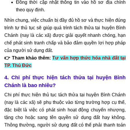
Đồng thời cập nhật thông tin vào hồ sơ địa chính
theo quy định.
Nhìn chung, việc chuẩn bị đầy đủ hồ sơ và thực hiện đúng
trình tự thủ tục sẽ giúp quá trình tách thửa tại huyện Bình
Chánh (nay là các xã) được giải quyết nhanh chóng, hạn
chế phát sinh tranh chấp và bảo đảm quyền lợi hợp pháp
của người sử dụng đất.
👉 Tham khảo thêm:
Tư vấn hợp thức hóa nhà đất tại
TP. Thủ Đức
4. Chi phí thực hiện tách thửa tại huyện Bình
Chánh là bao nhiêu?
Chi phí thực hiện thủ tục tách thửa tại huyện Bình Chánh
(nay là các xã) sẽ phụ thuộc vào từng trường hợp cụ thể,
đặc biệt là việc có phát sinh hoạt động chuyển nhượng,
tặng cho hoặc sang tên quyền sử dụng đất hay không.
Thông thường, người sử dụng đất có thể phải thanh toán