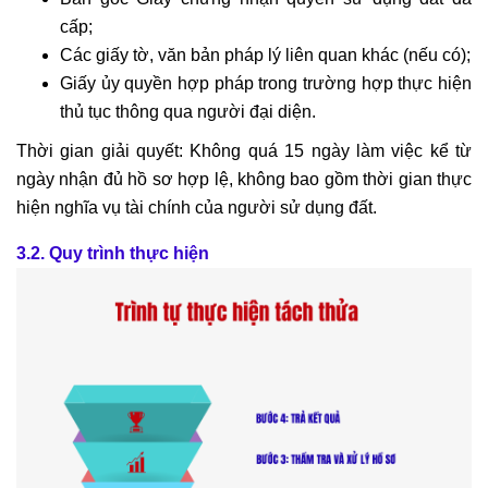
cấp;
Các giấy tờ, văn bản pháp lý liên quan khác (nếu có);
Giấy ủy quyền hợp pháp trong trường hợp thực hiện
thủ tục thông qua người đại diện.
Thời gian giải quyết: Không quá 15 ngày làm việc kể từ
ngày nhận đủ hồ sơ hợp lệ, không bao gồm thời gian thực
hiện nghĩa vụ tài chính của người sử dụng đất.
3.2. Quy trình thực hiện