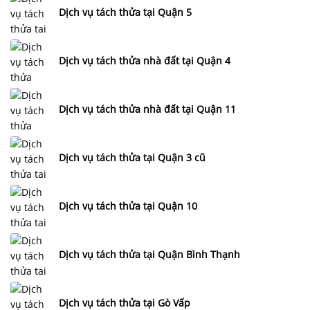
Dịch vụ tách thửa tại Quận 5
Dịch vụ tách thửa nhà đất tại Quận 4
Dịch vụ tách thửa nhà đất tại Quận 11
Dịch vụ tách thửa tại Quận 3 cũ
Dịch vụ tách thửa tại Quận 10
Dịch vụ tách thửa tại Quận Bình Thạnh
Dịch vụ tách thửa tại Gò Vấp