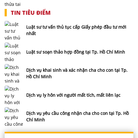
TIN TIÊU ĐIỂM
Luật sư tư vấn thủ tục cấp Giấy phép đầu tư mới
nhất
Luật sư soạn thảo hợp đồng tại Tp. Hồ Chí Minh
Dịch vụ khai sinh và xác nhận cha cho con tại Tp.
Hồ Chí Minh
Dịch vụ ly hôn với người mất tích, mất liên lạc
Dịch vụ yêu cầu công nhận cha cho con tại Tp. Hồ
Chí Minh