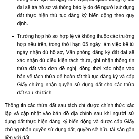
đai sẽ trả hồ sơ và thông báo lý do để người sử dụng
đất thực hiện thủ tục đăng ký biến động theo quy
định.
Trường hợp hồ sơ hợp lệ và không thuộc các trường
hợp nêu trên, trong thời hạn 05 ngày làm việc kể từ
ngày nhận đủ hồ sơ, Văn phòng đăng ký đất đai sẽ
xác nhận đủ điều kiện tách thửa, ghi nhận thông tin
thửa đất vào đơn đề nghị, đồng thời xác nhận vào
bản vẽ tách thửa để hoàn tất thủ tục đăng ký và cấp
Giấy chứng nhận quyền sử dụng đất cho các thửa
đất sau khi tách.
Thông tin các thửa đất sau tách chỉ được chính thức xác
lập và cập nhật vào bản đồ địa chính sau khi người sử
dụng đất thực hiện đăng ký biến động và được cấp Giấy
chứng nhận quyền sử dụng đất, quyền sở hữu tài sản gắn
liền với đất.