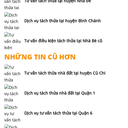
Tư vấn tách thửa tại huyện Nhà bè
Dịch vụ tách thửa tại huyện Bình Chánh
Tư vấn điều kiện tách thửa tại Nhà Bè cũ
NHỮNG TIN CŨ HƠN
Tư vấn tách thửa nhà đất tại huyện Củ Chi
Dịch vụ tách thửa nhà đất tại Quận 1
Dịch vụ tư vấn tách thửa tại Quận 6