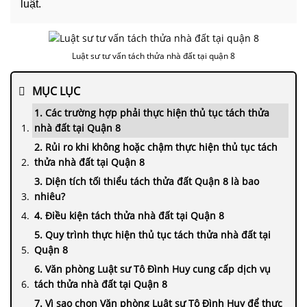
luật.
Luật sư tư vấn tách thửa nhà đất tại quận 8
MỤC LỤC
1. Các trường hợp phải thực hiện thủ tục tách thửa
nhà đất tại Quận 8
2. Rủi ro khi không hoặc chậm thực hiện thủ tục tách
thửa nhà đất tại Quận 8
3. Diện tích tối thiểu tách thửa đất Quận 8 là bao
nhiêu?
4. Điều kiện tách thửa nhà đất tại Quận 8
5. Quy trình thực hiện thủ tục tách thửa nhà đất tại
Quận 8
6. Văn phòng Luật sư Tô Đình Huy cung cấp dịch vụ
tách thửa nhà đất tại Quận 8
7. Vì sao chọn Văn phòng Luật sư Tô Đình Huy để thực