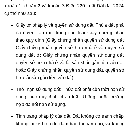
khoản 1, khoản 2 và khoản 3 Điều 220 Luật Đất đai 2024,
cụ thể như sau:
Giấy tờ pháp lý về quyền sử dụng đất: Thửa đất phải
đã được cấp một trong các loại Giấy chứng nhận
theo quy định (Giấy chứng nhận quyền sử dụng đất;
Giấy chứng nhận quyền sở hữu nhà ở và quyền sử
dụng đất ở; Giấy chứng nhận quyền sử dụng đất,
quyền sở hữu nhà ở và tài sản khác gắn liền với đất;
hoặc Giấy chứng nhận quyền sử dụng đất, quyền sở
hữu tài sản gắn liền với đất).
Thời hạn sử dụng đất: Thửa đất phải còn thời hạn sử
dụng theo quy định pháp luật, không thuộc trường
hợp đã hết hạn sử dụng.
Tình trạng pháp lý của đất: Đất không có tranh chấp,
không bị kê biên để đảm bảo thi hành án, và không