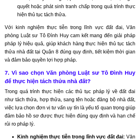
quyết hoặc phát sinh tranh chấp trong quá trình thực
hiện thủ tục tách thửa.
Với kinh nghiệm thực tiễn trong lĩnh vực đất đai, Văn
phòng Luật sư Tô Đình Huy cam kết mang đến giải pháp
pháp lý hiệu quả, giúp khách hàng thực hiện thủ tục tách
thửa nhà đất tại Quận 8 đúng quy định, tiết kiệm thời gian
và đảm bảo quyền lợi hợp pháp.
7. Vì sao chọn Văn phòng Luật sư Tô Đình Huy
để thực hiện tách thửa nhà đất?
Trong quá trình thực hiện các thủ tục pháp lý về đất đai
như tách thửa, hợp thửa, sang tên hoặc đăng bộ nhà đất,
việc lựa chọn đơn vị tư vấn uy tín là yếu tố quan trọng giúp
đảm bảo hồ sơ được thực hiện đúng quy định và hạn chế
rủi ro pháp lý.
Kinh nghiệm thực tiễn trong lĩnh vực đất đai:
Văn