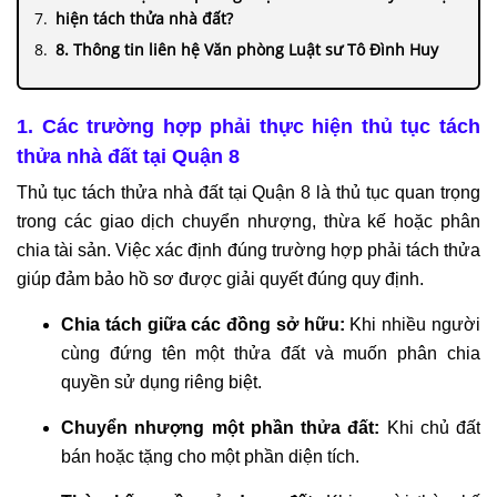
hiện tách thửa nhà đất?
8. Thông tin liên hệ Văn phòng Luật sư Tô Đình Huy
1. Các trường hợp phải thực hiện thủ tục tách
thửa nhà đất tại Quận 8
Thủ tục tách thửa nhà đất tại Quận 8 là thủ tục quan trọng
trong các giao dịch chuyển nhượng, thừa kế hoặc phân
chia tài sản. Việc xác định đúng trường hợp phải tách thửa
giúp đảm bảo hồ sơ được giải quyết đúng quy định.
Chia tách giữa các đồng sở hữu:
Khi nhiều người
cùng đứng tên một thửa đất và muốn phân chia
quyền sử dụng riêng biệt.
Chuyển nhượng một phần thửa đất:
Khi chủ đất
bán hoặc tặng cho một phần diện tích.