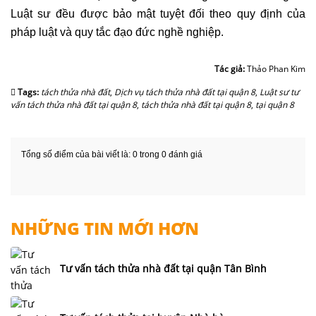
Luật sư đều được bảo mật tuyệt đối theo quy định của
pháp luật và quy tắc đạo đức nghề nghiệp.
Tác giả:
Thảo Phan Kim
Tags:
tách thửa nhà đất
,
Dịch vụ tách thửa nhà đất tại quận 8
,
Luật sư tư
vấn tách thửa nhà đất tại quận 8
,
tách thửa nhà đất tại quận 8
,
tại quận 8
Tổng số điểm của bài viết là: 0 trong 0 đánh giá
NHỮNG TIN MỚI HƠN
Tư vấn tách thửa nhà đất tại quận Tân Bình