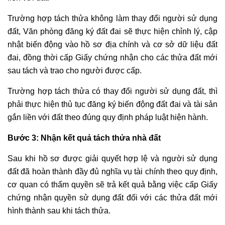
Trường hợp tách thửa không làm thay đổi người sử dụng
đất, Văn phòng đăng ký đất đai sẽ thực hiện chỉnh lý, cập
nhật biến động vào hồ sơ địa chính và cơ sở dữ liệu đất
đai, đồng thời cấp Giấy chứng nhận cho các thửa đất mới
sau tách và trao cho người được cấp.
Trường hợp tách thửa có thay đổi người sử dụng đất, thì
phải thực hiện thủ tục đăng ký biến động đất đai và tài sản
gắn liền với đất theo đúng quy định pháp luật hiện hành.
Bước 3: Nhận kết quả tách thửa nhà đất
Sau khi hồ sơ được giải quyết hợp lệ và người sử dụng
đất đã hoàn thành đầy đủ nghĩa vụ tài chính theo quy định,
cơ quan có thẩm quyền sẽ trả kết quả bằng việc cấp Giấy
chứng nhận quyền sử dụng đất đối với các thửa đất mới
hình thành sau khi tách thửa.