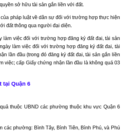
uyền sở hữu tài sản gắn liền với đất.
h của pháp luật về dân sự đối với trường hợp thực hiện
 với đất thông qua người đại diện.
 làm việc đối với trường hợp đăng ký đất đai, tài sản
ngày làm việc đối với trường hợp đăng ký đất đai, tài
ận lần đầu (trong đó đăng ký đất đai, tài sản gắn liền
àm việc; cấp Giấy chứng nhận lần đầu là không quá 03
t tại Quận 6
t quả thuộc UBND các phường thuộc khu vực Quận 6
 các phường: Bình Tây, Bình Tiên, Bình Phú, và Phú