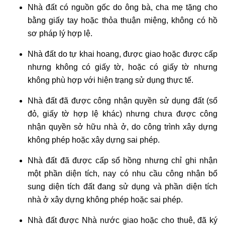
Nhà đất có nguồn gốc do ông bà, cha mẹ tặng cho
bằng giấy tay hoặc thỏa thuận miệng, không có hồ
sơ pháp lý hợp lệ.
Nhà đất do tự khai hoang, được giao hoặc được cấp
nhưng không có giấy tờ, hoặc có giấy tờ nhưng
không phù hợp với hiện trạng sử dụng thực tế.
Nhà đất đã được công nhận quyền sử dụng đất (sổ
đỏ, giấy tờ hợp lệ khác) nhưng chưa được công
nhận quyền sở hữu nhà ở, do công trình xây dựng
không phép hoặc xây dựng sai phép.
Nhà đất đã được cấp sổ hồng nhưng chỉ ghi nhận
một phần diện tích, nay có nhu cầu công nhận bổ
sung diện tích đất đang sử dụng và phần diện tích
nhà ở xây dựng không phép hoặc sai phép.
Nhà đất được Nhà nước giao hoặc cho thuê, đã ký