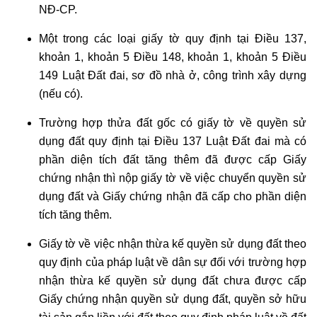
NĐ-CP.
Một trong các loại giấy tờ quy định tại Điều 137,
khoản 1, khoản 5 Điều 148, khoản 1, khoản 5 Điều
149 Luật Đất đai, sơ đồ nhà ở, công trình xây dựng
(nếu có).
Trường hợp thửa đất gốc có giấy tờ về quyền sử
dụng đất quy định tại Điều 137 Luật Đất đai mà có
phần diện tích đất tăng thêm đã được cấp Giấy
chứng nhận thì nộp giấy tờ về việc chuyển quyền sử
dụng đất và Giấy chứng nhận đã cấp cho phần diện
tích tăng thêm.
Giấy tờ về việc nhận thừa kế quyền sử dụng đất theo
quy định của pháp luật về dân sự đối với trường hợp
nhận thừa kế quyền sử dụng đất chưa được cấp
Giấy chứng nhận quyền sử dụng đất, quyền sở hữu