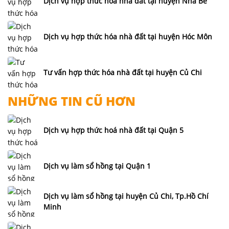
Dịch vụ hợp thức hóa nhà đất tại huyện Nhà Bè
Dịch vụ hợp thức hóa nhà đất tại huyện Hóc Môn
Tư vấn hợp thức hóa nhà đất tại huyện Củ Chi
NHỮNG TIN CŨ HƠN
Dịch vụ hợp thức hoá nhà đất tại Quận 5
Dịch vụ làm sổ hồng tại Quận 1
Dịch vụ làm sổ hồng tại huyện Củ Chi, Tp.Hồ Chí
Minh