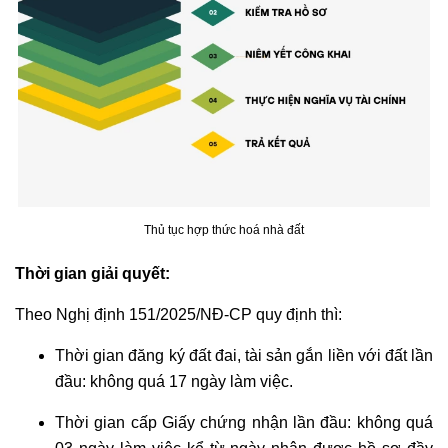
Thủ tục hợp thức hoá nhà đất
Thời gian giải quyết:
Theo Nghị định 151/2025/NĐ-CP quy định thì:
Thời gian đăng ký đất đai, tài sản gắn liền với đất lần
đầu: không quá 17 ngày làm việc.
Thời gian cấp Giấy chứng nhận lần đầu: không quá