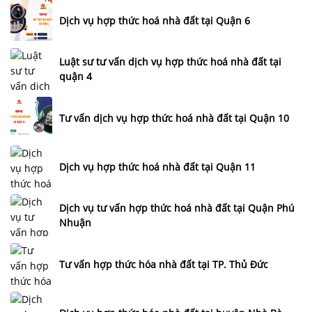
Dịch vụ hợp thức hoá nhà đất tại Quận 6
Luật sư tư vấn dịch vụ hợp thức hoá nhà đất tại
quận 4
Tư vấn dịch vụ hợp thức hoá nhà đất tại Quận 10
Dịch vụ hợp thức hoá nhà đất tại Quận 11
Dịch vụ tư vấn hợp thức hoá nhà đất tại Quận Phú
Nhuận
Tư vấn hợp thức hóa nhà đất tại TP. Thủ Đức