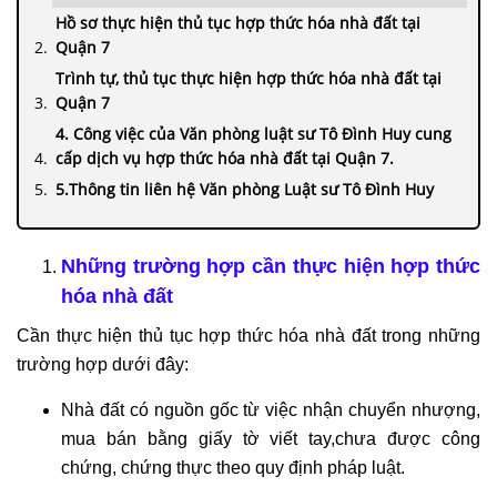
Hồ sơ thực hiện thủ tục hợp thức hóa nhà đất tại
Quận 7
Trình tự, thủ tục thực hiện hợp thức hóa nhà đất tại
Quận 7
4. Công việc của Văn phòng luật sư Tô Đình Huy cung
cấp dịch vụ hợp thức hóa nhà đất tại Quận 7.
5.Thông tin liên hệ Văn phòng Luật sư Tô Đình Huy
Những trường hợp cần thực hiện hợp thức
hóa nhà đất
Cần thực hiện thủ tục hợp thức hóa nhà đất trong những
trường hợp dưới đây:
Nhà đất có nguồn gốc từ việc nhận chuyển nhượng,
mua bán bằng giấy tờ viết tay,chưa được công
chứng, chứng thực theo quy định pháp luật.