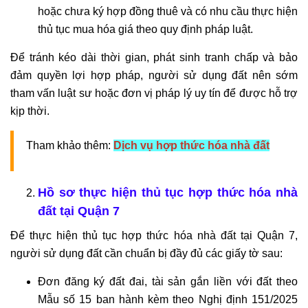
hoặc chưa ký hợp đồng thuê và có nhu cầu thực hiện
thủ tục mua hóa giá theo quy định pháp luật.
Để tránh kéo dài thời gian, phát sinh tranh chấp và bảo
đảm quyền lợi hợp pháp, người sử dụng đất nên sớm
tham vấn luật sư hoặc đơn vị pháp lý uy tín để được hỗ trợ
kịp thời.
Tham khảo thêm:
Dịch vụ hợp thức hóa nhà đất
Hồ sơ thực hiện thủ tục hợp thức hóa nhà
đất tại Quận 7
Để thực hiện thủ tục hợp thức hóa nhà đất tại Quận 7,
người sử dụng đất cần chuẩn bị đầy đủ các giấy tờ sau:
Đơn đăng ký đất đai, tài sản gắn liền với đất theo
Mẫu số 15 ban hành kèm theo Nghị định 151/2025