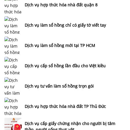
Dịch vụ hợp thức hóa nhà đất quận 8
Dịch vụ làm sổ hồng chỉ có giấy tờ viết tay
Dịch vụ làm sổ hồng mới tại TP HCM
Dịch vụ cấp sổ hồng lần đầu cho Việt kiều
Dịch vụ tư vấn làm sổ hồng trọn gói
Dịch vụ hợp thức hóa nhà đất TP Thủ Đức
Dịch vụ cấp giấy chứng nhận cho người bị tâm
thần, người sống thực vật