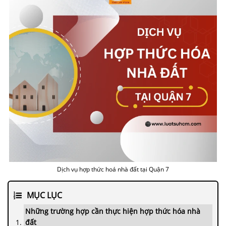
Dịch vụ hợp thức hoá nhà đất tại Quận 7
MỤC LỤC
Những trường hợp cần thực hiện hợp thức hóa nhà
đất