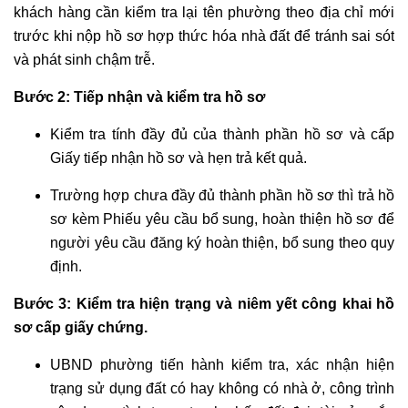
khách hàng cần kiểm tra lại tên phường theo địa chỉ mới
trước khi nộp hồ sơ hợp thức hóa nhà đất để tránh sai sót
và phát sinh chậm trễ.
Bước 2: Tiếp nhận và kiểm tra hồ sơ
Kiểm tra tính đầy đủ của thành phần hồ sơ và cấp
Giấy tiếp nhận hồ sơ và hẹn trả kết quả.
Trường hợp chưa đầy đủ thành phần hồ sơ thì trả hồ
sơ kèm Phiếu yêu cầu bổ sung, hoàn thiện hồ sơ để
người yêu cầu đăng ký hoàn thiện, bổ sung theo quy
định.
Bước 3: Kiểm tra hiện trạng và niêm yết công khai hồ
sơ cấp giấy chứng.
UBND phường tiến hành kiểm tra, xác nhận hiện
trạng sử dụng đất có hay không có nhà ở, công trình