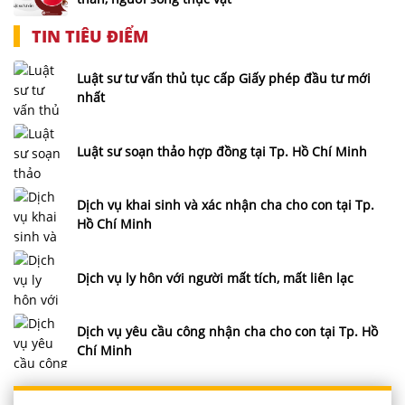
TIN TIÊU ĐIỂM
Luật sư tư vấn thủ tục cấp Giấy phép đầu tư mới
nhất
Luật sư soạn thảo hợp đồng tại Tp. Hồ Chí Minh
Dịch vụ khai sinh và xác nhận cha cho con tại Tp.
Hồ Chí Minh
Dịch vụ ly hôn với người mất tích, mất liên lạc
Dịch vụ yêu cầu công nhận cha cho con tại Tp. Hồ
Chí Minh