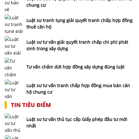
chung cư
Luật sư tranh tụng giải quyết tranh chấp hợp đồng
thuê căn hộ
Luật sư tư vấn giải quyết tranh chấp chi phí phát
sinh trong xây dựng
Tư vấn chấm dứt hợp đồng xây dựng đúng luật
Luật sư tư vấn tranh chấp hợp đồng mua bán căn
hộ chung cư
TIN TIÊU ĐIỂM
Luật sư tư vấn thủ tục cấp Giấy phép đầu tư mới
nhất