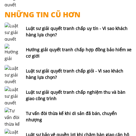
NHỮNG TIN CŨ HƠN
Luật sư giải quyết tranh chấp uy tín - Vì sao khách
hàng lựa chọn?
Hướng giải quyết tranh chấp hợp đồng bảo hiểm xe
cơ giới
Luật sư giải quyết tranh chấp giỏi - Vì sao khách
hàng lựa chọn?
Luật sư giải quyết tranh chấp nghiệm thu và bàn
giao công trình
Tư vấn đòi thừa kế khi di sản đã bán, chuyển
nhượng
Luật sư bảo vệ quyền lợi khi chậm bàn giao căn hộ