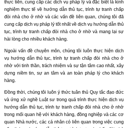
thực tiễn, cung cấp các dịch vụ pháp lý và đặc biệt là kinh
nghiệm thực tế về hướng dẫn thủ tục, trình tự tranh chấp
đòi nhà cho ở nhờ và các vấn đề liên quan, chúng tôi đã
cung cấp dịch vụ pháp lý tốt nhất về dịch vụ hướng dẫn thủ
tục, trình tự tranh chấp đòi nhà cho ở nhờ và mang lại sự
hài lòng cho nhiều khách hàng.
Ngoài vấn đề chuyên môn, chúng tôi luôn thực hiện dịch
vụ hướng dẫn thủ tục, trình tự tranh chấp đòi nhà cho ở
nhờ với tinh thần, trách nhiệm và sự tận tâm cao nhất, xây
dựng niềm tin, sự an tâm và an toàn pháp lý cho khách
hàng.
Đồng thời, chúng tôi luôn ý thức tuân thủ Quy tắc đạo đức
và ứng xử nghề Luật sư trong quá trình thực hiện dịch vụ
hướng dẫn thủ tục, trình tự tranh chấp đòi nhà cho ở nhờ
trong mối quan hệ với khách hàng, đồng nghiệp và các cơ
quan Nhà nước, các cá nhân có liên quan trong việc cung