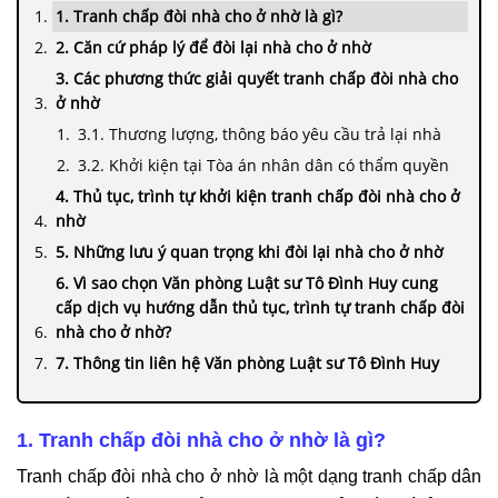
1. Tranh chấp đòi nhà cho ở nhờ là gì?
2. Căn cứ pháp lý để đòi lại nhà cho ở nhờ
3. Các phương thức giải quyết tranh chấp đòi nhà cho
ở nhờ
3.1. Thương lượng, thông báo yêu cầu trả lại nhà
3.2. Khởi kiện tại Tòa án nhân dân có thẩm quyền
4. Thủ tục, trình tự khởi kiện tranh chấp đòi nhà cho ở
nhờ
5. Những lưu ý quan trọng khi đòi lại nhà cho ở nhờ
6. Vì sao chọn Văn phòng Luật sư Tô Đình Huy cung
cấp dịch vụ hướng dẫn thủ tục, trình tự tranh chấp đòi
nhà cho ở nhờ?
7. Thông tin liên hệ Văn phòng Luật sư Tô Đình Huy
1. Tranh chấp đòi nhà cho ở nhờ là gì?
Tranh chấp đòi nhà cho ở nhờ là một dạng tranh chấp dân