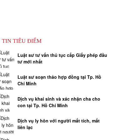
TIN TIÊU ĐIỂM
Luật sư tư vấn thủ tục cấp Giấy phép đầu
tư mới nhất
Luật sư soạn thảo hợp đồng tại Tp. Hồ
Chí Minh
Dịch vụ khai sinh và xác nhận cha cho
con tại Tp. Hồ Chí Minh
Dịch vụ ly hôn với người mất tích, mất
liên lạc