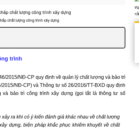
chấp chất lượng công trình xây dựng
ông trình
6/2015/NĐ-CP quy định về quản lý chất lượng và bảo trì
 46/2015/NĐ-CP) và Thông tư số 26/2016/TT-BXD quy định
 và bảo trì công trình xây dựng (gọi tắt là thông tư số
 xảy ra khi có ý kiến đánh giá khác nhau về chất lượng
 xây dựng, biện pháp khắc phục khiếm khuyết về chất