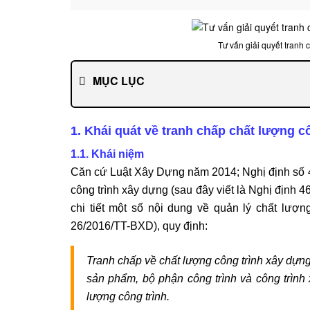
Tư vấn giải quyết tranh 
MỤC LỤC
1. Khái quát về tranh chấp chất lượng c
1.1. Khái niệm
Căn cứ Luật Xây Dựng năm 2014; Nghị định số 4
công trình xây dựng (sau đây viết là Nghị định
chi tiết một số nội dung về quản lý chất lượng
26/2016/TT-BXD), quy định:
Tranh chấp về chất lượng công trình xây dựng
sản phẩm, bộ phận công trình và công trình
lượng công trình.