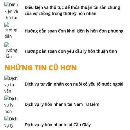
Điều kiện và thủ tục để thỏa thuận tài sản chung
của vợ chồng trong thời kỳ hôn nhân
Hướng dẫn soạn đơn khởi kiện ly hôn đơn phương
Hướng dẫn soạn đơn yêu cầu ly hôn thuận tình
NHỮNG TIN CŨ HƠN
Dịch vụ tư vấn nhận con nuôi có yếu tố nước ngoài
Dịch vụ ly hôn nhanh tại Nam Từ Liêm
Dịch vụ ly hôn nhanh tại Cầu Giấy