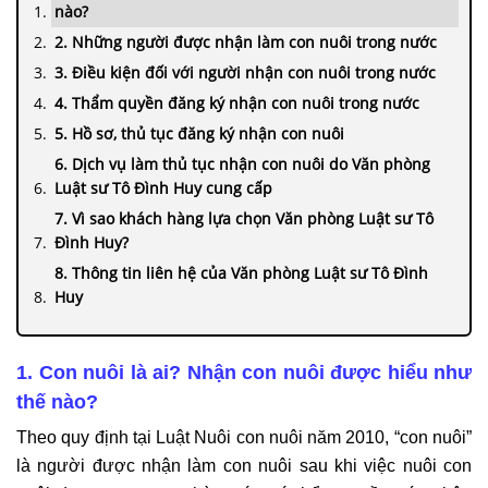
nào?
2. Những người được nhận làm con nuôi trong nước
3. Điều kiện đối với người nhận con nuôi trong nước
4. Thẩm quyền đăng ký nhận con nuôi trong nước
5. Hồ sơ, thủ tục đăng ký nhận con nuôi
6. Dịch vụ làm thủ tục nhận con nuôi do Văn phòng
Luật sư Tô Đình Huy cung cấp
7. Vì sao khách hàng lựa chọn Văn phòng Luật sư Tô
Đình Huy?
8. Thông tin liên hệ của Văn phòng Luật sư Tô Đình
Huy
1. Con nuôi là ai? Nhận con nuôi được hiểu như
thế nào?
Theo quy định tại Luật Nuôi con nuôi năm 2010, “con nuôi”
là người được nhận làm con nuôi sau khi việc nuôi con