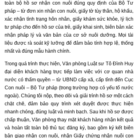
toàn bộ hồ sơ nhận con nuôi đúng quy định của Bộ Tư
pháp – từ đơn xin nhận con nuôi, giấy tờ tùy thân, hộ khẩu,
xác nhận tình trạng hôn nhân, giấy khám sức khỏe, lý lịch
tư pháp cho đến hồ sơ của trẻ, giấy khai sinh, biên bản xác
nhận pháp lý và văn bản của cơ sở nuôi dưỡng. Mọi tài
liệu được rà soát kỹ lưỡng để đảm bảo tính hợp lệ, thống
nhất và đúng mẫu hành chính.
Trong quá trình thực hiện, Văn phòng Luật sư Tô Đình Huy
đại diện khách hàng trực tiếp làm việc với cơ quan nhà
nước có thẩm quyền – từ UBND cấp xã, cấp tỉnh đến Cục
Con nuôi – Bộ Tư pháp (trong trường hợp có yếu tố nước
ngoài). Chúng tôi nộp, theo dõi và giải trình hồ sơ một cách
chặt chẽ, đảm bảo quy trình xét duyệt được thực hiện
nhanh chóng, đúng luật và minh bạch. Sau khi hồ sơ được
chấp thuận, Văn phòng thay mặt khách hàng nhận kết quả
và hoàn tất toàn bộ thủ tục đăng ký, bao gồm ký kết biên
bản giao nhận con nuôi, nhận Giấy chứng nhận nuôi con