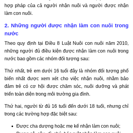
hợp pháp của cả người nhận nuôi và người được nhận
làm con nuôi.
2. Những người được nhận làm con nuôi trong
nước
Theo quy định tại Điều 8 Luật Nuôi con nuôi năm 2010,
những người đủ điều kiện được nhận làm con nuôi trong
nước bao gồm các nhóm đối tượng sau:
Thứ nhất, trẻ em dưới 16 tuổi đây là nhóm đối tượng phổ
biến nhất được xem xét cho việc nhận nuôi, nhằm bảo
đảm trẻ có cơ hội được chăm sóc, nuôi dưỡng và phát
triển toàn diện trong môi trường gia đình.
Thứ hai, người từ đủ 16 tuổi đến dưới 18 tuổi, nhưng chỉ
trong các trường hợp đặc biệt sau:
Được cha dượng hoặc mẹ kế nhận làm con nuôi;