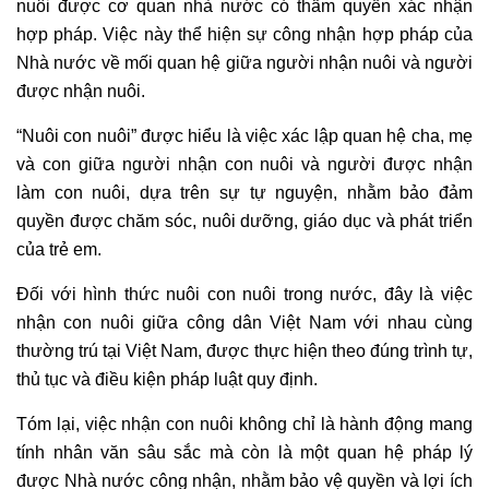
nuôi được cơ quan nhà nước có thẩm quyền xác nhận
hợp pháp. Việc này thể hiện sự công nhận hợp pháp của
Nhà nước về mối quan hệ giữa người nhận nuôi và người
được nhận nuôi.
“Nuôi con nuôi” được hiểu là việc xác lập quan hệ cha, mẹ
và con giữa người nhận con nuôi và người được nhận
làm con nuôi, dựa trên sự tự nguyện, nhằm bảo đảm
quyền được chăm sóc, nuôi dưỡng, giáo dục và phát triển
của trẻ em.
Đối với hình thức nuôi con nuôi trong nước, đây là việc
nhận con nuôi giữa công dân Việt Nam với nhau cùng
thường trú tại Việt Nam, được thực hiện theo đúng trình tự,
thủ tục và điều kiện pháp luật quy định.
Tóm lại, việc nhận con nuôi không chỉ là hành động mang
tính nhân văn sâu sắc mà còn là một quan hệ pháp lý
được Nhà nước công nhận, nhằm bảo vệ quyền và lợi ích