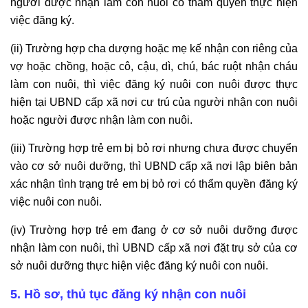
người được nhận làm con nuôi có thẩm quyền thực hiện
việc đăng ký.
(ii) Trường hợp cha dượng hoặc mẹ kế nhận con riêng của
vợ hoặc chồng, hoặc cô, cậu, dì, chú, bác ruột nhận cháu
làm con nuôi, thì việc đăng ký nuôi con nuôi được thực
hiện tại UBND cấp xã nơi cư trú của người nhận con nuôi
hoặc người được nhận làm con nuôi.
(iii) Trường hợp trẻ em bị bỏ rơi nhưng chưa được chuyển
vào cơ sở nuôi dưỡng, thì UBND cấp xã nơi lập biên bản
xác nhận tình trạng trẻ em bị bỏ rơi có thẩm quyền đăng ký
việc nuôi con nuôi.
(iv) Trường hợp trẻ em đang ở cơ sở nuôi dưỡng được
nhận làm con nuôi, thì UBND cấp xã nơi đặt trụ sở của cơ
sở nuôi dưỡng thực hiện việc đăng ký nuôi con nuôi.
5. Hồ sơ, thủ tục đăng ký nhận con nuôi