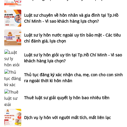
Luật sư chuyên về hôn nhân và gia đình tại Tp.Hồ
Chí Minh - Vì sao khách hàng lựa chọn?
Luật sư ly hôn nước ngoài uy tín bảo mật - Các tiêu
chí đánh giá, lựa chọn
Luật sư ly hôn giỏi uy tín tại Tp.Hồ Chí Minh - Vì sao
khách hàng lựa chọn?
Thủ tục đăng ký xác nhận cha, mẹ, con cho con sinh
ra ngoài thời kì hôn nhân
Thuê luật sư giải quyết ly hôn bao nhiêu tiền
Dịch vụ ly hôn với người mất tích, mất liên lạc