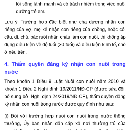
lối sống lành mạnh và có trách nhiệm trong việc nuôi
dưỡng trẻ em.
Lưu ý: Trường hợp đặc biệt như cha dượng nhận con
riêng của vợ, mẹ kế nhận con riêng của chồng, hoặc cô,
cậu, dì, chú, bác ruột nhận cháu làm con nuôi, thì không áp
dụng điều kiện về độ tuổi (20 tuổi) và điều kiện kinh tế, chỗ
ở nêu trên.
4. Thẩm quyền đăng ký nhận con nuôi trong
nước
Theo khoản 1 Điều 9 Luật Nuôi con nuôi năm 2010 và
khoản 1 Điều 2 Nghị định 19/2011/NĐ-CP (được sửa đổi,
bổ sung bởi Nghị định 24/2019/NĐ-CP), thẩm quyền đăng
ký nhận con nuôi trong nước được quy định như sau:
(i) Đối với trường hợp nuôi con nuôi trong nước thông
thường, Ủy ban nhân dân cấp xã nơi thường trú của