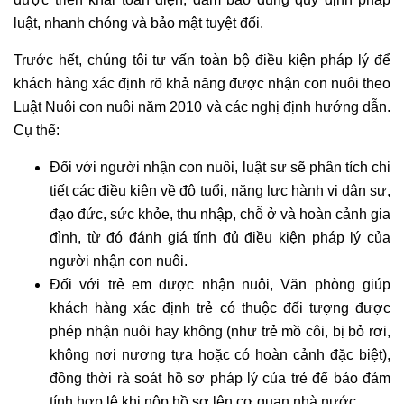
luật, nhanh chóng và bảo mật tuyệt đối.
Trước hết, chúng tôi tư vấn toàn bộ điều kiện pháp lý để
khách hàng xác định rõ khả năng được nhận con nuôi theo
Luật Nuôi con nuôi năm 2010 và các nghị định hướng dẫn.
Cụ thể:
Đối với người nhận con nuôi, luật sư sẽ phân tích chi
tiết các điều kiện về độ tuổi, năng lực hành vi dân sự,
đạo đức, sức khỏe, thu nhập, chỗ ở và hoàn cảnh gia
đình, từ đó đánh giá tính đủ điều kiện pháp lý của
người nhận con nuôi.
Đối với trẻ em được nhận nuôi, Văn phòng giúp
khách hàng xác định trẻ có thuộc đối tượng được
phép nhận nuôi hay không (như trẻ mồ côi, bị bỏ rơi,
không nơi nương tựa hoặc có hoàn cảnh đặc biệt),
đồng thời rà soát hồ sơ pháp lý của trẻ để bảo đảm
tính hợp lệ khi nộp hồ sơ lên cơ quan nhà nước.