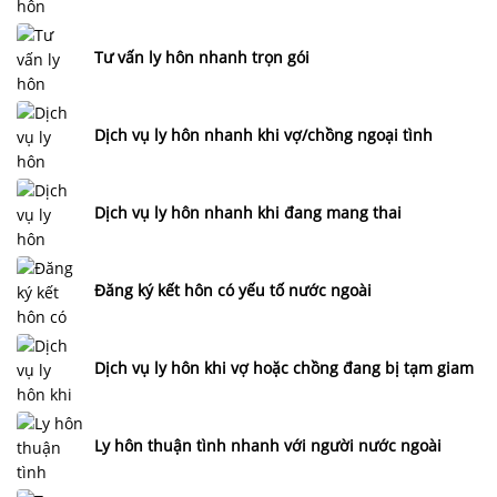
Tư vấn ly hôn nhanh trọn gói
Dịch vụ ly hôn nhanh khi vợ/chồng ngoại tình
Dịch vụ ly hôn nhanh khi đang mang thai
Đăng ký kết hôn có yếu tố nước ngoài
Dịch vụ ly hôn khi vợ hoặc chồng đang bị tạm giam
Ly hôn thuận tình nhanh với người nước ngoài