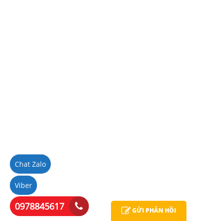
LĨNH VỰC HÀNH NGHỀ
Luật sư doanh nghiệp
Luật sư nhà đất
Luật sư kinh tế
Lao động - bảo hiểm
Hôn nhân - gia đình
Luật sư dân sự
Luật sư hình sự
Luật sư hành chính
Chat Zalo
Luật sư sở hữu trí tuệ
Hợp đồng và Văn bản
Viber
Tư vấn soạn thảo hợp đồng
0978845617
GỬI PHẢN HỒI
Dịch vụ hợp thức hóa nhà đất