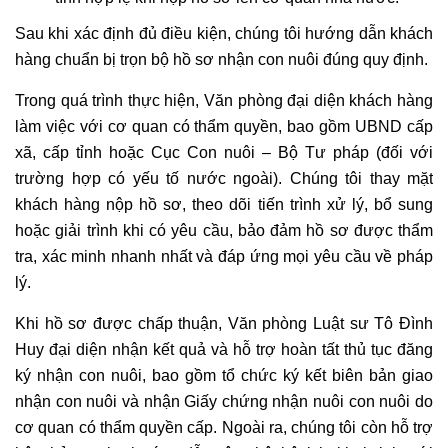
Sau khi xác định đủ điều kiện, chúng tôi hướng dẫn khách
hàng chuẩn bị trọn bộ hồ sơ nhận con nuôi đúng quy định.
Trong quá trình thực hiện, Văn phòng đại diện khách hàng
làm việc với cơ quan có thẩm quyền, bao gồm UBND cấp
xã, cấp tỉnh hoặc Cục Con nuôi – Bộ Tư pháp (đối với
trường hợp có yếu tố nước ngoài). Chúng tôi thay mặt
khách hàng nộp hồ sơ, theo dõi tiến trình xử lý, bổ sung
hoặc giải trình khi có yêu cầu, bảo đảm hồ sơ được thẩm
tra, xác minh nhanh nhất và đáp ứng mọi yêu cầu về pháp
lý.
Khi hồ sơ được chấp thuận, Văn phòng Luật sư Tô Đình
Huy đại diện nhận kết quả và hỗ trợ hoàn tất thủ tục đăng
ký nhận con nuôi, bao gồm tổ chức ký kết biên bản giao
nhận con nuôi và nhận Giấy chứng nhận nuôi con nuôi do
cơ quan có thẩm quyền cấp. Ngoài ra, chúng tôi còn hỗ trợ