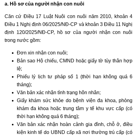
a. Hồ sơ của người nhận con nuôi
Căn cứ Điều 17 Luật Nuôi con nuôi năm 2010, khoản 4
Điều 1 Nghị định 06/2025/NĐ-CP và khoản 3 Điều 11 Nghị
định 120/2025/NĐ-CP, hồ sơ của người nhận con nuôi
trong nước gồm:
Đơn xin nhận con nuôi;
Bản sao Hộ chiếu, CMND hoặc giấy tờ tùy thân hợp
lệ;
Phiếu lý lịch tư pháp số 1 (thời hạn không quá 6
tháng);
Văn bản xác nhận tình trạng hôn nhân;
Giấy khám sức khỏe do bệnh viện đa khoa, phòng
khám đa khoa hoặc trung tâm y tế khu vực cấp (có
thời hạn không quá 6 tháng);
Văn bản xác nhận hoàn cảnh gia đình, chỗ ở, điều
kiện kinh tế do UBND cấp xã nơi thường trú cấp (có