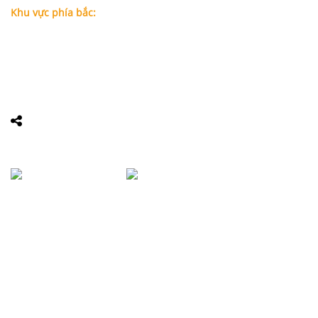
Khu vực phía bắc:
Tầng 18, Tòa nhà N105, Ngõ 89 Đường Nguyễn Phong Sắc,
P.Dịch Vọng Hậu, Quận Cầu Giấy, Hà Nội
Điện thoại: 0967388898 - LS Chính
Email:
info@luatsuhcm.com
Website:
http://luatsuhcm.com/
Chúng tôi trên mạng xã hội