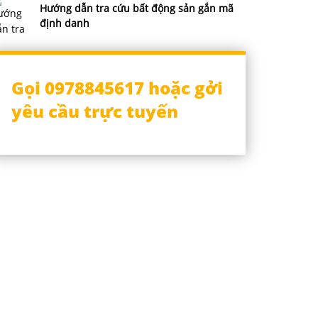
Hướng dẫn tra cứu bất động sản gắn mã
định danh
Gọi 0978845617 hoặc gởi
yêu cầu trực tuyến