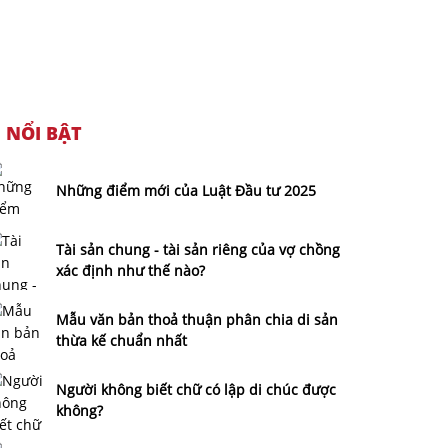
NỔI BẬT
Những điểm mới của Luật Đầu tư 2025
Tài sản chung - tài sản riêng của vợ chồng
xác định như thế nào?
Mẫu văn bản thoả thuận phân chia di sản
thừa kế chuẩn nhất
Người không biết chữ có lập di chúc được
không?