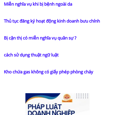
Miễn nghĩa vụ khi bị bệnh ngoài da
Thủ tục đăng ký hoạt động kinh doanh bưu chính
Bị cận thị có miễn nghĩa vụ quân sự ?
cách sử dụng thuật ngữ luật
Kho chứa gas không có giấy phép phòng cháy