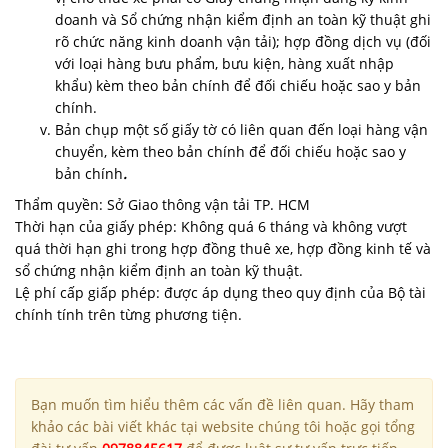
doanh và Sổ chứng nhận kiểm định an toàn kỹ thuật ghi
rõ chức năng kinh doanh vận tải); hợp đồng dịch vụ (đối
với loại hàng bưu phẩm, bưu kiện, hàng xuất nhập
khẩu) kèm theo bản chính để đối chiếu hoặc sao y bản
chính.
Bản chụp một số giấy tờ có liên quan đến loại hàng vận
chuyển, kèm theo bản chính để đối chiếu hoặc sao y
bản chính
.
Thẩm quyền: Sở Giao thông vận tải TP. HCM
Thời hạn của giấy phép: Không quá 6 tháng và không vượt
quá thời hạn ghi trong hợp đồng thuê xe, hợp đồng kinh tế và
sổ chứng nhận kiểm định an toàn kỹ thuật.
Lệ phí cấp giấp phép: được áp dụng theo quy định của Bộ tài
chính tính trên từng phương tiện.
Bạn muốn tìm hiểu thêm các vấn đề liên quan. Hãy tham
khảo các bài viết khác tại website chúng tôi hoặc gọi tổng