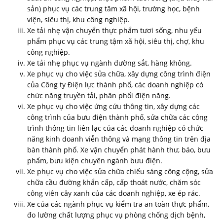
sản) phục vụ các trung tâm xã hội, trường học, bệnh
viện, siêu thị, khu công nghiệp.
Xe tải nhẹ vận chuyển thực phẩm tươi sống, nhu yếu
phẩm phục vụ các trung tậm xã hội, siêu thị, chợ, khu
công nghiệp.
Xe tải nhẹ phục vụ ngành đường sắt, hàng không.
Xe phục vụ cho việc sửa chữa, xây dựng công trình điện
của Công ty Điện lực thành phố, các doanh nghiệp có
chức năng truyền tải, phân phối điện năng.
Xe phục vụ cho việc ứng cứu thông tin, xây dựng các
công trình của bưu điện thành phố, sửa chữa các công
trình thông tin liên lạc của các doanh nghiệp có chức
năng kinh doanh viễn thông và mạng thông tin trên địa
bàn thành phố. Xe vận chuyển phát hành thư, báo, bưu
phẩm, bưu kiện chuyên ngành bưu điện.
Xe phục vụ cho việc sửa chữa chiếu sáng công cộng, sửa
chữa cầu đường khẩn cấp, cấp thoát nước, chăm sóc
công viên cây xanh của các doanh nghiệp, xe ép rác.
Xe của các ngành phục vụ kiểm tra an toàn thực phẩm,
đo lường chất lượng phục vụ phòng chống dịch bệnh,