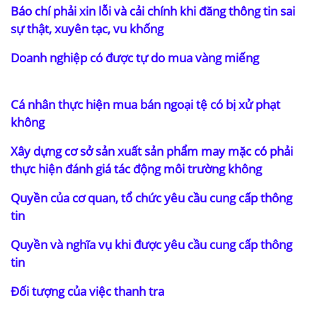
Báo chí phải xin lỗi và cải chính khi đăng thông tin sai
sự thật, xuyên tạc, vu khống
Doanh nghiệp có được tự do mua vàng miếng
Cá nhân thực hiện mua bán ngoại tệ có bị xử phạt
không
Xây dựng cơ sở sản xuất sản phẩm may mặc có phải
thực hiện đánh giá tác động môi trường không
Quyền của cơ quan, tổ chức yêu cầu cung cấp thông
tin
Quyền và nghĩa vụ khi được yêu cầu cung cấp thông
tin
Đối tượng của việc thanh tra