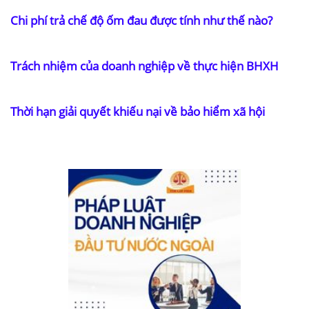
Chi phí trả chế độ ốm đau được tính như thế nào?
Trách nhiệm của doanh nghiệp về thực hiện BHXH
Thời hạn giải quyết khiếu nại về bảo hiểm xã hội