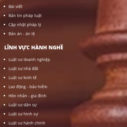
Bài viết
Bản tin pháp luật
Cập nhật pháp lý
Bản án - án lệ
LĨNH VỰC HÀNH NGHỀ
Luật sư doanh nghiệp
Luật sư nhà đất
Luật sư kinh tế
Lao động - bảo hiểm
Hôn nhân - gia đình
Luật sư dân sự
Luật sư hình sự
Luật sư hành chính