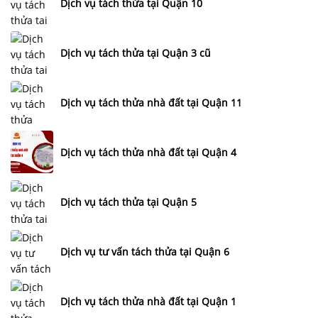
Dịch vụ tách thửa tại Quận 10
Dịch vụ tách thửa tại Quận 3 cũ
Dịch vụ tách thửa nhà đất tại Quận 11
Dịch vụ tách thửa nhà đất tại Quận 4
Dịch vụ tách thửa tại Quận 5
Dịch vụ tư vấn tách thửa tại Quận 6
Dịch vụ tách thửa nhà đất tại Quận 1