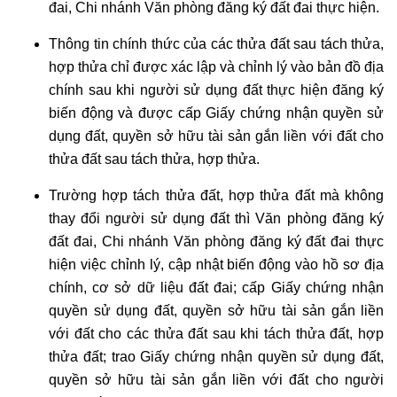
đai, Chi nhánh Văn phòng đăng ký đất đai thực hiện.
Thông tin chính thức của các thửa đất sau tách thửa,
hợp thửa chỉ được xác lập và chỉnh lý vào bản đồ địa
chính sau khi người sử dụng đất thực hiện đăng ký
biến động và được cấp Giấy chứng nhận quyền sử
dụng đất, quyền sở hữu tài sản gắn liền với đất cho
thửa đất sau tách thửa, hợp thửa.
Trường hợp tách thửa đất, hợp thửa đất mà không
thay đổi người sử dụng đất thì Văn phòng đăng ký
đất đai, Chi nhánh Văn phòng đăng ký đất đai thực
hiện việc chỉnh lý, cập nhật biến động vào hồ sơ địa
chính, cơ sở dữ liệu đất đai; cấp Giấy chứng nhận
quyền sử dụng đất, quyền sở hữu tài sản gắn liền
với đất cho các thửa đất sau khi tách thửa đất, hợp
thửa đất; trao Giấy chứng nhận quyền sử dụng đất,
quyền sở hữu tài sản gắn liền với đất cho người