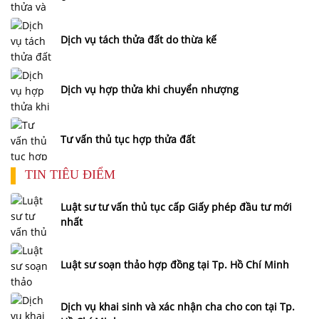
Dịch vụ tách thửa đất do thừa kế
Dịch vụ hợp thửa khi chuyển nhượng
Tư vấn thủ tục hợp thửa đất
TIN TIÊU ĐIỂM
Luật sư tư vấn thủ tục cấp Giấy phép đầu tư mới
nhất
Luật sư soạn thảo hợp đồng tại Tp. Hồ Chí Minh
Dịch vụ khai sinh và xác nhận cha cho con tại Tp.