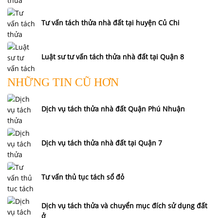
Tư vấn tách thửa nhà đất tại huyện Củ Chi
Luật sư tư vấn tách thửa nhà đất tại Quận 8
NHỮNG TIN CŨ HƠN
Dịch vụ tách thửa nhà đất Quận Phú Nhuận
Dịch vụ tách thửa nhà đất tại Quận 7
Tư vấn thủ tục tách sổ đỏ
Dịch vụ tách thửa và chuyển mục đích sử dụng đất
ở