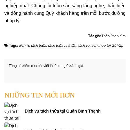
nghiệp nhất. Chúng tôi luôn sẵn sàng lắng nghe, thấu hiểu
và đồng hành cùng Quý khách hàng trên mỗi bước đường
pháp lý.
Tác giả:
Thảo Phan Kim
Tags:
dịch vụ tách thửa
,
tách thửa nhà đất
,
dịch vụ tách thửa tại Gò Vấp
Tổng số điểm của bài viết là: 0 trong 0 đánh giá
NHỮNG TIN MỚI HƠN
Dịch vụ tách thửa tại Quận Bình Thạnh