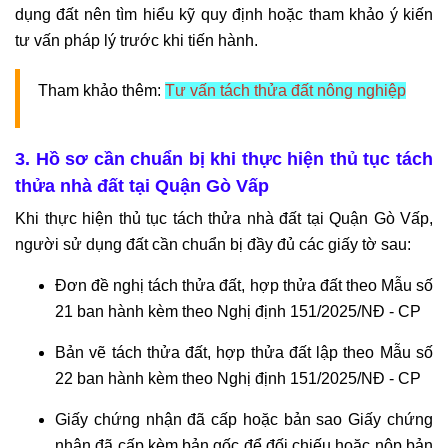
dụng đất nên tìm hiểu kỹ quy định hoặc tham khảo ý kiến
tư vấn pháp lý trước khi tiến hành.
Tham khảo thêm:
Tư vấn tách thửa đất nông nghiệp
3. Hồ sơ cần chuẩn bị khi thực hiện thủ tục tách
thửa nhà đất tại Quận Gò Vấp
Khi thực hiện thủ tục tách thửa nhà đất tại Quận Gò Vấp,
người sử dụng đất cần chuẩn bị đầy đủ các giấy tờ sau:
Đơn đề nghị tách thửa đất, hợp thửa đất theo Mẫu số
21 ban hành kèm theo Nghị định 151/2025/NĐ - CP
Bản vẽ tách thửa đất, hợp thửa đất lập theo Mẫu số
22 ban hành kèm theo Nghị định 151/2025/NĐ - CP
Giấy chứng nhận đã cấp hoặc bản sao Giấy chứng
nhận đã cấp kèm bản gốc để đối chiếu hoặc nộp bản