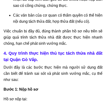
sao có công chứng, chứng thực.
Các văn bản của cơ quan có thẩm quyền có thể hiện
nội dung tách thửa đất, hợp thửa đất (nếu có).
Việc chuẩn bị đầy đủ, đúng thành phần hồ sơ nêu trên sẽ
giúp quá trình tách thửa nhà đất được thực hiện nhanh
chóng, hạn chế phát sinh vướng mắc.
4. Quy trình thực hiện thủ tục tách thửa nhà đất
tại Quận Gò Vấp.
Dưới đây là các bước thực hiện mà người sử dụng đất
cần biết để tránh sai sót và phát sinh vướng mắc, cụ thể
như sau:
Bước 1: Nộp hồ sơ
Hồ sơ nộp tại: