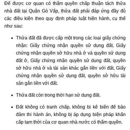
Để được cơ quan có thẩm quyền chấp thuận tách thửa
nhà đất tại Quận Gò Vấp, thửa đất phải đáp ứng đầy đủ
các điều kiện theo quy định pháp luật hiện hành, cụ thể
như sau:
Thửa đất đã được cấp một trong các loại giấy chứng
nhận: Giấy chứng nhận quyền sử dụng đất, Giấy
chứng nhận quyền sở hữu nhà ở và quyền sử dụng
đất ở, Giấy chứng nhận quyền sử dụng đất, quyền
sở hữu nhà ở và tài sản khác gắn liền với đất, Giấy
chứng nhận quyền sử dụng đất, quyền sở hữu tài
sản gắn liền với đất.
Thửa đất còn trong thời hạn sử dụng đất.
Đất không có tranh chấp, không bị kê biên để bảo
đảm thi hành án, không bị áp dụng biện pháp khẩn
cấp tạm thời của cơ quan nhà nước có thẩm quyền.