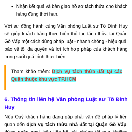
Nhận kết quả và bàn giao hồ sơ tách thửa cho khách
hàng đúng thời hạn.
Với sự đồng hành cùng Văn phòng Luật sư Tô Đình Huy
sẽ giúp khách hàng thực hiện thủ tục tách thửa tại Quận
Gò Vấp một cách đúng pháp luật - nhanh chóng - hiệu quả,
bảo vệ tối đa quyền và lợi ích hợp pháp của khách hàng
trong suốt quá trình thực hiện.
Tham khảo thêm:
Dịch vụ tách thửa đất tại các
Quận thuộc khu vực TP.HCM
6. Thông tin liên hệ Văn phòng Luật sư Tô Đình
Huy
Nếu Quý khách hàng đang gặp phải vấn đề pháp lý liên
quan đến
dịch vụ tách thửa nhà đất tại Quận Gò Vấp
,