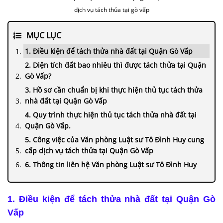
dịch vụ tách thủa tại gò vấp
MỤC LỤC
1. Điều kiện để tách thửa nhà đất tại Quận Gò Vấp
2. Diện tích đất bao nhiêu thì được tách thửa tại Quận
Gò Vấp?
3. Hồ sơ cần chuẩn bị khi thực hiện thủ tục tách thửa
nhà đất tại Quận Gò Vấp
4. Quy trình thực hiện thủ tục tách thửa nhà đất tại
Quận Gò Vấp.
5. Công việc của Văn phòng Luật sư Tô Đình Huy cung
cấp dịch vụ tách thửa tại Quận Gò Vấp
6. Thông tin liên hệ Văn phòng Luật sư Tô Đình Huy
1. Điều kiện để tách thửa nhà đất tại Quận Gò
Vấp