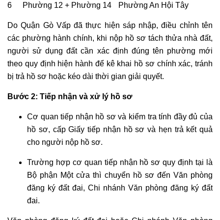
6
Phường 12 + Phường 14
Phường An Hội Tây
Do Quận Gò Vấp đã thực hiện sáp nhập, điều chỉnh tên
các phường hành chính, khi nộp hồ sơ tách thửa nhà đất,
người sử dụng đất cần xác định đúng tên phường mới
theo quy định hiện hành để kê khai hồ sơ chính xác, tránh
bị trả hồ sơ hoặc kéo dài thời gian giải quyết.
Bước 2: Tiếp nhận và xử lý hồ sơ
Cơ quan tiếp nhận hồ sơ và kiểm tra tính đầy đủ của
hồ sơ, cấp Giấy tiếp nhận hồ sơ và hẹn trả kết quả
cho người nộp hồ sơ.
Trường hợp cơ quan tiếp nhận hồ sơ quy định tại là
Bộ phận Một cửa thì chuyển hồ sơ đến Văn phòng
đăng ký đất đai, Chi nhánh Văn phòng đăng ký đất
đai.