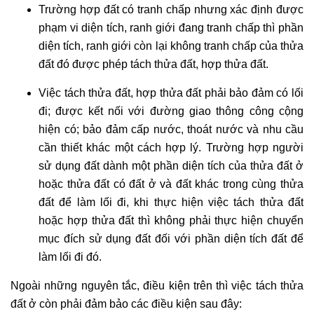
Trường hợp đất có tranh chấp nhưng xác định được
phạm vi diện tích, ranh giới đang tranh chấp thì phần
diện tích, ranh giới còn lại không tranh chấp của thửa
đất đó được phép tách thửa đất, hợp thửa đất.
Việc tách thửa đất, hợp thửa đất phải bảo đảm có lối
đi; được kết nối với đường giao thông công cộng
hiện có; bảo đảm cấp nước, thoát nước và nhu cầu
cần thiết khác một cách hợp lý. Trường hợp người
sử dụng đất dành một phần diện tích của thửa đất ở
hoặc thửa đất có đất ở và đất khác trong cùng thửa
đất để làm lối đi, khi thực hiện việc tách thửa đất
hoặc hợp thửa đất thì không phải thực hiện chuyển
mục đích sử dụng đất đối với phần diện tích đất để
làm lối đi đó.
Ngoài những nguyên tắc, điều kiện trên thì việc tách thửa
đất ở còn phải đảm bảo các điều kiện sau đây: