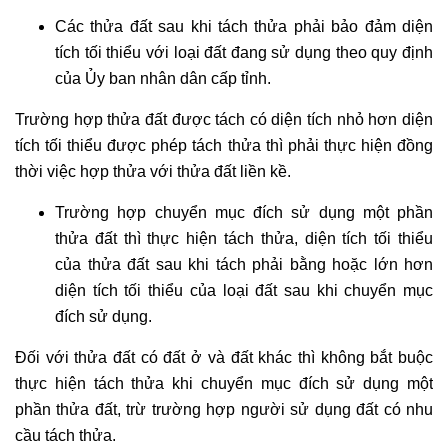
Các thửa đất sau khi tách thửa phải bảo đảm diện
tích tối thiểu với loại đất đang sử dụng theo quy định
của Ủy ban nhân dân cấp tỉnh.
Trường hợp thửa đất được tách có diện tích nhỏ hơn diện
tích tối thiểu được phép tách thửa thì phải thực hiện đồng
thời việc hợp thửa với thửa đất liền kề.
Trường hợp chuyển mục đích sử dụng một phần
thửa đất thì thực hiện tách thửa, diện tích tối thiểu
của thửa đất sau khi tách phải bằng hoặc lớn hơn
diện tích tối thiểu của loại đất sau khi chuyển mục
đích sử dụng.
Đối với thửa đất có đất ở và đất khác thì không bắt buộc
thực hiện tách thửa khi chuyển mục đích sử dụng một
phần thửa đất, trừ trường hợp người sử dụng đất có nhu
cầu tách thửa.