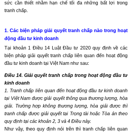
sức cần thiết nhằm hạn chế tối đa những bất lợi trong
tranh chấp.
1. Các
biện pháp giải quyết tranh chấp nào trong hoạt
động đầu tư kinh doanh
Tại khoản 1 Điều 14 Luật Đầu tư 2020 quy định về các
biện pháp giải quyết tranh chấp liên quan đến hoạt động
đầu tư kinh doanh tại Việt Nam như sau:
Điều 14. Giải quyết tranh chấp trong hoạt động đầu tư
kinh doanh
1. Tranh chấp liên quan đến hoạt động đầu tư kinh doanh
tại Việt Nam được giải quyết thông qua thương lượng, hòa
giải. Trường hợp không thương lượng, hòa giải được thì
tranh chấp được giải quyết tại Trọng tài hoặc Tòa án theo
quy định tại các khoản 2, 3 và 4 Điều này.
Như vậy, theo quy định nói trên thì tranh chấp liên quan