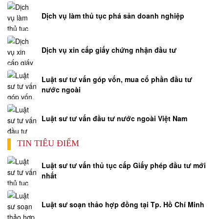
Dịch vụ làm thủ tục phá sản doanh nghiệp
Dịch vụ xin cấp giấy chứng nhận đầu tư
Luật sư tư vấn góp vốn, mua cổ phần đầu tư
nước ngoài
Luật sư tư vấn đầu tư nước ngoài Việt Nam
TIN TIÊU ĐIỂM
Luật sư tư vấn thủ tục cấp Giấy phép đầu tư mới
nhất
Luật sư soạn thảo hợp đồng tại Tp. Hồ Chí Minh