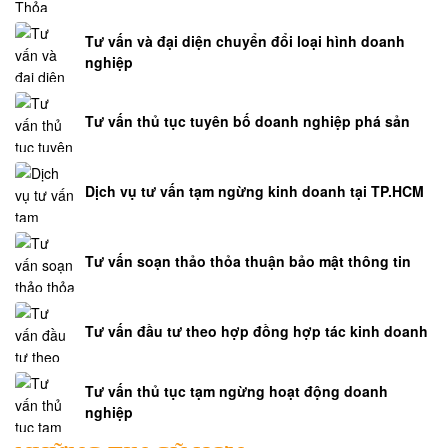
Tư vấn và đại diện chuyển đổi loại hình doanh
nghiệp
Tư vấn thủ tục tuyên bố doanh nghiệp phá sản
Dịch vụ tư vấn tạm ngừng kinh doanh tại TP.HCM
Tư vấn soạn thảo thỏa thuận bảo mật thông tin
Tư vấn đầu tư theo hợp đồng hợp tác kinh doanh
Tư vấn thủ tục tạm ngừng hoạt động doanh
nghiệp