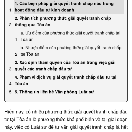
1. Các biện pháp giải quyết tranh chấp nào trong
hoạt động đầu tư kinh doanh
2. Phân tích phương thức giải quyết tranh chấp
thông qua Tòa án
a. Ưu điểm của phương thức giải quyết tranh chấp tại
Tòa án
b. Nhược điểm của phương thức giải quyết tranh chấp
tại Tòa án
3. Xác định thẩm quyền của Tòa án trong việc giải
quyết các tranh chấp đầu tư
4. Phạm vi dịch vụ giải quyết tranh chấp đầu tư tại
Tòa án
5. Thông tin liên hệ Văn phòng Luật sư
Hiện nay, có nhiều phương thức giải quyết tranh chấp đầu
tư tại Tòa án là phương thức khá phổ biến và tại giai đoạn
này, việc có Luật sư để tư vấn giải quyết tranh chấp là hết