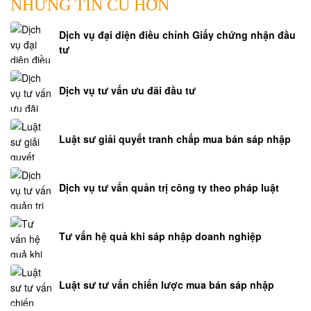
NHỮNG TIN CŨ HƠN
Dịch vụ đại diện điều chỉnh Giấy chứng nhận đầu
tư
Dịch vụ tư vấn ưu đãi đầu tư
Luật sư giải quyết tranh chấp mua bán sáp nhập
Dịch vụ tư vấn quản trị công ty theo pháp luật
Tư vấn hệ quả khi sáp nhập doanh nghiệp
Luật sư tư vấn chiến lược mua bán sáp nhập