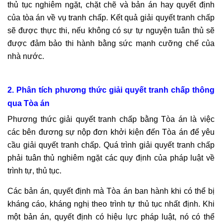
thủ tục nghiêm ngặt, chặt chẽ và bản án hay quyết định
của tòa án về vụ tranh chấp. Kết quả giải quyết tranh chấp
sẽ được thực thi, nếu không có sự tự nguyện tuân thủ sẽ
được đảm bảo thi hành bằng sức mạnh cưỡng chế của
nhà nước.
2. Phân tích phương thức giải quyết tranh chấp thông
qua Tòa án
Phương thức giải quyết tranh chấp bằng Tòa án là việc
các bên đương sự nộp đơn khởi kiện đến Tòa án để yêu
cầu giải quyết tranh chấp. Quá trình giải quyết tranh chấp
phải tuân thủ nghiêm ngặt các quy định của pháp luật về
trình tự, thủ tục.
Các bản án, quyết định mà Tòa án ban hành khi có thể bị
kháng cáo, kháng nghị theo trình tự thủ tục nhất định. Khi
một bản án, quyết định có hiệu lực pháp luật, nó có thể