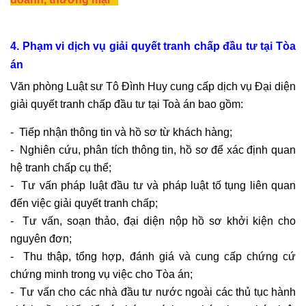
4. Phạm vi dịch vụ giải quyết tranh chấp đầu tư tại Tòa
án
Văn phòng Luật sư Tô Đình Huy cung cấp dịch vụ Đại diện
giải quyết tranh chấp đầu tư tại Toà án bao gồm:
- Tiếp nhận thông tin và hồ sơ từ khách hàng;
- Nghiên cứu, phân tích thông tin, hồ sơ để xác định quan
hệ tranh chấp cụ thể;
- Tư vấn pháp luật đầu tư và pháp luật tố tụng liên quan
đến việc giải quyết tranh chấp;
- Tư vấn, soạn thảo, đại diện nộp hồ sơ khởi kiện cho
nguyên đơn;
- Thu thập, tổng hợp, đánh giá và cung cấp chứng cứ
chứng minh trong vụ việc cho Tòa án;
- Tư vấn cho các nhà đầu tư nước ngoài các thủ tục hành