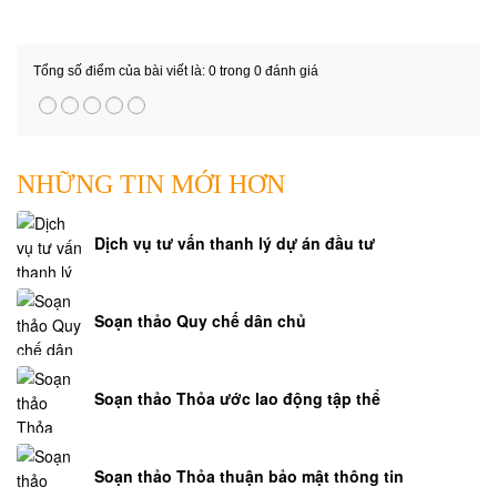
Tổng số điểm của bài viết là: 0 trong 0 đánh giá
NHỮNG TIN MỚI HƠN
Dịch vụ tư vấn thanh lý dự án đầu tư
Soạn thảo Quy chế dân chủ
Soạn thảo Thỏa ước lao động tập thể
Soạn thảo Thỏa thuận bảo mật thông tin