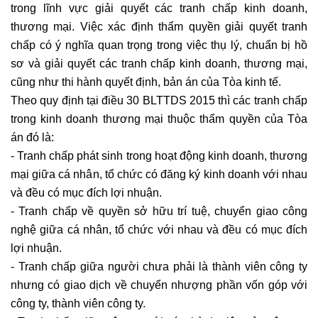
trong lĩnh vực giải quyết các tranh chấp kinh doanh,
thương mại. Việc xác định thẩm quyền giải quyết tranh
chấp có ý nghĩa quan trọng trong việc thụ lý, chuẩn bị hồ
sơ và giải quyết các tranh chấp kinh doanh, thương mại,
cũng như thi hành quyết định, bản án của Tòa kinh tế.
Theo quy định tại điều 30 BLTTDS 2015 thì các tranh chấp
trong kinh doanh thương mại thuộc thẩm quyền của Tòa
án đó là:
- Tranh chấp phát sinh trong hoạt động kinh doanh, thương
mại giữa cá nhân, tổ chức có đăng ký kinh doanh với nhau
và đều có mục đích lợi nhuận.
- Tranh chấp về quyền sở hữu trí tuệ, chuyển giao công
nghệ giữa cá nhân, tổ chức với nhau và đều có mục đích
lợi nhuận.
- Tranh chấp giữa người chưa phải là thành viên công ty
nhưng có giao dịch về chuyển nhượng phần vốn góp với
công ty, thành viên công ty.