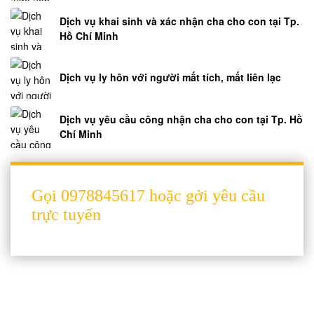
Dịch vụ khai sinh và xác nhận cha cho con tại Tp.
Hồ Chí Minh
Dịch vụ ly hôn với người mất tích, mất liên lạc
Dịch vụ yêu cầu công nhận cha cho con tại Tp. Hồ
Chí Minh
Gọi 0978845617 hoặc gởi yêu cầu
trực tuyến