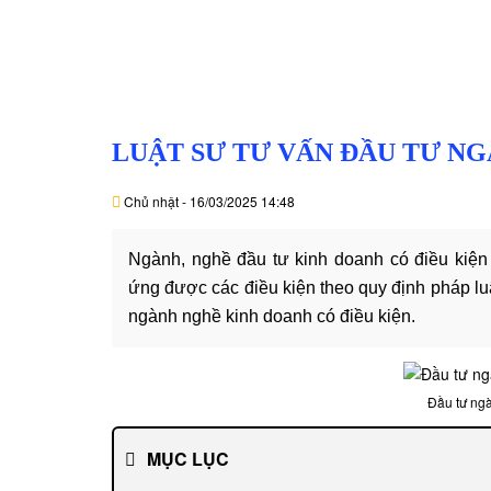
LUẬT SƯ TƯ VẤN ĐẦU TƯ NG
Chủ nhật - 16/03/2025 14:48
Ngành, nghề đầu tư kinh doanh có điều kiện
ứng được các điều kiện theo quy định pháp luậ
ngành nghề kinh doanh có điều kiện.
Đầu tư ngà
MỤC LỤC