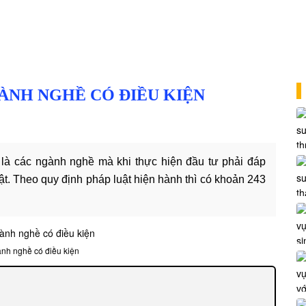
ÀNH NGHỀ CÓ ĐIỀU KIỆN
 là các ngành nghề mà khi thực hiện đầu tư phải đáp
t. Theo quy định pháp luật hiện hành thì có khoản 243
nh nghề có điều kiện