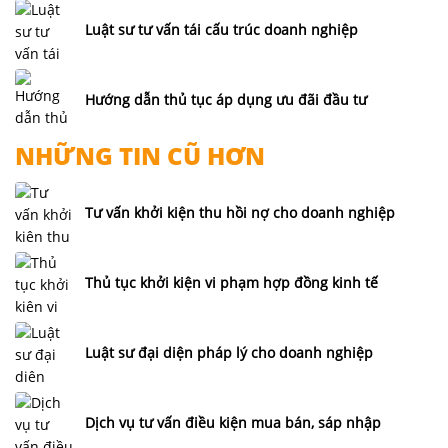
Luật sư tư vấn tái cấu trúc doanh nghiệp
Hướng dẫn thủ tục áp dụng ưu đãi đầu tư
NHỮNG TIN CŨ HƠN
Tư vấn khởi kiện thu hồi nợ cho doanh nghiệp
Thủ tục khởi kiện vi phạm hợp đồng kinh tế
Luật sư đại diện pháp lý cho doanh nghiệp
Dịch vụ tư vấn điều kiện mua bán, sáp nhập