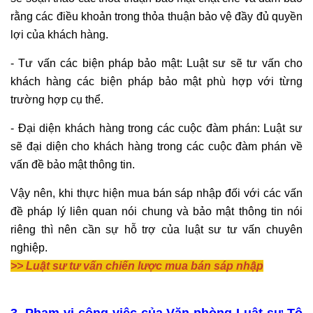
rằng các điều khoản trong thỏa thuận bảo vệ đầy đủ quyền
lợi của khách hàng.
- Tư vấn các biện pháp bảo mật: Luật sư sẽ tư vấn cho
khách hàng các biện pháp bảo mật phù hợp với từng
trường hợp cụ thể.
- Đại diện khách hàng trong các cuộc đàm phán: Luật sư
sẽ đại diện cho khách hàng trong các cuộc đàm phán về
vấn đề bảo mật thông tin.
Vậy nên, khi thực hiện mua bán sáp nhập đối với các vấn
đề pháp lý liên quan nói chung và bảo mật thông tin nói
riêng thì nên cần sự hỗ trợ của luật sư tư vấn chuyên
nghiệp.
>>
Luật sư tư vấn chiến lược mua bán sáp nhập