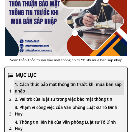
Soạn thảo Thỏa thuận bảo mật thông tin trước khi mua bán sáp nhập
MỤC LỤC
1. Cách thức bảo mật thông tin trước khi mua bán sáp
nhập
2. Vai trò của luật sư trong việc bảo mật thông tin
3. Phạm vi công việc của Văn phòng Luật sư Tô Đình
Huy
4. Thông tin liên hệ của Văn phòng Luật sư Tô Đình
Huy