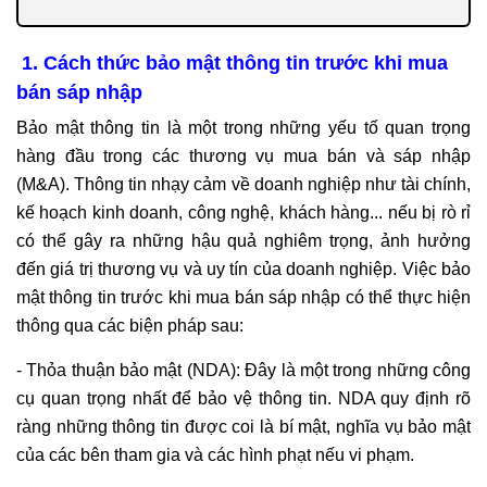
1. Cách thức bảo mật thông tin trước khi mua
bán sáp nhập
Bảo mật thông tin là một trong những yếu tố quan trọng
hàng đầu trong các thương vụ mua bán và sáp nhập
(M&A). Thông tin nhạy cảm về doanh nghiệp như tài chính,
kế hoạch kinh doanh, công nghệ, khách hàng... nếu bị rò rỉ
có thể gây ra những hậu quả nghiêm trọng, ảnh hưởng
đến giá trị thương vụ và uy tín của doanh nghiệp. Việc bảo
mật thông tin trước khi mua bán sáp nhập có thể thực hiện
thông qua các biện pháp sau:
- Thỏa thuận bảo mật (NDA): Đây là một trong những công
cụ quan trọng nhất để bảo vệ thông tin. NDA quy định rõ
ràng những thông tin được coi là bí mật, nghĩa vụ bảo mật
của các bên tham gia và các hình phạt nếu vi phạm.