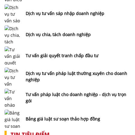
Dịch vụ tư vấn sáp nhập doanh nghiệp
Dịch vụ chia, tách doanh nghiệp
Tư vấn giải quyết tranh chấp đầu tư
Dịch vụ tư vấn pháp luật thường xuyên cho doanh
nghiệp
Tư vấn pháp luật cho doanh nghiệp - dịch vụ trọn
gói
Bảng giá luật sư soạn thảo hợp đồng
TIN TIÊU ĐIỂM