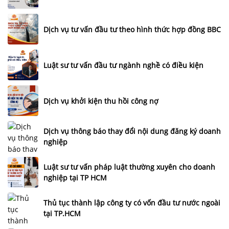
Dịch vụ tư vấn đầu tư theo hình thức hợp đồng BBC
Luật sư tư vấn đầu tư ngành nghề có điều kiện
Dịch vụ khởi kiện thu hồi công nợ
Dịch vụ thông báo thay đổi nội dung đăng ký doanh
nghiệp
Luật sư tư vấn pháp luật thường xuyên cho doanh
nghiệp tại TP HCM
Thủ tục thành lập công ty có vốn đầu tư nước ngoài
tại TP.HCM