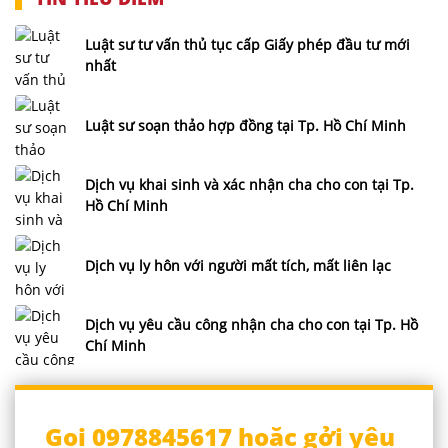
Luật sư tư vấn thủ tục cấp Giấy phép đầu tư mới
nhất
Luật sư soạn thảo hợp đồng tại Tp. Hồ Chí Minh
Dịch vụ khai sinh và xác nhận cha cho con tại Tp.
Hồ Chí Minh
Dịch vụ ly hôn với người mất tích, mất liên lạc
Dịch vụ yêu cầu công nhận cha cho con tại Tp. Hồ
Chí Minh
Gọi 0978845617 hoặc gởi yêu