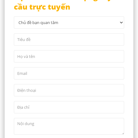
cầu trực tuyến