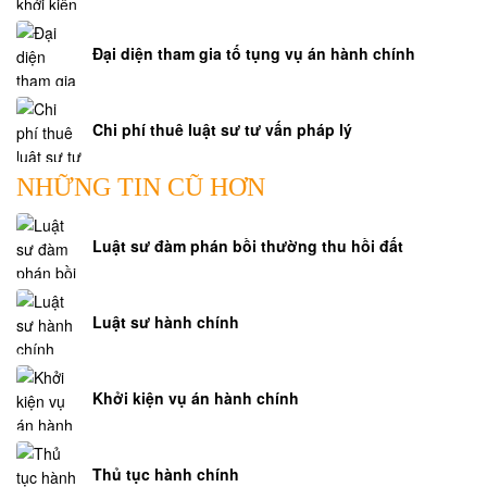
Đại diện tham gia tố tụng vụ án hành chính
Chi phí thuê luật sư tư vấn pháp lý
NHỮNG TIN CŨ HƠN
Luật sư đàm phán bồi thường thu hồi đất
Luật sư hành chính
Khởi kiện vụ án hành chính
Thủ tục hành chính