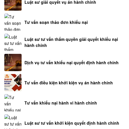
Luật sư giải quyết vụ án hành chính
Tư vấn soạn thảo đơn khiếu nại
Luật sư tư vấn thẩm quyền giải quyết khiếu nại
hành chính
Dịch vụ tư vấn khiếu nại quyết định hành chính
Tư vấn điều kiện khởi kiện vụ án hành chính
Tư vấn khiếu nại hành vi hành chính
Luật sư tư vấn khởi kiện quyết định hành chính