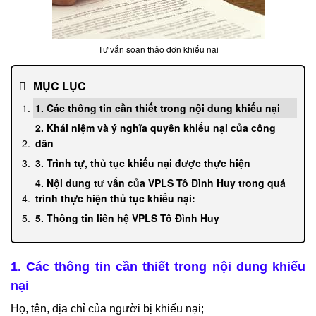
Tư vấn soạn thảo đơn khiếu nại
MỤC LỤC
1. Các thông tin cần thiết trong nội dung khiếu nại
2. Khái niệm và ý nghĩa quyền khiếu nại của công
dân
3. Trình tự, thủ tục khiếu nại được thực hiện
4. Nội dung tư vấn của VPLS Tô Đình Huy trong quá
trình thực hiện thủ tục khiếu nại:
5. Thông tin liên hệ VPLS Tô Đình Huy
1. Các thông tin cần thiết trong nội dung khiếu
nại
Họ, tên, địa chỉ của người bị khiếu nại;