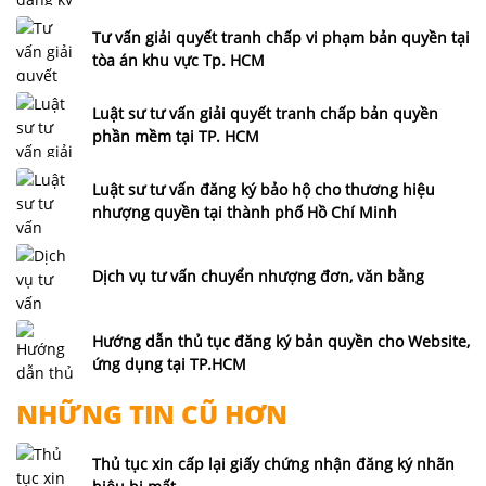
Tư vấn giải quyết tranh chấp vi phạm bản quyền tại
tòa án khu vực Tp. HCM
Luật sư tư vấn giải quyết tranh chấp bản quyền
phần mềm tại TP. HCM
Luật sư tư vấn đăng ký bảo hộ cho thương hiệu
nhượng quyền tại thành phố Hồ Chí Minh
Dịch vụ tư vấn chuyển nhượng đơn, văn bằng
Hướng dẫn thủ tục đăng ký bản quyền cho Website,
ứng dụng tại TP.HCM
NHỮNG TIN CŨ HƠN
Thủ tục xin cấp lại giấy chứng nhận đăng ký nhãn