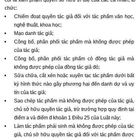
chức: 
Chiếm đoạt quyền tác giả đối với tác phẩm văn học, 
nghệ thuật, khoa học;
Mạo danh tác giả;
Công bố, phân phối tác phẩm mà không được phép 
của tác giả;
Công bố, phân phối tác phẩm có đồng tác giả mà 
không được phép của đồng tác giả đó;
Sửa chữa, cắt xén hoặc xuyên tạc tác phẩm dưới bất 
kỳ hình thức nào gây phương hại đến danh dự và uy 
tín của tác giả;
Sao chép tác phẩm mà không được phép của tác giả, 
chủ sở hữu quyền tác giả, trừ trường hợp quy định tại 
điểm a và điểm đ khoản 1 Điều 25 của Luật này;
Làm tác phẩm phái sinh mà không được phép của tác 
giả, chủ sở hữu quyền tác giả đối với tác phẩm được 