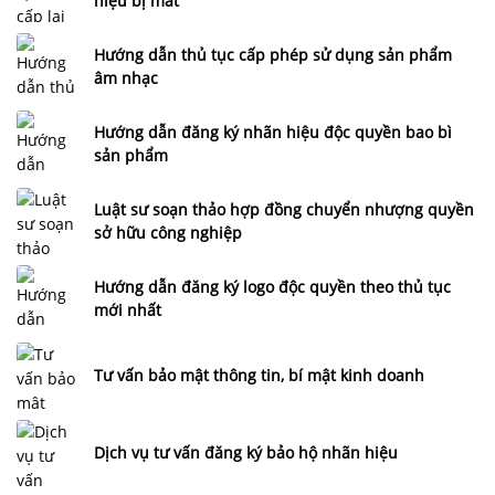
hiệu bị mất
Hướng dẫn thủ tục cấp phép sử dụng sản phẩm
âm nhạc
Hướng dẫn đăng ký nhãn hiệu độc quyền bao bì
sản phẩm
Luật sư soạn thảo hợp đồng chuyển nhượng quyền
sở hữu công nghiệp
Hướng dẫn đăng ký logo độc quyền theo thủ tục
mới nhất
Tư vấn bảo mật thông tin, bí mật kinh doanh
Dịch vụ tư vấn đăng ký bảo hộ nhãn hiệu