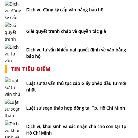
Dịch vụ đăng ký cấp văn bằng bảo hộ
Giải quyết tranh chấp về quyền tác giả
Dịch vụ tư vấn khiếu nại quyết định về văn bằng
bảo hộ
TIN TIÊU ĐIỂM
Luật sư tư vấn thủ tục cấp Giấy phép đầu tư mới
nhất
Luật sư soạn thảo hợp đồng tại Tp. Hồ Chí Minh
Dịch vụ khai sinh và xác nhận cha cho con tại Tp.
Hồ Chí Minh