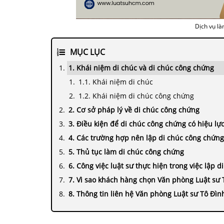
Dịch vụ là
MỤC LỤC
1. Khái niệm di chúc và di chúc công chứng
1.1. Khái niệm di chúc
1.2. Khái niệm di chúc công chứng
2. Cơ sở pháp lý về di chúc công chứng
3. Điều kiện để di chúc công chứng có hiệu lự
4. Các trường hợp nên lập di chúc công chứng
5. Thủ tục làm di chúc công chứng
6. Công việc luật sư thực hiện trong việc lập 
7. Vì sao khách hàng chọn Văn phòng Luật sư 
8. Thông tin liên hệ Văn phòng Luật sư Tô Đìn