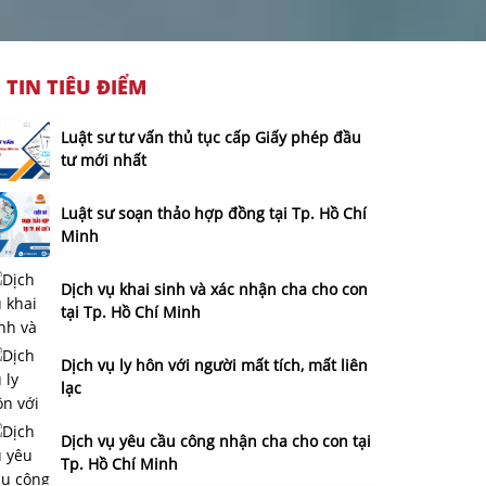
TIN TIÊU ĐIỂM
Luật sư tư vấn thủ tục cấp Giấy phép đầu
tư mới nhất
Luật sư soạn thảo hợp đồng tại Tp. Hồ Chí
Minh
Dịch vụ khai sinh và xác nhận cha cho con
tại Tp. Hồ Chí Minh
Dịch vụ ly hôn với người mất tích, mất liên
lạc
Dịch vụ yêu cầu công nhận cha cho con tại
Tp. Hồ Chí Minh