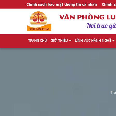
Chính sách bảo mật thông tin cá nhân
Chính s
TRANG CHỦ
GIỚI THIỆU
LĨNH VỰC HÀNH NGHỀ
Tr