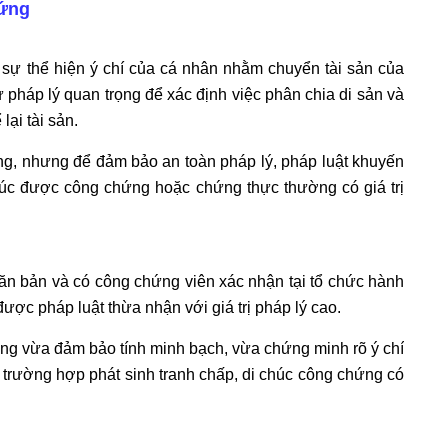
hứng
 sự thể hiện ý chí của cá nhân nhằm chuyển tài sản của
 pháp lý quan trọng để xác định việc phân chia di sản và
lại tài sản.
ng, nhưng để đảm bảo an toàn pháp lý, pháp luật khuyến
chúc được công chứng hoặc chứng thực thường có giá trị
ăn bản và có công chứng viên xác nhận tại tổ chức hành
ược pháp luật thừa nhận với giá trị pháp lý cao.
ứng vừa đảm bảo tính minh bạch, vừa chứng minh rõ ý chí
 trường hợp phát sinh tranh chấp, di chúc công chứng có