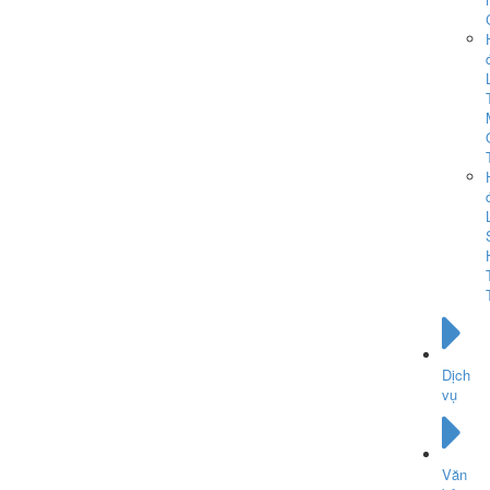
Dịch
vụ
Văn