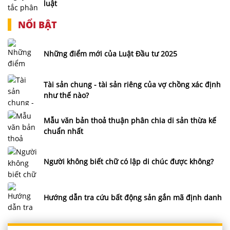
luật
NỔI BẬT
Những điểm mới của Luật Đầu tư 2025
Tài sản chung - tài sản riêng của vợ chồng xác định
như thế nào?
Mẫu văn bản thoả thuận phân chia di sản thừa kế
chuẩn nhất
Người không biết chữ có lập di chúc được không?
Hướng dẫn tra cứu bất động sản gắn mã định danh