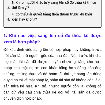
3. Khi bị người khác tự ý sang tên sổ đỏ thừa kế thì có
thể làm gì?
4. Có thể giải quyết bằng thỏa thuận trước khi khởi
kiện hay không?
1. Khi nào việc sang tên sổ đỏ thừa kế được
xem là hợp pháp?
Để xác định việc sang tên có hợp pháp hay không, trước
hết cần làm rõ nguồn gốc của nhà đất. Nếu trước khi cha
mẹ mất, tài sản đã được chuyển nhượng, tặng cho hợp
pháp cho một người con khác bằng hợp đồng có công
chứng, chứng thực và đã hoàn tất thủ tục sang tên đúng
quy định thì về mặt pháp lý, phần tài sản đó không còn là di
sản thừa kế nữa. Khi đó, những người còn lại không có
căn cứ yêu cầu chia thừa kế đối với tài sản đã được
chuyển dịch hợp pháp.