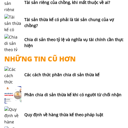
Tài sản riêng của chồng, khi mất thuộc về ai?
Tài sản thừa kế có phải là tài sản chung của vợ
chồng?
Chia di sản theo tỷ lệ và nghĩa vụ tài chính cần thực
hiện
NHỮNG TIN CŨ HƠN
Các cách thức phân chia di sản thừa kế
Phân chia di sản thừa kế khi có người từ chối nhận
Quy định về hàng thừa kế theo pháp luật