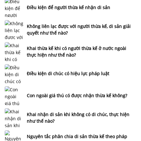
Điều kiện để người thừa kế nhận di sản
Không liên lạc được với người thừa kế, di sản giải
quyết như thế nào?
Khai thừa kế khi có người thừa kế ở nước ngoài
thực hiện như thế nào?
Điều kiện di chúc có hiệu lực pháp luật
Con ngoài giá thú có được nhận thừa kế không?
Khai nhận di sản khi không có di chúc, thực hiện
như thế nào?
Nguyên tắc phân chia di sản thừa kế theo pháp