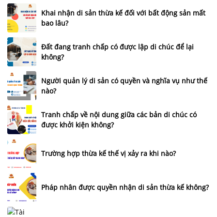
Khai nhận di sản thừa kế đối với bất động sản mất
bao lâu?
Đất đang tranh chấp có được lập di chúc để lại
không?
Người quản lý di sản có quyền và nghĩa vụ như thế
nào?
Tranh chấp về nội dung giữa các bản di chúc có
được khởi kiện không?
Trường hợp thừa kế thế vị xảy ra khi nào?
Pháp nhân được quyền nhận di sản thừa kế không?