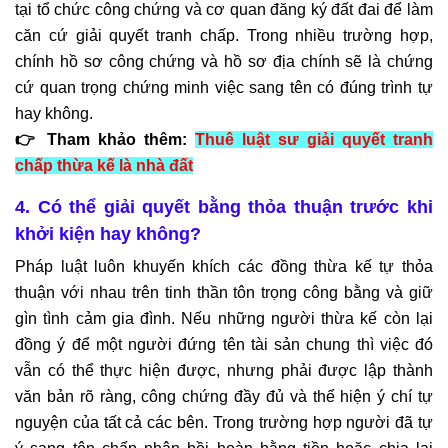
tại tổ chức công chứng và cơ quan đăng ký đất đai để làm
căn cứ giải quyết tranh chấp. Trong nhiều trường hợp,
chính hồ sơ công chứng và hồ sơ địa chính sẽ là chứng
cứ quan trọng chứng minh việc sang tên có đúng trình tự
hay không.
👉 Tham khảo thêm:
Thuê luật sư giải quyết tranh
chấp thừa kế là nhà đất
4. Có thể giải quyết bằng thỏa thuận trước khi
khởi kiện hay không?
Pháp luật luôn khuyến khích các đồng thừa kế tự thỏa
thuận với nhau trên tinh thần tôn trọng công bằng và giữ
gìn tình cảm gia đình. Nếu những người thừa kế còn lại
đồng ý để một người đứng tên tài sản chung thì việc đó
vẫn có thể thực hiện được, nhưng phải được lập thành
văn bản rõ ràng, công chứng đầy đủ và thể hiện ý chí tự
nguyện của tất cả các bên. Trong trường hợp người đã tự