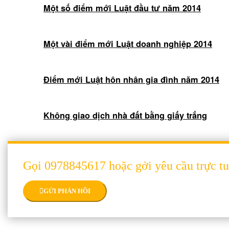
Một số điểm mới Luật đầu tư năm 2014
Một vài điểm mới Luật doanh nghiệp 2014
Điểm mới Luật hôn nhân gia đình năm 2014
Không giao dịch nhà đất bằng giấy trắng
Gọi 0978845617 hoặc gởi yêu cầu trực t
GỬI PHẢN HỒI