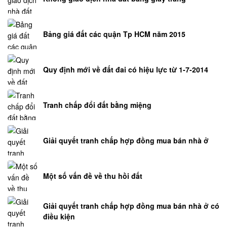
Bảng giá đất các quận Tp HCM năm 2015
Quy định mới về đất đai có hiệu lực từ 1-7-2014
Tranh chấp đổi đất bằng miệng
Giải quyết tranh chấp hợp đồng mua bán nhà ở
Một số vấn đề về thu hồi đất
Giải quyết tranh chấp hợp đồng mua bán nhà ở có
điều kiện