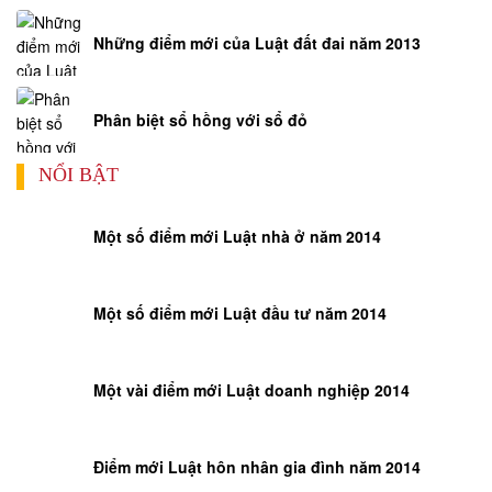
Những điểm mới của Luật đất đai năm 2013
Phân biệt sổ hồng với sổ đỏ
NỔI BẬT
Một số điểm mới Luật nhà ở năm 2014
Một số điểm mới Luật đầu tư năm 2014
Một vài điểm mới Luật doanh nghiệp 2014
Điểm mới Luật hôn nhân gia đình năm 2014