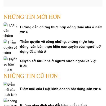
NHỮNG TIN MỚI HƠN
Hướng dẫn chứng thực hợp đồng thuê nhà ở năm
2014
Thẩm quyền về công chứng, chứng thực hợp
đồng, văn bản thực hiện các quyền của người sử
dụng đất, nhà ở
Quyền sở hữu nhà ở người nước ngoài và Việt
Kiều
NHỮNG TIN CŨ HƠN
Điểm mới của Luật kinh doanh bất động sản 2014
Không giao dịch nhà đất bằng giấy trắng