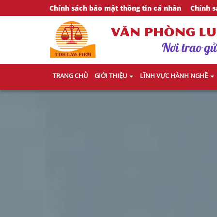
Chính sách bảo mật thông tin cá nhân
Chính s
TRANG CHỦ
GIỚI THIỆU
LĨNH VỰC HÀNH NGHỀ