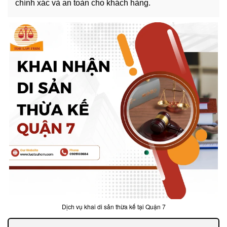
chính xác và an toàn cho khách hàng.
Dịch vụ khai di sản thừa kế tại Quận 7