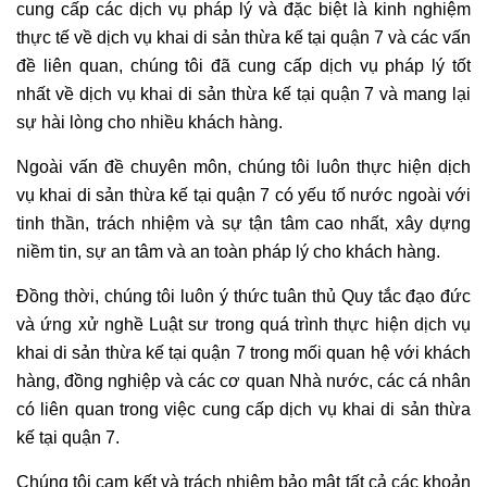
cung cấp các dịch vụ pháp lý và đặc biệt là kinh nghiệm
thực tế về dịch vụ khai di sản thừa kế tại quận 7 và các vấn
đề liên quan, chúng tôi đã cung cấp dịch vụ pháp lý tốt
nhất về dịch vụ khai di sản thừa kế tại quận 7 và mang lại
sự hài lòng cho nhiều khách hàng.
Ngoài vấn đề chuyên môn, chúng tôi luôn thực hiện dịch
vụ khai di sản thừa kế tại quận 7 có yếu tố nước ngoài với
tinh thần, trách nhiệm và sự tận tâm cao nhất, xây dựng
niềm tin, sự an tâm và an toàn pháp lý cho khách hàng.
Đồng thời, chúng tôi luôn ý thức tuân thủ Quy tắc đạo đức
và ứng xử nghề Luật sư trong quá trình thực hiện dịch vụ
khai di sản thừa kế tại quận 7 trong mối quan hệ với khách
hàng, đồng nghiệp và các cơ quan Nhà nước, các cá nhân
có liên quan trong việc cung cấp dịch vụ khai di sản thừa
kế tại quận 7.
Chúng tôi cam kết và trách nhiệm bảo mật tất cả các khoản