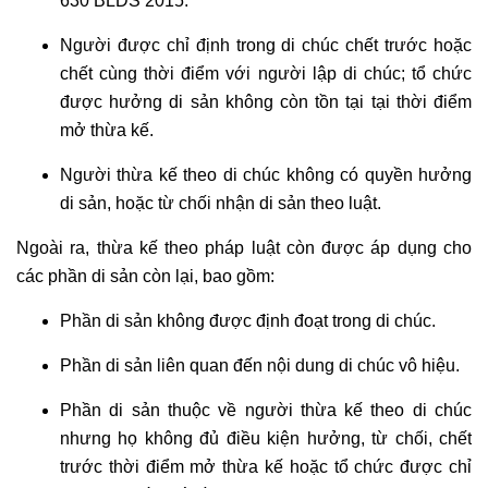
630 BLDS 2015.
Người được chỉ định trong di chúc chết trước hoặc
chết cùng thời điểm với người lập di chúc; tổ chức
được hưởng di sản không còn tồn tại tại thời điểm
mở thừa kế.
Người thừa kế theo di chúc không có quyền hưởng
di sản, hoặc từ chối nhận di sản theo luật.
Ngoài ra, thừa kế theo pháp luật còn được áp dụng cho
các phần di sản còn lại, bao gồm:
Phần di sản không được định đoạt trong di chúc.
Phần di sản liên quan đến nội dung di chúc vô hiệu.
Phần di sản thuộc về người thừa kế theo di chúc
nhưng họ không đủ điều kiện hưởng, từ chối, chết
trước thời điểm mở thừa kế hoặc tổ chức được chỉ