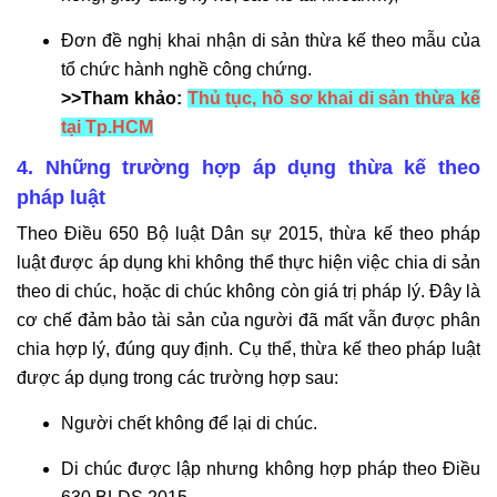
Đơn đề nghị khai nhận di sản thừa kế theo mẫu của
tổ chức hành nghề công chứng.
>>Tham khảo:
Thủ tục, hồ sơ khai di sản thừa kế
tại Tp.HCM
4. Những trường hợp áp dụng thừa kế theo
pháp luật
Theo Điều 650 Bộ luật Dân sự 2015, thừa kế theo pháp
luật được áp dụng khi không thể thực hiện việc chia di sản
theo di chúc, hoặc di chúc không còn giá trị pháp lý. Đây là
cơ chế đảm bảo tài sản của người đã mất vẫn được phân
chia hợp lý, đúng quy định. Cụ thể, thừa kế theo pháp luật
được áp dụng trong các trường hợp sau:
Người chết không để lại di chúc.
Di chúc được lập nhưng không hợp pháp theo Điều