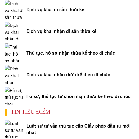
Dịch vụ khai di sản thừa kế
Dịch vụ khai nhận di sản thừa kế
Thủ tục, hồ sơ nhận thừa kế theo di chúc
Dịch vụ khai nhận thừa kế theo di chúc
Hồ sơ, thủ tục từ chối nhận thừa kế theo di chúc
TIN TIÊU ĐIỂM
Luật sư tư vấn thủ tục cấp Giấy phép đầu tư mới
nhất