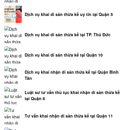
Dịch vụ khai di sản thừa kế uy tín tại Quận 5
Dịch vụ khai di sản thừa kế tại TP. Thủ Đức
Dịch vụ khai di sản thừa kế tại Quận 10
Dịch vụ khai nhận di sản thừa kế tại Quận Bình
Tân
Luật sư tư vấn thủ tục khai nhận di sản thừa kế
tại Quận 6
Tư vấn khai nhận di sản thừa kế tại Quận 11