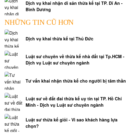
Dịch vụ khai nhận di sản thừa kế tại TP. Dĩ An -
Bình Dương
NHỮNG TIN CŨ HƠN
Dịch vụ khai thừa kế tại Thủ Đức
Luật sư chuyên về thừa kế nhà đất tại Tp.HCM -
Dịch vụ Luật sư chuyên ngành
Tư vấn khai nhận thừa kế cho người bị tâm thần
Luật sư về đất đai thừa kế uy tín tại TP. Hồ Chí
Minh - Dịch vụ Luật sư chuyên ngành
Luật sư thừa kế giỏi - Vì sao khách hàng lựa
chọn?