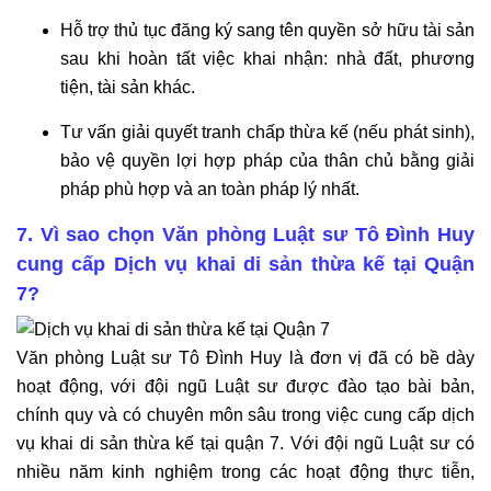
Hỗ trợ thủ tục đăng ký sang tên quyền sở hữu tài sản
sau khi hoàn tất việc khai nhận: nhà đất, phương
tiện, tài sản khác.
Tư vấn giải quyết tranh chấp thừa kế (nếu phát sinh),
bảo vệ quyền lợi hợp pháp của thân chủ bằng giải
pháp phù hợp và an toàn pháp lý nhất.
7. Vì sao chọn Văn phòng Luật sư Tô Đình Huy
cung cấp Dịch vụ khai di sản thừa kế tại Quận
7?
Văn phòng Luật sư Tô Đình Huy là đơn vị đã có bề dày
hoạt động, với đội ngũ Luật sư được đào tạo bài bản,
chính quy và có chuyên môn sâu trong việc cung cấp dịch
vụ khai di sản thừa kế tại quận 7. Với đội ngũ Luật sư có
nhiều năm kinh nghiệm trong các hoạt động thực tiễn,