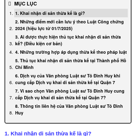
MỤC LỤC
1. Khai nhận di sản thừa kế là gì?
2. Những điểm mới cần lưu ý theo Luật Công chứng
2024 (hiệu lực từ 01/7/2025)
3. Ai được thực hiện thủ tục khai nhận di sản thừa
kế? (Điều kiện cơ bản)
4. Những trường hợp áp dụng thừa kế theo pháp luật
5. Thủ tục khai nhận di sản thừa kế tại Thành phố Hồ
Chí Minh
6. Dịch vụ của Văn phòng Luật sư Tô Đình Huy khi
cung cấp Dịch vụ khai di sản thừa kế tại Quận 7
7. Vì sao chọn Văn phòng Luật sư Tô Đình Huy cung
cấp Dịch vụ khai di sản thừa kế tại Quận 7?
8. Thông tin liên hệ của Văn phòng Luật sư Tô Đình
Huy
1. Khai nhận di sản thừa kế là gì?