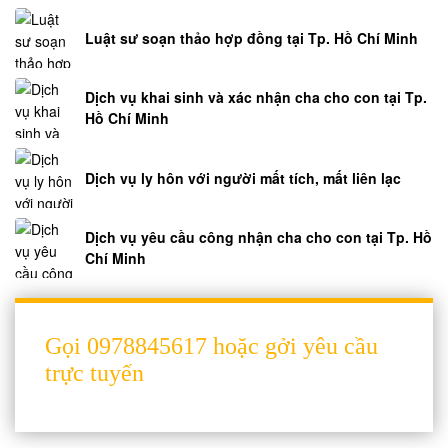
Luật sư soạn thảo hợp đồng tại Tp. Hồ Chí Minh
Dịch vụ khai sinh và xác nhận cha cho con tại Tp.
Hồ Chí Minh
Dịch vụ ly hôn với người mất tích, mất liên lạc
Dịch vụ yêu cầu công nhận cha cho con tại Tp. Hồ
Chí Minh
Gọi 0978845617 hoặc gởi yêu cầu
trực tuyến