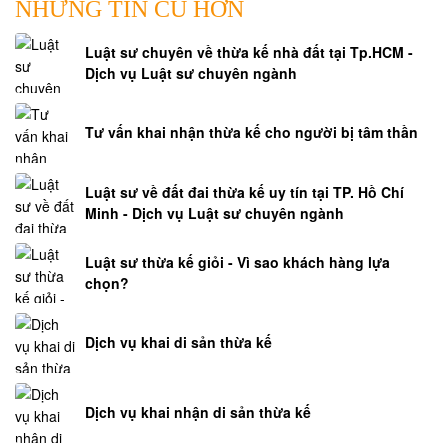
NHỮNG TIN CŨ HƠN
Luật sư chuyên về thừa kế nhà đất tại Tp.HCM -
Dịch vụ Luật sư chuyên ngành
Tư vấn khai nhận thừa kế cho người bị tâm thần
Luật sư về đất đai thừa kế uy tín tại TP. Hồ Chí
Minh - Dịch vụ Luật sư chuyên ngành
Luật sư thừa kế giỏi - Vì sao khách hàng lựa
chọn?
Dịch vụ khai di sản thừa kế
Dịch vụ khai nhận di sản thừa kế