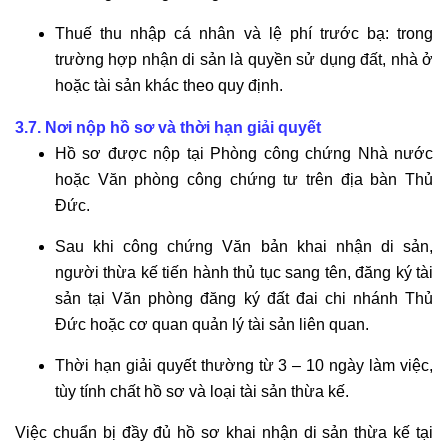
Thuế thu nhập cá nhân và lệ phí trước bạ: trong
trường hợp nhận di sản là quyền sử dụng đất, nhà ở
hoặc tài sản khác theo quy định.
3.7. Nơi nộp hồ sơ và thời hạn giải quyết
Hồ sơ được nộp tại Phòng công chứng Nhà nước
hoặc Văn phòng công chứng tư trên địa bàn Thủ
Đức.
Sau khi công chứng Văn bản khai nhận di sản,
người thừa kế tiến hành thủ tục sang tên, đăng ký tài
sản tại Văn phòng đăng ký đất đai chi nhánh Thủ
Đức hoặc cơ quan quản lý tài sản liên quan.
Thời hạn giải quyết thường từ 3 – 10 ngày làm việc,
tùy tính chất hồ sơ và loại tài sản thừa kế.
Việc chuẩn bị đầy đủ hồ sơ khai nhận di sản thừa kế tại