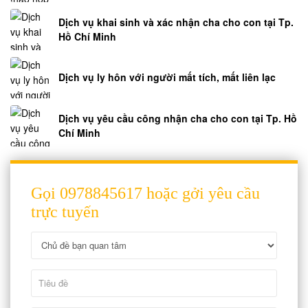
Dịch vụ khai sinh và xác nhận cha cho con tại Tp.
Hồ Chí Minh
Dịch vụ ly hôn với người mất tích, mất liên lạc
Dịch vụ yêu cầu công nhận cha cho con tại Tp. Hồ
Chí Minh
Gọi 0978845617 hoặc gởi yêu cầu
trực tuyến