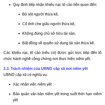
Quy định tiếp nhận khiếu nại, tố cáo liên quan đến:
Bỏ sót người thừa kế,
Cố tình che giấu người thừa kế,
Không đúng chủ sở hữu tài sản,
Bất đồng về quyền sử dụng tài sản thừa kế.
Các khiếu nại, tố cáo (nếu có) được gửi trực tiếp đến tổ
chức hành nghề công chứng nơi thực hiện niêm yết.
2.3. Trách nhiệm của UBND cấp xã nơi niêm yết
UBND cấp xã có nghĩa vụ:
Xác nhận việc niêm yết
Bảo quản văn bản niêm yết trong suốt thời hạn niêm
yết