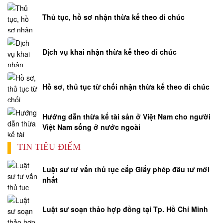
Thủ tục, hồ sơ nhận thừa kế theo di chúc
Dịch vụ khai nhận thừa kế theo di chúc
Hồ sơ, thủ tục từ chối nhận thừa kế theo di chúc
Hướng dẫn thừa kế tài sản ở Việt Nam cho người
Việt Nam sống ở nước ngoài
TIN TIÊU ĐIỂM
Luật sư tư vấn thủ tục cấp Giấy phép đầu tư mới
nhất
Luật sư soạn thảo hợp đồng tại Tp. Hồ Chí Minh