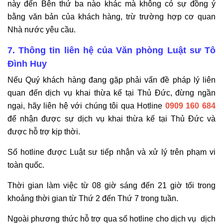
này đến Bên thứ ba nào khác mà không có sự đồng ý
bằng văn bản của khách hàng, trừ trường hợp cơ quan
Nhà nước yêu cầu.
7. Thông tin liên hệ của Văn phòng Luật sư Tô
Đình Huy
Nếu Quý khách hàng đang gặp phải vấn đề pháp lý liên
quan đến dịch vụ khai thừa kế tại Thủ Đức, đừng ngần
ngại, hãy liên hệ với chúng tôi qua Hotline
0909 160 684
để nhận được sự dịch vụ khai thừa kế tại Thủ Đức và
được hỗ trợ kịp thời.
Số hotline được Luật sư tiếp nhận và xử lý trên phạm vi
toàn quốc.
Thời gian làm việc từ 08 giờ sáng đến 21 giờ tối trong
khoảng thời gian từ Thứ 2 đến Thứ 7 trong tuần.
Ngoài phương thức hỗ trợ qua số hotline cho dịch vụ dịch