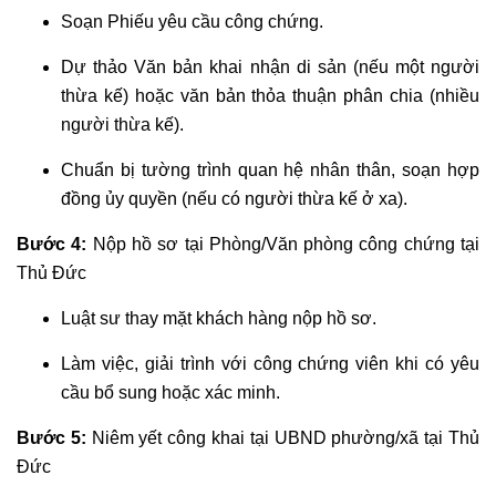
Soạn Phiếu yêu cầu công chứng.
Dự thảo Văn bản khai nhận di sản (nếu một người
thừa kế) hoặc văn bản thỏa thuận phân chia (nhiều
người thừa kế).
Chuẩn bị tường trình quan hệ nhân thân, soạn hợp
đồng ủy quyền (nếu có người thừa kế ở xa).
Bước 4:
Nộp hồ sơ tại Phòng/Văn phòng công chứng tại
Thủ Đức
Luật sư thay mặt khách hàng nộp hồ sơ.
Làm việc, giải trình với công chứng viên khi có yêu
cầu bổ sung hoặc xác minh.
Bước 5:
Niêm yết công khai tại UBND phường/xã tại Thủ
Đức