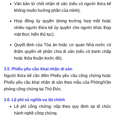
Văn bản từ chối nhận di sản (nếu có người thừa kế
không muốn hưởng phần của mình).
Hợp đồng ủy quyền (trong trường hợp một hoặc
nhiều người thừa kế ủy quyền cho người khác thay
mặt thực hiện thủ tục).
Quyết định của Tòa án hoặc cơ quan Nhà nước có
thẩm quyền về phân chia di sản (nếu có tranh chấp
hoặc thỏa thuận trước đó).
3.5. Phiếu yêu cầu khai nhận di sản
Người thừa kế cần điền Phiếu yêu cầu công chứng hoặc
Phiếu yêu cầu khai nhận di sản theo mẫu của Phòng/Văn
phòng công chứng tại Thủ Đức.
3.6. Lệ phí và nghĩa vụ tài chính
Lệ phí công chứng: nộp theo quy định tại tổ chức
hành nghề công chứng.