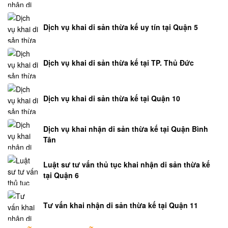
Dịch vụ khai di sản thừa kế uy tín tại Quận 5
Dịch vụ khai di sản thừa kế tại TP. Thủ Đức
Dịch vụ khai di sản thừa kế tại Quận 10
Dịch vụ khai nhận di sản thừa kế tại Quận Bình
Tân
Luật sư tư vấn thủ tục khai nhận di sản thừa kế
tại Quận 6
Tư vấn khai nhận di sản thừa kế tại Quận 11