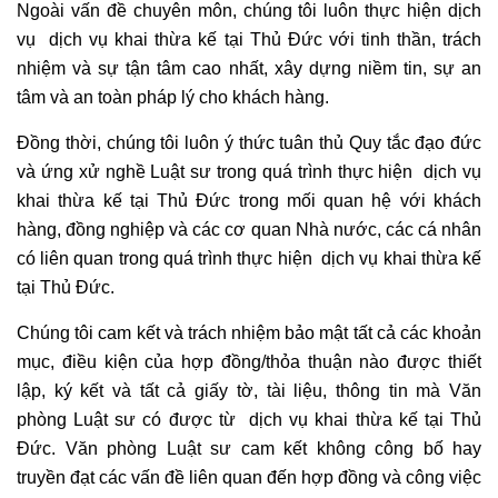
Ngoài vấn đề chuyên môn, chúng tôi luôn thực hiện dịch
vụ dịch vụ khai thừa kế tại Thủ Đức với tinh thần, trách
nhiệm và sự tận tâm cao nhất, xây dựng niềm tin, sự an
tâm và an toàn pháp lý cho khách hàng.
Đồng thời, chúng tôi luôn ý thức tuân thủ Quy tắc đạo đức
và ứng xử nghề Luật sư trong quá trình thực hiện dịch vụ
khai thừa kế tại Thủ Đức trong mối quan hệ với khách
hàng, đồng nghiệp và các cơ quan Nhà nước, các cá nhân
có liên quan trong quá trình thực hiện dịch vụ khai thừa kế
tại Thủ Đức.
Chúng tôi cam kết và trách nhiệm bảo mật tất cả các khoản
mục, điều kiện của hợp đồng/thỏa thuận nào được thiết
lập, ký kết và tất cả giấy tờ, tài liệu, thông tin mà Văn
phòng Luật sư có được từ dịch vụ khai thừa kế tại Thủ
Đức. Văn phòng Luật sư cam kết không công bố hay
truyền đạt các vấn đề liên quan đến hợp đồng và công việc