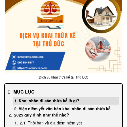
Dịch vụ khai thừa kế tại Thủ Đức
MỤC LỤC
1. Khai nhận di sản thừa kế là gì?
2. Việc niêm yết văn bản khai nhận di sản thừa kế
2025 quy định như thế nào?
2.1. Thời hạn và địa điểm niêm yết