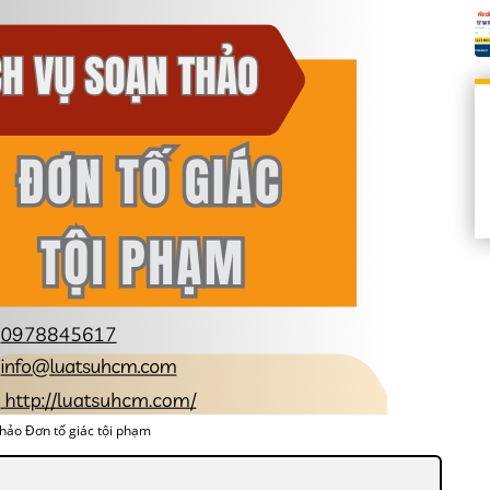
thảo Đơn tố giác tội phạm