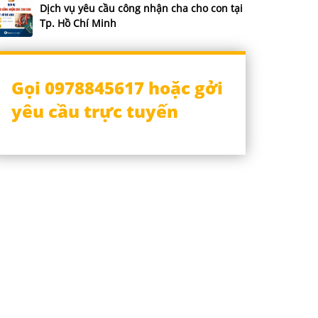
Dịch vụ yêu cầu công nhận cha cho con tại
Tp. Hồ Chí Minh
Gọi 0978845617 hoặc gởi
yêu cầu trực tuyến