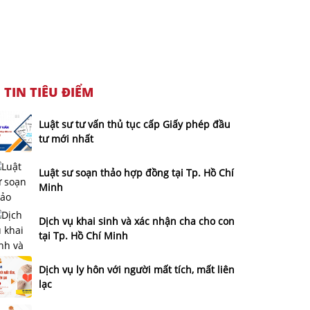
TIN TIÊU ĐIỂM
Luật sư tư vấn thủ tục cấp Giấy phép đầu
tư mới nhất
Luật sư soạn thảo hợp đồng tại Tp. Hồ Chí
Minh
Dịch vụ khai sinh và xác nhận cha cho con
tại Tp. Hồ Chí Minh
Dịch vụ ly hôn với người mất tích, mất liên
lạc