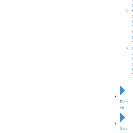
Dịch
vụ
Văn