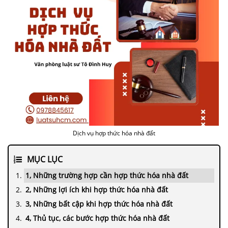
Dịch vụ hợp thức hóa nhà đất
MỤC LỤC
1, Những trường hợp cần hợp thức hóa nhà đất
2, Những lợi ích khi hợp thức hóa nhà đất
3, Những bất cập khi hợp thức hóa nhà đất
4, Thủ tục, các bước hợp thức hóa nhà đất