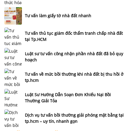
Tư vấn làm giấy tờ nhà đất nhanh
Tư vấn thủ tục giám đốc thẩm tranh chấp nhà đất
tại Tp.HCM
Luật sư tư vấn công nhận phần nhà đất đã bỏ quy
hoạch
Tư vấn về mức bồi thường khi nhà đất bị thu hồi ở
tp.hcm
Luật Sư Hướng Dẫn Soạn Đơn Khiếu Nại Bồi
Thường Giải Tỏa
Dịch vụ tư vấn bồi thường giải phóng mặt bằng tại
tp.hcm – uy tín, nhanh gọn