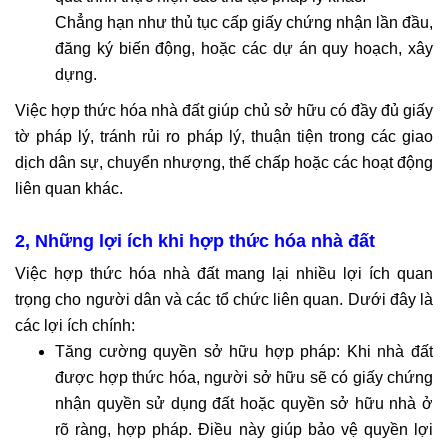
Chẳng hạn như thủ tục cấp giấy chứng nhận lần đầu,
đăng ký biến động, hoặc các dự án quy hoạch, xây
dựng.
Việc hợp thức hóa nhà đất giúp chủ sở hữu có đầy đủ giấy
tờ pháp lý, tránh rủi ro pháp lý, thuận tiện trong các giao
dịch dân sự, chuyển nhượng, thế chấp hoặc các hoạt động
liên quan khác.
2, Những lợi ích khi hợp thức hóa nhà đất
Việc hợp thức hóa nhà đất mang lại nhiều lợi ích quan
trọng cho người dân và các tổ chức liên quan. Dưới đây là
các lợi ích chính:
Tăng cường quyền sở hữu hợp pháp: Khi nhà đất
được hợp thức hóa, người sở hữu sẽ có giấy chứng
nhận quyền sử dụng đất hoặc quyền sở hữu nhà ở
rõ ràng, hợp pháp. Điều này giúp bảo vệ quyền lợi