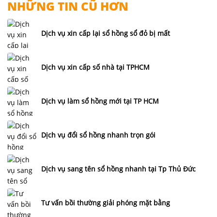
NHỮNG TIN CŨ HƠN
Dịch vụ xin cấp lại sổ hồng sổ đỏ bị mất
Dịch vụ xin cấp số nhà tại TPHCM
Dịch vụ làm sổ hồng mới tại TP HCM
Dịch vụ đổi sổ hồng nhanh trọn gói
Dịch vụ sang tên sổ hồng nhanh tại Tp Thủ Đức
Tư vấn bồi thường giải phóng mặt bằng