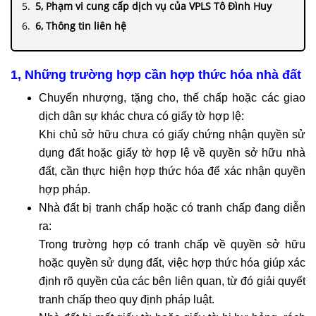
5, Phạm vi cung cấp dịch vụ của VPLS Tô Đình Huy
6, Thông tin liên hệ
1, Những trường hợp cần hợp thức hóa nhà đất
Chuyển nhượng, tặng cho, thế chấp hoặc các giao
dịch dân sự khác chưa có giấy tờ hợp lệ:
Khi chủ sở hữu chưa có giấy chứng nhận quyền sử
dụng đất hoặc giấy tờ hợp lệ về quyền sở hữu nhà
đất, cần thực hiện hợp thức hóa để xác nhận quyền
hợp pháp.
Nhà đất bị tranh chấp hoặc có tranh chấp đang diễn
ra:
Trong trường hợp có tranh chấp về quyền sở hữu
hoặc quyền sử dụng đất, việc hợp thức hóa giúp xác
định rõ quyền của các bên liên quan, từ đó giải quyết
tranh chấp theo quy định pháp luật.