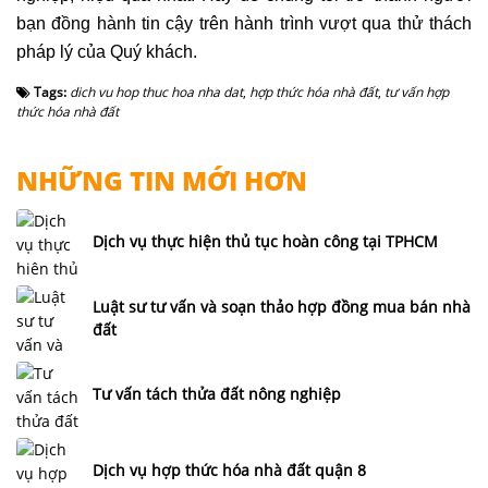
bạn đồng hành tin cậy trên hành trình vượt qua thử thách
pháp lý của Quý khách.
Tags:
dich vu hop thuc hoa nha dat
,
hợp thức hóa nhà đất
,
tư vấn hợp
thức hóa nhà đất
NHỮNG TIN MỚI HƠN
Dịch vụ thực hiện thủ tục hoàn công tại TPHCM
Luật sư tư vấn và soạn thảo hợp đồng mua bán nhà
đất
Tư vấn tách thửa đất nông nghiệp
Dịch vụ hợp thức hóa nhà đất quận 8