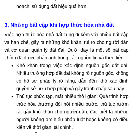
hoạch, sử dụng đất hiệu quả hơn.
3, Những bất cập khi hợp thức hóa nhà đất
Việc hợp thức hóa nhà đất cũng đi kèm với nhiều bất cập
và hạn chế, gây ra những khó khăn, rủi ro cho người dân
và cơ quan quản lý đất đai. Dưới đây là một số bất cập
chính đã được phản ánh trong các nguồn tin và thực tiễn:
Khó khăn trong việc xác định nguồn gốc đất đai:
Nhiều trường hợp đất đai không rõ nguồn gốc, không
có hồ sơ pháp lý rõ ràng, dẫn đến khó xác định
quyền sở hữu hợp pháp và gây tranh chấp sau này.
Thủ tục phức tạp, mất nhiều thời gian: Quá trình hợp
thức hóa thường đòi hỏi nhiều bước, thủ tục rườm
rà, gây khó khăn cho người dân, đặc biệt là những
người không am hiểu pháp luật hoặc không có điều
kiện về thời gian, tài chính.