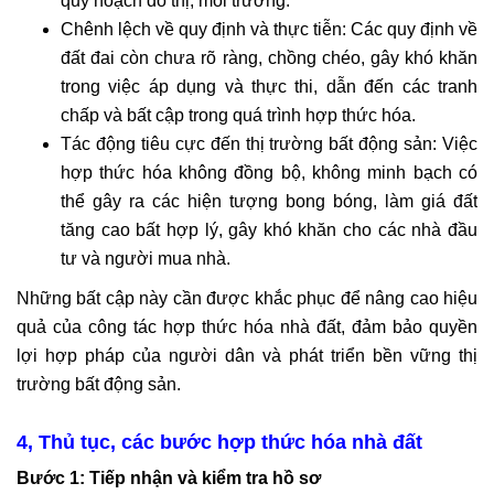
quy hoạch đô thị, môi trường.
Chênh lệch về quy định và thực tiễn: Các quy định về
đất đai còn chưa rõ ràng, chồng chéo, gây khó khăn
trong việc áp dụng và thực thi, dẫn đến các tranh
chấp và bất cập trong quá trình hợp thức hóa.
Tác động tiêu cực đến thị trường bất động sản: Việc
hợp thức hóa không đồng bộ, không minh bạch có
thể gây ra các hiện tượng bong bóng, làm giá đất
tăng cao bất hợp lý, gây khó khăn cho các nhà đầu
tư và người mua nhà.
Những bất cập này cần được khắc phục để nâng cao hiệu
quả của công tác hợp thức hóa nhà đất, đảm bảo quyền
lợi hợp pháp của người dân và phát triển bền vững thị
trường bất động sản.
4, Thủ tục, các bước hợp thức hóa nhà đất
Bước 1: Tiếp nhận và kiểm tra hồ sơ