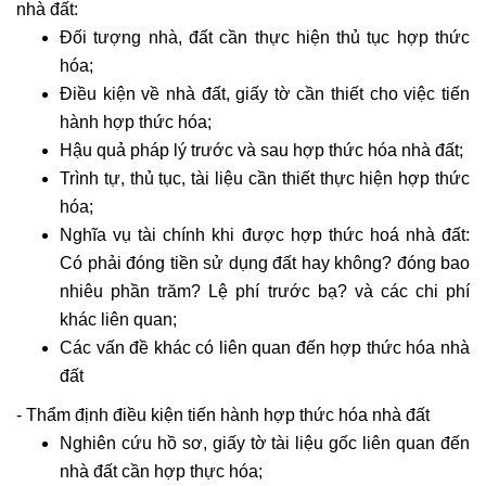
nhà đất:
Đối tượng nhà, đất cần thực hiện thủ tục hợp thức
hóa;
Điều kiện về nhà đất, giấy tờ cần thiết cho việc tiến
hành hợp thức hóa;
Hậu quả pháp lý trước và sau hợp thức hóa nhà đất;
Trình tự, thủ tục, tài liệu cần thiết thực hiện hợp thức
hóa;
Nghĩa vụ tài chính khi được hợp thức hoá nhà đất:
Có phải đóng tiền sử dụng đất hay không? đóng bao
nhiêu phần trăm? Lệ phí trước bạ? và các chi phí
khác liên quan;
Các vấn đề khác có liên quan đến hợp thức hóa nhà
đất
- Thẩm định điều kiện tiến hành hợp thức hóa nhà đất
Nghiên cứu hồ sơ, giấy tờ tài liệu gốc liên quan đến
nhà đất cần hợp thực hóa;