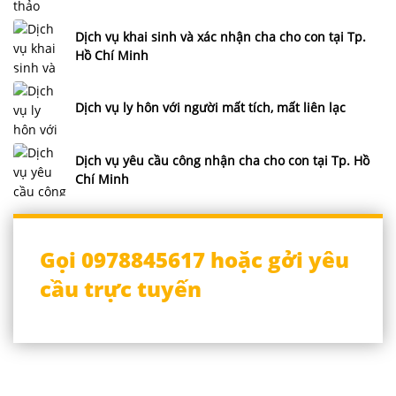
Dịch vụ khai sinh và xác nhận cha cho con tại Tp.
Hồ Chí Minh
Dịch vụ ly hôn với người mất tích, mất liên lạc
Dịch vụ yêu cầu công nhận cha cho con tại Tp. Hồ
Chí Minh
Gọi 0978845617 hoặc gởi yêu
cầu trực tuyến