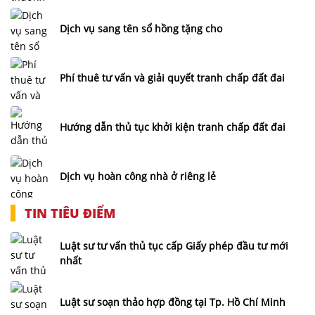
Dịch vụ sang tên sổ hồng tặng cho
Phí thuê tư vấn và giải quyết tranh chấp đất đai
Hướng dẫn thủ tục khởi kiện tranh chấp đất đai
Dịch vụ hoàn công nhà ở riêng lẻ
TIN TIÊU ĐIỂM
Luật sư tư vấn thủ tục cấp Giấy phép đầu tư mới
nhất
Luật sư soạn thảo hợp đồng tại Tp. Hồ Chí Minh