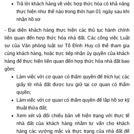
Trả lời khách hàng về việc hợp thức hóa có khả năng
thực hiện như thế nào trong thời hạn 01 ngày sau khi
nhận hồ sơ
- Đại diện khách hàng thực hiện các thủ tục hành chính
liên quan đến hợp thức hóa nhà đất. Các công việc Luật
sư của Văn phòng luật sư Tô Đình Huy có thể tham gia
cùng khách hàng, hoặc trực tiếp nhận ủy quyền của khách
hàng để thực hiện liên quan đến hợp thức hóa nhà đất bao
gồm:
Làm việc với cơ quan có thẩm quyền để trích lục các
giấy tờ nhà đất được lưu giữ tại cơ quan có thẩm
quyền;
Làm việc với cơ quan có thẩm quyền để lập hồ sơ kỹ
thuật thửa đất;
Xem xét và đối chiếu bản vẽ hiện trạng với thực tế
nhà đất của khách hàng nhằm tư vấn cho khách
hàng các vướng mắc và thực trạng của nhà đất để