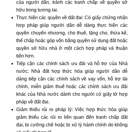
của người dân, tránh các tranh chấp về quyền sở
hữu trong tương lai.
Thực hiện các quyền về đất đai: Có giấy chứng nhận
hợp pháp giúp người dân dễ dàng thực hiện các
quyền chuyển nhượng, cho thuê, tặng cho, thừa kế,
thế chấp hoặc góp vốn bằng quyền sử dụng đất hoặc
quyền sở hữu nhà ở một cách hợp pháp và thuận
tiện hơn.
Tiếp cận các chính sách ưu đãi và hỗ trợ của Nhà
nước: Nhà đất hợp thức hóa giúp người dân dễ
dàng tiếp cận các chính sách về vay vốn, hỗ trợ tài
chính, miễn giảm thuế hoặc các chính sách ưu đãi
khác của Nhà nước dành cho người có giấy tờ hợp
pháp về đất đai.
Giảm thiểu rủi ro pháp lý: Việc hợp thức hóa giúp
giảm thiểu các rủi ro liên quan đến tranh chấp đất
đai, bị cưỡng chế hoặc bị xử lý hành chính do không