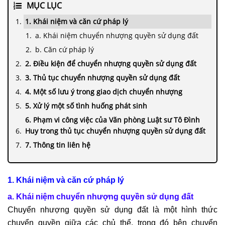
MỤC LỤC
1. Khái niệm và căn cứ pháp lý
a. Khái niệm chuyển nhượng quyền sử dụng đất
b. Căn cứ pháp lý
2. Điều kiện để chuyển nhượng quyền sử dụng đất
3. Thủ tục chuyển nhượng quyền sử dụng đất
4. Một số lưu ý trong giao dịch chuyển nhượng
5. Xử lý một số tình huống phát sinh
6. Phạm vi công việc của Văn phòng Luật sư Tô Đình
Huy trong thủ tục chuyển nhượng quyền sử dụng đất
7. Thông tin liên hệ
1. Khái niệm và căn cứ pháp lý
a. Khái niệm chuyển nhượng quyền sử dụng đất
Chuyển nhượng quyền sử dụng đất là một hình thức
chuyển quyền giữa các chủ thể, trong đó bên chuyển