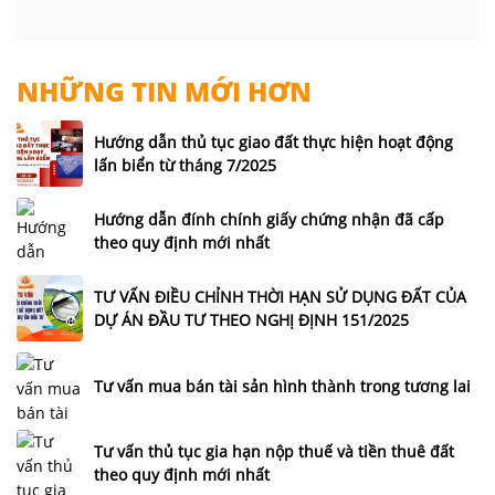
NHỮNG TIN MỚI HƠN
Hướng dẫn thủ tục giao đất thực hiện hoạt động
lấn biển từ tháng 7/2025
Hướng dẫn đính chính giấy chứng nhận đã cấp
theo quy định mới nhất
TƯ VẤN ĐIỀU CHỈNH THỜI HẠN SỬ DỤNG ĐẤT CỦA
DỰ ÁN ĐẦU TƯ THEO NGHỊ ĐỊNH 151/2025
Tư vấn mua bán tài sản hình thành trong tương lai
Tư vấn thủ tục gia hạn nộp thuế và tiền thuê đất
theo quy định mới nhất