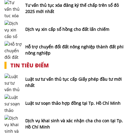
Tư vấn thủ tục xóa đăng ký thế chấp trên sổ đỏ
2025 mới nhất
Dịch vụ xin cấp sổ hồng cho đất lấn chiếm
Hỗ trợ chuyển đổi đất nông nghiệp thành đất phi
nông nghiệp
TIN TIÊU ĐIỂM
Luật sư tư vấn thủ tục cấp Giấy phép đầu tư mới
nhất
Luật sư soạn thảo hợp đồng tại Tp. Hồ Chí Minh
Dịch vụ khai sinh và xác nhận cha cho con tại Tp.
Hồ Chí Minh