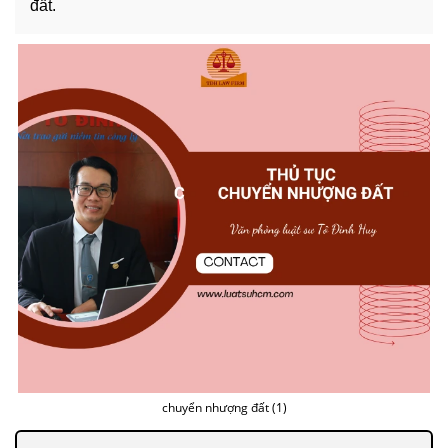
đất.
chuyển nhượng đất (1)