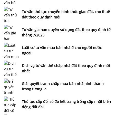
Tư vấn thủ tục chuyển hình thức giao đất, cho thuê
đất theo quy định mới
Tư vấn gia hạn quyền sử dụng đất theo quy định từ
tháng 7/2025
Luật sư tư vấn mua bán nhà ở cho người nước
ngoài
Dịch vụ tư vấn thế chấp nhà đất theo quy định mới
nhất
Giải quyết tranh chấp mua bán nhà hình thành
trong tương lai
Thủ tục cấp đổi sổ đỏ hết trang trống cập nhật biến
động đất đai