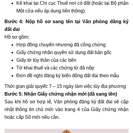
Kê khai tại Chi cục Thuế nơi có đất (hoặc tại Bộ phận
Một cửa nếu áp dụng liên thông).
Bước 4: Nộp hồ sơ sang tên tại Văn phòng đăng ký
đất đai
Hồ sơ gồm:
Hợp đồng chuyển nhượng đã công chứng
Giấy chứng nhận quyền sử dụng đất bản gốc
Giấy tờ tùy thân của các bên
Tờ khai thuế và các chứng từ đã nộp
Đơn đề nghị đăng ký biến động đất đai theo mẫu
Thời gian giải quyết: 7 – 15 ngày làm việc tùy địa phương
Bước 5: Nhận Giấy chứng nhận mới (đã sang tên)
Sau khi hồ sơ hợp lệ, Văn phòng đăng ký đất đai sẽ cập
nhật thông tin chủ mới vào trang 4 của Giấy chứng nhận
hoặc cấp Sổ mới nếu cần.