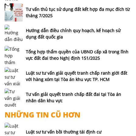
Tư vấn thủ tục sử dụng đất kết hợp đa mục đích từ
tháng 7/2025
Hướng dẫn điều chỉnh quy hoạch, kế hoạch sử
dụng đất quốc gia
Tổng hợp thẩm quyền của UBND cấp xã trong lĩnh
vực đất đai theo Nghị định 151/2025
Luật sư tư vấn giải quyết tranh chấp ranh giới đất
với hàng xóm tại Tòa án khu vực TP. HCM
Tư vấn giải quyết tranh chấp đất đai tại Tòa án
nhân dân khu vực
NHỮNG TIN CŨ HƠN
Luật sư tư vấn bồi thường tái định cư