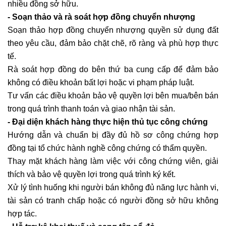
nhiều đồng sở hữu.
- Soạn thảo và rà soát hợp đồng chuyển nhượng
Soạn thảo hợp đồng chuyển nhượng quyền sử dụng đất
theo yêu cầu, đảm bảo chặt chẽ, rõ ràng và phù hợp thực
tế.
Rà soát hợp đồng do bên thứ ba cung cấp để đảm bảo
không có điều khoản bất lợi hoặc vi phạm pháp luật.
Tư vấn các điều khoản bảo vệ quyền lợi bên mua/bên bán
trong quá trình thanh toán và giao nhận tài sản.
- Đại diện khách hàng thực hiện thủ tục công chứng
Hướng dẫn và chuẩn bị đầy đủ hồ sơ công chứng hợp
đồng tại tổ chức hành nghề công chứng có thẩm quyền.
Thay mặt khách hàng làm việc với công chứng viên, giải
thích và bảo vệ quyền lợi trong quá trình ký kết.
Xử lý tình huống khi người bán không đủ năng lực hành vi,
tài sản có tranh chấp hoặc có người đồng sở hữu không
hợp tác.