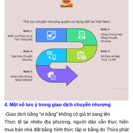
4. Một số lưu ý trong giao dịch chuyển nhượng
-Giao dịch bằng “vi bằng” không có giá trị sang tên
Thực tế tại nhiều địa phương, người dân vẫn thực hiện
mua bán nhà đất bằng hình thức lập vi bằng do Thừa phát