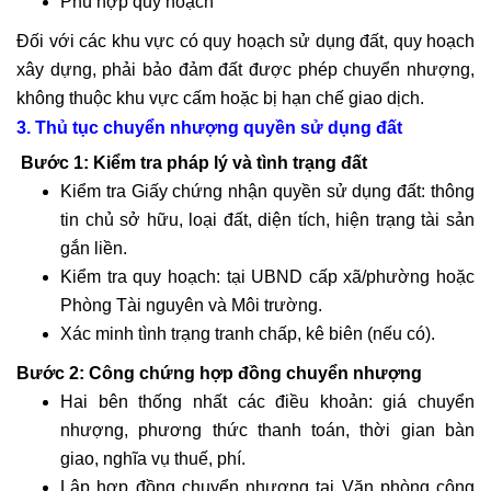
Phù hợp quy hoạch
Đối với các khu vực có quy hoạch sử dụng đất, quy hoạch
xây dựng, phải bảo đảm đất được phép chuyển nhượng,
không thuộc khu vực cấm hoặc bị hạn chế giao dịch.
3. Thủ tục chuyển nhượng quyền sử dụng đất
Bước 1: Kiểm tra pháp lý và tình trạng đất
Kiểm tra Giấy chứng nhận quyền sử dụng đất: thông
tin chủ sở hữu, loại đất, diện tích, hiện trạng tài sản
gắn liền.
Kiểm tra quy hoạch: tại UBND cấp xã/phường hoặc
Phòng Tài nguyên và Môi trường.
Xác minh tình trạng tranh chấp, kê biên (nếu có).
Bước 2: Công chứng hợp đồng chuyển nhượng
Hai bên thống nhất các điều khoản: giá chuyển
nhượng, phương thức thanh toán, thời gian bàn
giao, nghĩa vụ thuế, phí.
Lập hợp đồng chuyển nhượng tại Văn phòng công