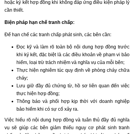
hoặc ký kết hợp đồng khi không đáp ứng điều kiện pháp lý
cần thiết.
Biện pháp hạn chế tranh chấp:
Để hạn chế các tranh chấp phát sinh, các bên cần:
Đọc kỹ và làm rõ toàn bộ nội dung hợp đồng trước
khi ký kết, đặc biệt là các điều khoản về phạm vi bảo
hiểm, loại trừ trách nhiệm và nghĩa vụ của mỗi bên;
Thực hiện nghiêm túc quy định về phòng cháy chữa
cháy;
Lưu giữ đầy đủ chứng từ, hồ sơ liên quan đến việc
thực hiện hợp đồng;
Thông báo và phối hợp kịp thời với doanh nghiệp
bảo hiểm khi có sự cố xảy ra.
Việc hiểu rõ nội dung hợp đồng và tuân thủ đầy đủ nghĩa
vụ sẽ giúp các bên giảm thiểu nguy cơ phát sinh tranh