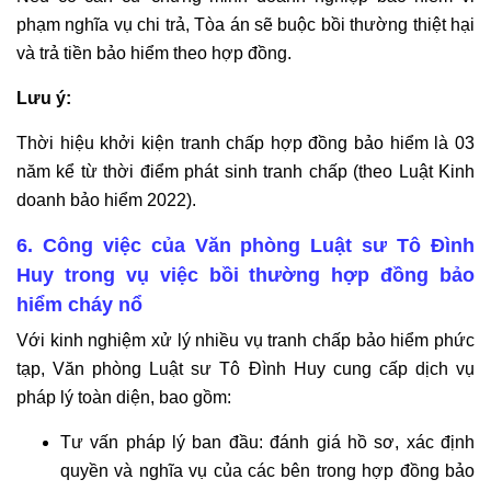
phạm nghĩa vụ chi trả, Tòa án sẽ buộc bồi thường thiệt hại
và trả tiền bảo hiểm theo hợp đồng.
Lưu ý:
Thời hiệu khởi kiện tranh chấp hợp đồng bảo hiểm là 03
năm kể từ thời điểm phát sinh tranh chấp (theo Luật Kinh
doanh bảo hiểm 2022).
6. Công việc của Văn phòng Luật sư Tô Đình
Huy trong vụ việc bồi thường hợp đồng bảo
hiểm cháy nổ
Với kinh nghiệm xử lý nhiều vụ tranh chấp bảo hiểm phức
tạp, Văn phòng Luật sư Tô Đình Huy cung cấp dịch vụ
pháp lý toàn diện, bao gồm:
Tư vấn pháp lý ban đầu: đánh giá hồ sơ, xác định
quyền và nghĩa vụ của các bên trong hợp đồng bảo