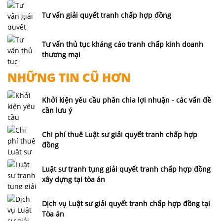
Tư vấn giải quyết tranh chấp hợp đồng
Tư vấn thủ tục kháng cáo tranh chấp kinh doanh
thương mại
NHỮNG TIN CŨ HƠN
Khởi kiện yêu cầu phân chia lợi nhuận - các vấn đề
cần lưu ý
Chi phí thuê Luật sư giải quyết tranh chấp hợp
đồng
Luật sư tranh tụng giải quyết tranh chấp hợp đồng
xây dựng tại tòa án
Dịch vụ Luật sư giải quyết tranh chấp hợp đồng tại
Tòa án