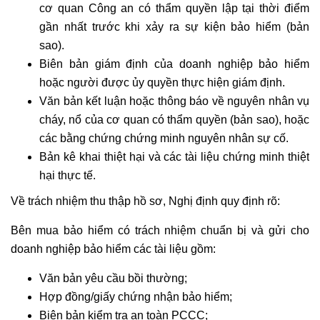
cơ quan Công an có thẩm quyền lập tại thời điểm
gần nhất trước khi xảy ra sự kiện bảo hiểm (bản
sao).
Biên bản giám định của doanh nghiệp bảo hiểm
hoặc người được ủy quyền thực hiện giám định.
Văn bản kết luận hoặc thông báo về nguyên nhân vụ
cháy, nổ của cơ quan có thẩm quyền (bản sao), hoặc
các bằng chứng chứng minh nguyên nhân sự cố.
Bản kê khai thiệt hại và các tài liệu chứng minh thiệt
hại thực tế.
Về trách nhiệm thu thập hồ sơ, Nghị định quy định rõ:
Bên mua bảo hiểm có trách nhiệm chuẩn bị và gửi cho
doanh nghiệp bảo hiểm các tài liệu gồm:
Văn bản yêu cầu bồi thường;
Hợp đồng/giấy chứng nhận bảo hiểm;
Biên bản kiểm tra an toàn PCCC;