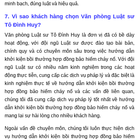
minh bạch, đúng luật và hiệu quả.
7. Vì sao khách hàng chọn Văn phòng Luật sư
Tô Đình Huy?
Văn phòng Luật sư Tô Đình Huy là đơn vị đã có bề dày
hoạt động, với đội ngũ Luật sư được đào tạo bài bản,
chính quy và có chuyên môn sâu trong việc hướng dẫn
khởi kiện bồi thường hợp đồng bảo hiểm cháy nổ. Với đội
ngũ Luật sư có nhiều năm kinh nghiệm trong các hoạt
động thực tiễn, cung cấp các dịch vụ pháp lý và đặc biệt là
kinh nghiệm thực tế về hướng dẫn khởi kiện bồi thường
hợp đồng bảo hiểm cháy nổ và các vấn đề liên quan,
chúng tôi đã cung cấp dịch vụ pháp lý tốt nhất về hướng
dẫn khởi kiện bồi thường hợp đồng bảo hiểm cháy nổ và
mang lại sự hài lòng cho nhiều khách hàng.
Ngoài vấn đề chuyên môn, chúng tôi luôn thực hiện dịch
vụ hướng dẫn khởi kiện bồi thường hợp đồng bảo hiểm