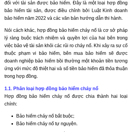
đối với tài sản được bảo hiểm. Đây là một loại hợp đồng
bảo hiểm tài sản, được điều chỉnh bởi Luật Kinh doanh
bảo hiểm năm 2022 và các văn bản hướng dẫn thi hành.
Nói cách khác, hợp đồng bảo hiểm cháy nổ là cơ sở pháp
lý ràng buộc trách nhiệm và quyền lợi của hai bên trong
việc bảo vệ tài sản khỏi các rủi ro cháy nổ. Khi xảy ra sự cố
thuộc phạm vi bảo hiểm, bên mua bảo hiểm sẽ được
doanh nghiệp bảo hiểm bồi thường một khoản tiền tương
ứng với mức độ thiệt hại và số tiền bảo hiểm đã thỏa thuận
trong hợp đồng.
1.1. Phân loại hợp đồng bảo hiểm cháy nổ
Hợp đồng bảo hiểm cháy nổ được chia thành hai loại
chính:
Bảo hiểm cháy nổ bắt buộc;
Bảo hiểm cháy nổ tự nguyện.