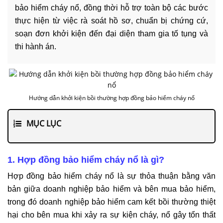
bảo hiểm cháy nổ, đồng thời hỗ trợ toàn bộ các bước
thực hiện từ việc rà soát hồ sơ, chuẩn bị chứng cứ,
soạn đơn khởi kiện đến đại diện tham gia tố tụng và
thi hành án.
Hướng dẫn khởi kiện bồi thường hợp đồng bảo hiểm cháy nổ
MỤC LỤC
1. Hợp đồng bảo hiểm cháy nổ là gì?
Hợp đồng bảo hiểm cháy nổ là sự thỏa thuận bằng văn
bản giữa doanh nghiệp bảo hiểm và bên mua bảo hiểm,
trong đó doanh nghiệp bảo hiểm cam kết bồi thường thiệt
hại cho bên mua khi xảy ra sự kiện cháy, nổ gây tổn thất