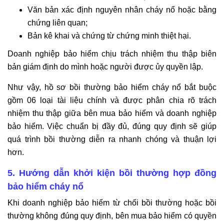
Văn bản xác định nguyên nhân cháy nổ hoặc bằng
chứng liên quan;
Bản kê khai và chứng từ chứng minh thiệt hại.
Doanh nghiệp bảo hiểm chịu trách nhiệm thu thập biên
bản giám định do mình hoặc người được ủy quyền lập.
Như vậy, hồ sơ bồi thường bảo hiểm cháy nổ bắt buộc
gồm 06 loại tài liệu chính và được phân chia rõ trách
nhiệm thu thập giữa bên mua bảo hiểm và doanh nghiệp
bảo hiểm. Việc chuẩn bị đầy đủ, đúng quy định sẽ giúp
quá trình bồi thường diễn ra nhanh chóng và thuận lợi
hơn.
5. Hướng dẫn khởi kiện bồi thường hợp đồng
bảo hiểm cháy nổ
Khi doanh nghiệp bảo hiểm từ chối bồi thường hoặc bồi
thường không đúng quy định, bên mua bảo hiểm có quyền