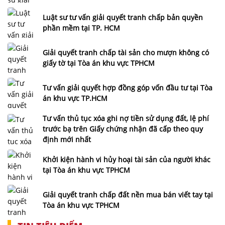
Luật sư tư vấn giải quyết tranh chấp bản quyền
phần mềm tại TP. HCM
Giải quyết tranh chấp tài sản cho mượn không có
giấy tờ tại Tòa án khu vực TPHCM
Tư vấn giải quyết hợp đồng góp vốn đầu tư tại Tòa
án khu vực TP.HCM
Tư vấn thủ tục xóa ghi nợ tiền sử dụng đất, lệ phí
trước bạ trên Giấy chứng nhận đã cấp theo quy
định mới nhất
Khởi kiện hành vi hủy hoại tài sản của người khác
tại Tòa án khu vực TPHCM
Giải quyết tranh chấp đất nền mua bán viết tay tại
Tòa án khu vực TPHCM