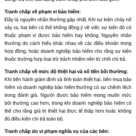
Tranh chấp về phạm vi bảo hiểm:
Đây là nguyên nhân thường gặp nhất. Khi sự kiện cháy nổ
xảy ra, hai bên có thể không đồng ý về việc sự kiện đó có
thuộc phạm vi được bảo hiểm hay không. Nguyên nhân
thường do cách hiểu khác nhau về các điều khoản trong
hợp đồng, hoặc doanh nghiệp bảo hiểm cho rằng sự kiện
thuộc trường hợp loại trừ trách nhiệm nên từ chối chi trả.
Tranh chấp về mức độ thiệt hại và số tiền bồi thường:
Khi tiến hành giám định và tính toán thiệt hại, bên mua bảo
hiểm và doanh nghiệp bảo hiểm thường có sự chênh lệch
trong đánh giá. Người được bảo hiểm mong muốn mức
bồi thường cao hơn, trong khi doanh nghiệp bảo hiểm có
thể cho rằng giá trị thiệt hại thực tế thấp hơn hoặc không
đủ điều kiện chi trả toàn bộ.
Tranh chấp do vi phạm nghĩa vụ của các bên: