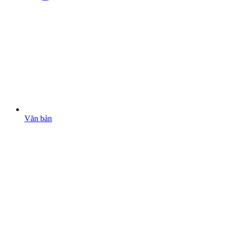
Văn bản