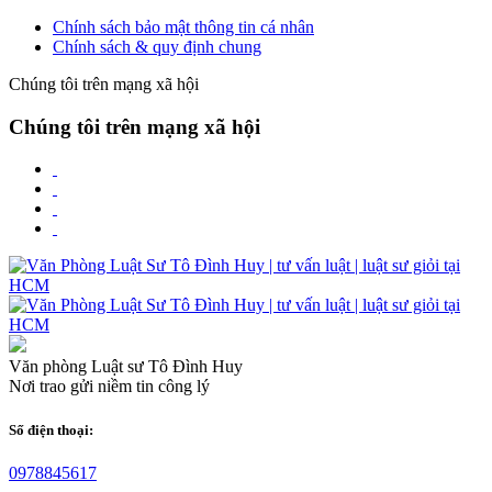
Chính sách bảo mật thông tin cá nhân
Chính sách & quy định chung
Chúng tôi trên mạng xã hội
Chúng tôi trên mạng xã hội
Văn phòng Luật sư Tô Đình Huy
Nơi trao gửi niềm tin công lý
Số điện thoại:
0978845617