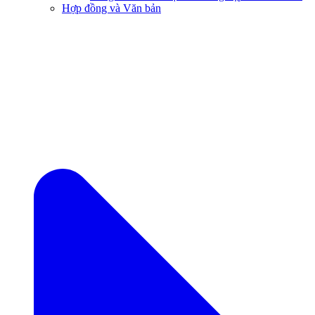
Hợp đồng và Văn bản