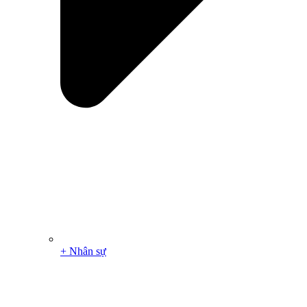
+ Nhân sự