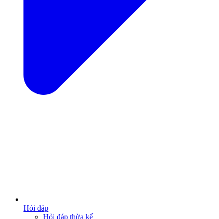
Hỏi đáp
Hỏi đáp thừa kế