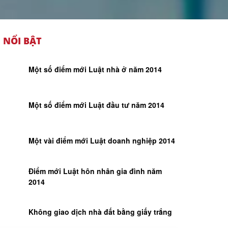
NỔI BẬT
Một số điểm mới Luật nhà ở năm 2014
Một số điểm mới Luật đầu tư năm 2014
Một vài điểm mới Luật doanh nghiệp 2014
Điểm mới Luật hôn nhân gia đình năm
2014
Không giao dịch nhà đất bằng giấy trắng