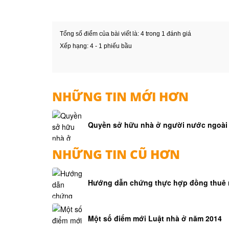
Tổng số điểm của bài viết là: 4 trong 1 đánh giá
Xếp hạng:
4
-
1
phiếu bầu
NHỮNG TIN MỚI HƠN
Quyền sở hữu nhà ở người nước ngoài v
NHỮNG TIN CŨ HƠN
Hướng dẫn chứng thực hợp đồng thuê 
Một số điểm mới Luật nhà ở năm 2014