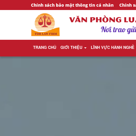
Chính sách bảo mật thông tin cá nhân
Chính s
TRANG CHỦ
GIỚI THIỆU
LĨNH VỰC HÀNH NGHỀ