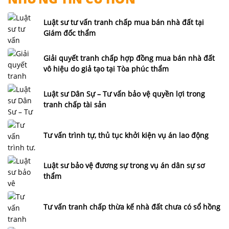
Luật sư tư vấn tranh chấp mua bán nhà đất tại
Giám đốc thẩm
Giải quyết tranh chấp hợp đồng mua bán nhà đất
vô hiệu do giả tạo tại Tòa phúc thẩm
Luật sư Dân Sự – Tư vấn bảo vệ quyền lợi trong
tranh chấp tài sản
Tư vấn trình tự, thủ tục khởi kiện vụ án lao động
Luật sư bảo vệ đương sự trong vụ án dân sự sơ
thẩm
Tư vấn tranh chấp thừa kế nhà đất chưa có sổ hồng