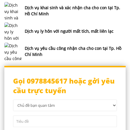
Dịch vụ khai sinh và xác nhận cha cho con tại Tp.
Hồ Chí Minh
Dịch vụ ly hôn với người mất tích, mất liên lạc
Dịch vụ yêu cầu công nhận cha cho con tại Tp. Hồ
Chí Minh
Gọi 0978845617 hoặc gởi yêu
cầu trực tuyến