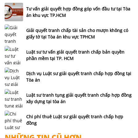
Tư vấn giải quyết hợp đồng góp vốn đầu tư tại Tòa
án khu vực TP.HCM
Giải quyết tranh chấp tài sản cho mượn không có
giấy tờ tại Tòa án khu vực TPHCM
Luật sư tư vấn giải quyết tranh chấp bản quyền
phần mềm tại TP. HCM
Dịch vụ Luật sư giải quyết tranh chấp hợp đồng tại
Tòa án
Luật sư tranh tụng giải quyết tranh chấp hợp đồng
xây dựng tại tòa án
Chi phí thuê Luật sư giải quyết tranh chấp hợp
đồng
NHỮNG TIN CŨ HƠN