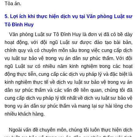
Tòa án.
5. Lợi ích khi thực hiện dịch vụ tại Văn phòng Luật sư
Tô Đình Huy
Văn phòng Luật sư Tô Đình Huy là đơn vị đã có bề dày
hoạt động, với đội ngũ Luật sư được đào tạo bài bản,
chính quy và có chuyên môn sâu trong việc cung cấp dịch
vụ luật sư bảo vệ trong vụ án dân sự phúc thẩm. Với đội
ngũ Luật sư có nhiều năm kinh nghiệm trong các hoạt
động thực tiễn, cung cấp các dịch vụ pháp lý và đặc biệt là
kinh nghiệm thực tế về dịch vụ luật sư bảo vệ trong vụ án
dân sự phúc thẩm và các vấn đề liên quan, chúng tôi đã
cung cấp dịch vụ pháp lý tốt nhất về dịch vụ luật sư bảo vệ
trong vụ án dân sự phúc thẩm và mang lại sự hài lòng cho
nhiều khách hàng.
Ngoài vấn đề chuyên môn, chúng tôi luôn thực hiện dịch