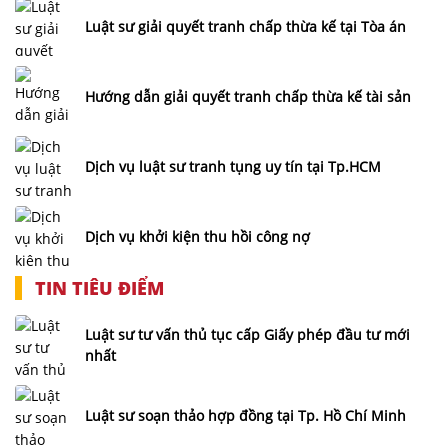
Luật sư giải quyết tranh chấp thừa kế tại Tòa án
Hướng dẫn giải quyết tranh chấp thừa kế tài sản
Dịch vụ luật sư tranh tụng uy tín tại Tp.HCM
Dịch vụ khởi kiện thu hồi công nợ
TIN TIÊU ĐIỂM
Luật sư tư vấn thủ tục cấp Giấy phép đầu tư mới
nhất
Luật sư soạn thảo hợp đồng tại Tp. Hồ Chí Minh