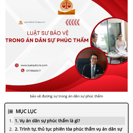
bảo vệ đương sự trong án dân sự phúc thẩm
MỤC LỤC
1. Vụ án dân sự phúc thẩm là gì?
2. Trình tự, thủ tục phiên tòa phúc thẩm vụ án dân sự