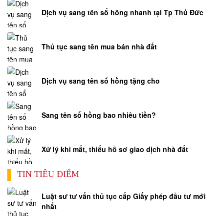
Dịch vụ sang tên sổ hồng nhanh tại Tp Thủ Đức
Thủ tục sang tên mua bán nhà đất
Dịch vụ sang tên sổ hồng tặng cho
Sang tên sổ hồng bao nhiêu tiền?
Xử lý khi mất, thiếu hồ sơ giao dịch nhà đất
TIN TIÊU ĐIỂM
Luật sư tư vấn thủ tục cấp Giấy phép đầu tư mới
nhất