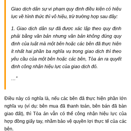
Giao dịch dân sự vi phạm quy định điều kiện có hiệu
lực về hình thức thì vô hiệu, trừ trường hợp sau đây:
1. Giao dịch dân sự đã được xác lập theo quy định
phải bằng văn bản nhưng văn bản không đúng quy
định của luật mà một bên hoặc các bên đã thực hiện
ít nhất hai phần ba nghĩa vụ trong giao dịch thì theo
yêu cầu của một bên hoặc các bên, Tòa án ra quyết
định công nhận hiệu lực của giao dịch đó.
…”
Điều này có nghĩa là, nếu các bên đã thực hiện phần lớn
nghĩa vụ (ví dụ: bên mua đã thanh toán, bên bán đã bàn
giao đất), thì Tòa án vẫn có thể công nhận hiệu lực của
hợp đồng giấy tay, nhằm bảo vệ quyền lợi thực tế của các
bên.