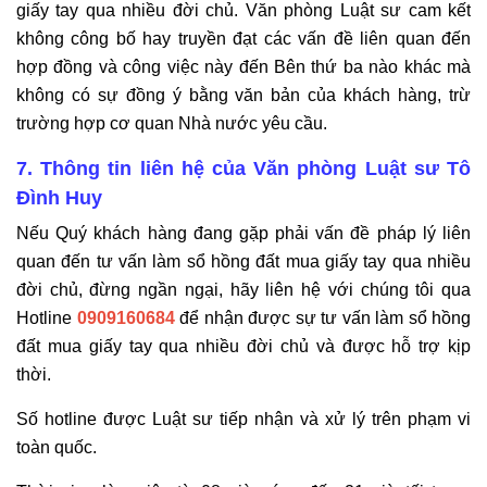
giấy tay qua nhiều đời chủ. Văn phòng Luật sư cam kết
không công bố hay truyền đạt các vấn đề liên quan đến
hợp đồng và công việc này đến Bên thứ ba nào khác mà
không có sự đồng ý bằng văn bản của khách hàng, trừ
trường hợp cơ quan Nhà nước yêu cầu.
7. Thông tin liên hệ của Văn phòng Luật sư Tô
Đình Huy
Nếu Quý khách hàng đang gặp phải vấn đề pháp lý liên
quan đến tư vấn làm sổ hồng đất mua giấy tay qua nhiều
đời chủ, đừng ngần ngại, hãy liên hệ với chúng tôi qua
Hotline
0909160684
để nhận được sự tư vấn làm sổ hồng
đất mua giấy tay qua nhiều đời chủ và được hỗ trợ kịp
thời.
Số hotline được Luật sư tiếp nhận và xử lý trên phạm vi
toàn quốc.