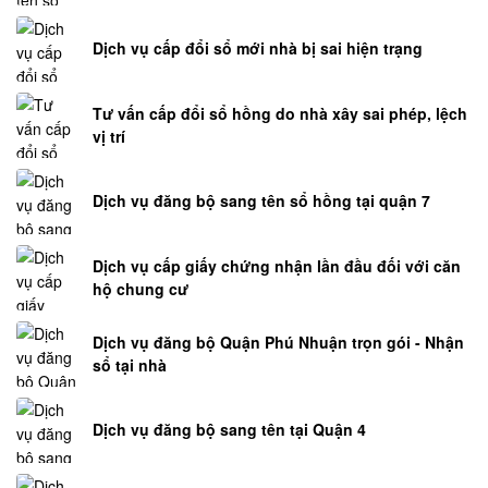
Dịch vụ cấp đổi sổ mới nhà bị sai hiện trạng
Tư vấn cấp đổi sổ hồng do nhà xây sai phép, lệch
vị trí
Dịch vụ đăng bộ sang tên sổ hồng tại quận 7
Dịch vụ cấp giấy chứng nhận lần đầu đối với căn
hộ chung cư
Dịch vụ đăng bộ Quận Phú Nhuận trọn gói - Nhận
sổ tại nhà
Dịch vụ đăng bộ sang tên tại Quận 4