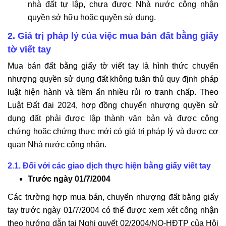
nhà đất tự lập, chưa được Nhà nước công nhận
quyền sở hữu hoặc quyền sử dụng.
2. Giá trị pháp lý của việc mua bán đất bằng giấy
tờ viết tay
Mua bán đất bằng giấy tờ viết tay là hình thức chuyển
nhượng quyền sử dụng đất không tuân thủ quy định pháp
luật hiện hành và tiềm ẩn nhiều rủi ro tranh chấp. Theo
Luật Đất đai 2024, hợp đồng chuyển nhượng quyền sử
dụng đất phải được lập thành văn bản và được công
chứng hoặc chứng thực mới có giá trị pháp lý và được cơ
quan Nhà nước công nhận.
2.1. Đối với các giao dịch thực hiện bằng giấy viết tay
Trước ngày 01/7/2004
Các trường hợp mua bán, chuyển nhượng đất bằng giấy
tay trước ngày 01/7/2004 có thể được xem xét công nhận
theo hướng dẫn tại Nghị quyết 02/2004/NQ-HĐTP của Hội