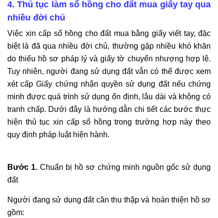
4. Thủ tục làm sổ hồng cho đất mua giấy tay qua
nhiều đời chủ
Việc xin cấp sổ hồng cho đất mua bằng giấy viết tay, đặc
biệt là đã qua nhiều đời chủ, thường gặp nhiều khó khăn
do thiếu hồ sơ pháp lý và giấy tờ chuyển nhượng hợp lệ.
Tuy nhiên, người đang sử dụng đất vẫn có thể được xem
xét cấp Giấy chứng nhận quyền sử dụng đất nếu chứng
minh được quá trình sử dụng ổn định, lâu dài và không có
tranh chấp. Dưới đây là hướng dẫn chi tiết các bước thực
hiện thủ tục xin cấp sổ hồng trong trường hợp này theo
quy định pháp luật hiện hành.
Bước 1.
Chuẩn bị hồ sơ chứng minh nguồn gốc sử dụng
đất
Người đang sử dụng đất cần thu thập và hoàn thiện hồ sơ
gồm: