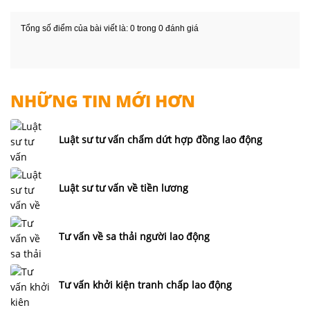
Tổng số điểm của bài viết là: 0 trong 0 đánh giá
NHỮNG TIN MỚI HƠN
Luật sư tư vấn chấm dứt hợp đồng lao động
Luật sư tư vấn về tiền lương
Tư vấn về sa thải người lao động
Tư vấn khởi kiện tranh chấp lao động