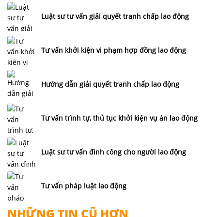
Luật sư tư vấn giải quyết tranh chấp lao động
Tư vấn khởi kiện vi phạm hợp đồng lao động
Hướng dẫn giải quyết tranh chấp lao động
Tư vấn trình tự, thủ tục khởi kiện vụ án lao động
Luật sư tư vấn đình công cho người lao động
Tư vấn pháp luật lao động
NHỮNG TIN CŨ HƠN