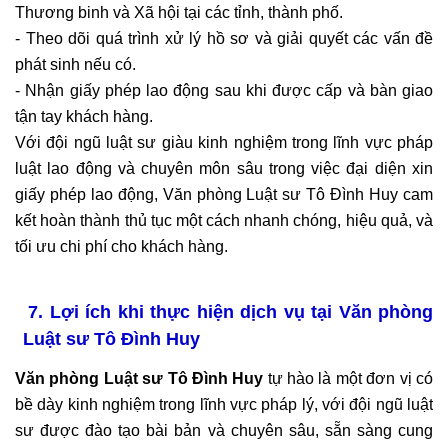
Thương binh và Xã hội tại các tỉnh, thành phố.
- Theo dõi quá trình xử lý hồ sơ và giải quyết các vấn đề
phát sinh nếu có.
- Nhận giấy phép lao động sau khi được cấp và bàn giao
tận tay khách hàng.
Với đội ngũ luật sư giàu kinh nghiệm trong lĩnh vực pháp
luật lao động và chuyên môn sâu trong việc đại diện xin
giấy phép lao động, Văn phòng Luật sư Tô Đình Huy cam
kết hoàn thành thủ tục một cách nhanh chóng, hiệu quả, và
tối ưu chi phí cho khách hàng.
7.
Lợi ích khi thực hiện dịch vụ tại Văn phòng
Luật sư Tô Đình Huy
Văn phòng Luật sư Tô Đình Huy
tự hào là một đơn vị có
bề dày kinh nghiệm trong lĩnh vực pháp lý, với đội ngũ luật
sư được đào tạo bài bản và chuyên sâu, sẵn sàng cung