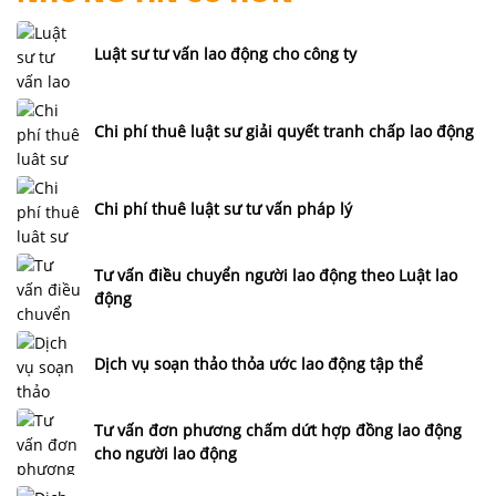
Luật sư tư vấn lao động cho công ty
Chi phí thuê luật sư giải quyết tranh chấp lao động
Chi phí thuê luật sư tư vấn pháp lý
Tư vấn điều chuyển người lao động theo Luật lao
động
Dịch vụ soạn thảo thỏa ước lao động tập thể
Tư vấn đơn phương chấm dứt hợp đồng lao động
cho người lao động