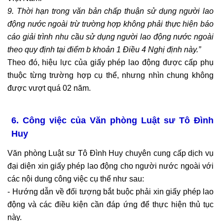
9. Thời hạn trong văn bản chấp thuận sử dụng người lao
động nước ngoài trừ trường hợp không phải thực hiện báo
cáo giải trình nhu cầu sử dụng người lao động nước ngoài
theo quy định tại điểm b khoản 1 Điều 4 Nghị định này.”
Theo đó, hiệu lực của giấy phép lao động được cấp phụ
thuộc từng trường hợp cụ thể, nhưng nhìn chung không
được vượt quá 02 năm.
6. Công việc của Văn phòng Luật sư Tô Đình
Huy
Văn phòng Luật sư Tô Đình Huy chuyên cung cấp dịch vụ
đại diện xin giấy phép lao động cho người nước ngoài với
các nội dung công việc cụ thể như sau:
- Hướng dẫn về đối tượng bắt buộc phải xin giấy phép lao
động và các điều kiện cần đáp ứng để thực hiện thủ tục
này.