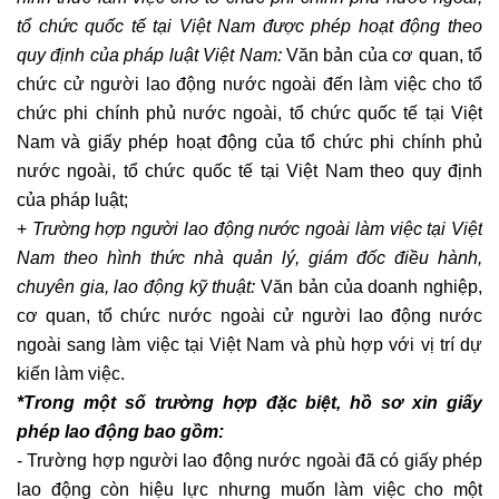
tổ chức quốc tế tại Việt Nam được phép hoạt động theo
quy định của pháp luật Việt Nam:
Văn bản của cơ quan, tổ
chức cử người lao động nước ngoài đến làm việc cho tổ
chức phi chính phủ nước ngoài, tổ chức quốc tế tại Việt
Nam và giấy phép hoạt động của tổ chức phi chính phủ
nước ngoài, tổ chức quốc tế tại Việt Nam theo quy định
của pháp luật;
+
Trường hợp người lao động nước ngoài làm việc tại Việt
Nam theo hình thức nhà quản lý, giám đốc điều hành,
chuyên gia, lao động kỹ thuật:
Văn bản của doanh nghiệp,
cơ quan, tổ chức nước ngoài cử người lao động nước
ngoài sang làm việc tại Việt Nam và phù hợp với vị trí dự
kiến làm việc.
*Trong một số trường hợp đặc biệt, hồ sơ xin giấy
phép lao động bao gồm:
- Trường hợp người lao động nước ngoài đã có giấy phép
lao động còn hiệu lực nhưng muốn làm việc cho một