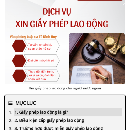
Xin giấy phép lao động cho người nước ngoài
MỤC LỤC
1. Giấy phép lao động là gì?
2. Điều kiện cấp giấy phép lao động
3. Trường hợp được miễn giấy phép lao động