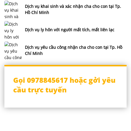
Dịch vụ khai sinh và xác nhận cha cho con tại Tp.
Hồ Chí Minh
Dịch vụ ly hôn với người mất tích, mất liên lạc
Dịch vụ yêu cầu công nhận cha cho con tại Tp. Hồ
Chí Minh
Gọi 0978845617 hoặc gởi yêu
cầu trực tuyến