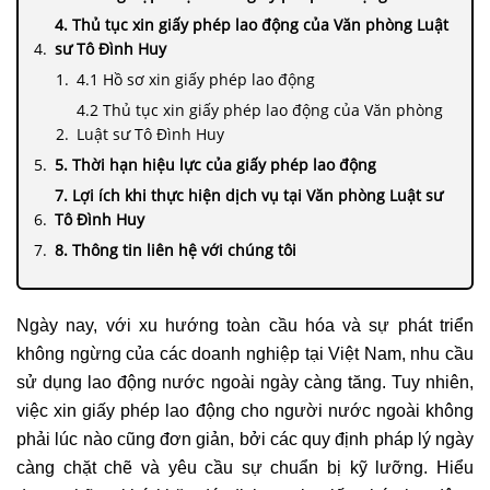
4. Thủ tục xin giấy phép lao động của Văn phòng Luật
sư Tô Đình Huy
4.1 Hồ sơ xin giấy phép lao động
4.2 Thủ tục xin giấy phép lao động của Văn phòng
Luật sư Tô Đình Huy
5. Thời hạn hiệu lực của giấy phép lao động
7. Lợi ích khi thực hiện dịch vụ tại Văn phòng Luật sư
Tô Đình Huy
8. Thông tin liên hệ với chúng tôi
Ngày nay, với xu hướng toàn cầu hóa và sự phát triển
không ngừng của các doanh nghiệp tại Việt Nam, nhu cầu
sử dụng lao động nước ngoài ngày càng tăng. Tuy nhiên,
việc xin giấy phép lao động cho người nước ngoài không
phải lúc nào cũng đơn giản, bởi các quy định pháp lý ngày
càng chặt chẽ và yêu cầu sự chuẩn bị kỹ lưỡng. Hiểu