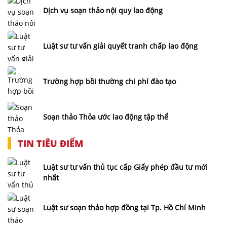
Dịch vụ soạn thảo nội quy lao động
Luật sư tư vấn giải quyết tranh chấp lao động
Trường hợp bồi thường chi phí đào tạo
Soạn thảo Thỏa ước lao động tập thể
TIN TIÊU ĐIỂM
Luật sư tư vấn thủ tục cấp Giấy phép đầu tư mới
nhất
Luật sư soạn thảo hợp đồng tại Tp. Hồ Chí Minh