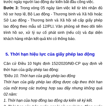
trước ngày người lao động dự kiến bắt đầu công việc.
Bước 3:
Trong vòng 05 ngày làm việc kể từ khi nhận đủ
hồ sơ hợp lệ, Bộ Lao động - Thương binh và Xã hội hoặc
Sở Lao động - Thương binh và Xã hội sẽ cấp giấy phép
lao động theo mẫu số 12/PLI. Văn phòng sẽ theo dõi tiến
trình hồ sơ, xử lý sự cố phát sinh (nếu có) và đại diện
khách hàng nhận kết quả khi có thông báo.
5.
Thời hạn hiệu lực của giấy phép lao động
Căn cứ Điều 10 Nghị định 152/2020/NĐ-CP quy định về
thời hạn của giấy phép lao động:
“Điều 10. Thời hạn của giấy phép lao động
Thời hạn của giấy phép lao động được cấp theo thời hạn
của một trong các trường hợp sau đây nhưng không quá
02 năm:
1. Thời hạn của hợp đồng lao động dự kiến sẽ ký kết.