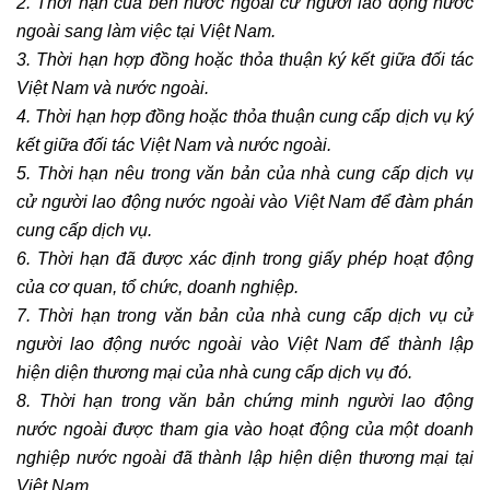
2. Thời hạn của bên nước ngoài cử người lao động nước
ngoài sang làm việc tại Việt Nam.
3. Thời hạn hợp đồng hoặc thỏa thuận ký kết giữa đối tác
Việt Nam và nước ngoài.
4. Thời hạn hợp đồng hoặc thỏa thuận cung cấp dịch vụ ký
kết giữa đối tác Việt Nam và nước ngoài.
5. Thời hạn nêu trong văn bản của nhà cung cấp dịch vụ
cử người lao động nước ngoài vào Việt Nam để đàm phán
cung cấp dịch vụ.
6. Thời hạn đã được xác định trong giấy phép hoạt động
của cơ quan, tổ chức, doanh nghiệp.
7. Thời hạn trong văn bản của nhà cung cấp dịch vụ cử
người lao động nước ngoài vào Việt Nam để thành lập
hiện diện thương mại của nhà cung cấp dịch vụ đó.
8. Thời hạn trong văn bản chứng minh người lao động
nước ngoài được tham gia vào hoạt động của một doanh
nghiệp nước ngoài đã thành lập hiện diện thương mại tại
Việt Nam.