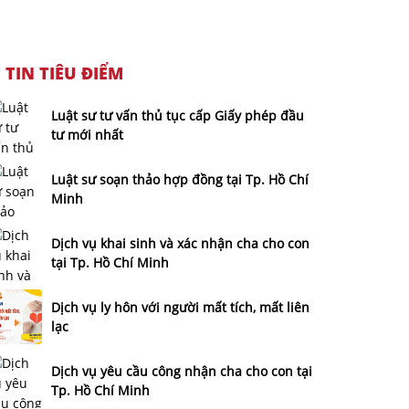
TIN TIÊU ĐIỂM
Luật sư tư vấn thủ tục cấp Giấy phép đầu
tư mới nhất
Luật sư soạn thảo hợp đồng tại Tp. Hồ Chí
Minh
Dịch vụ khai sinh và xác nhận cha cho con
tại Tp. Hồ Chí Minh
Dịch vụ ly hôn với người mất tích, mất liên
lạc
Dịch vụ yêu cầu công nhận cha cho con tại
Tp. Hồ Chí Minh