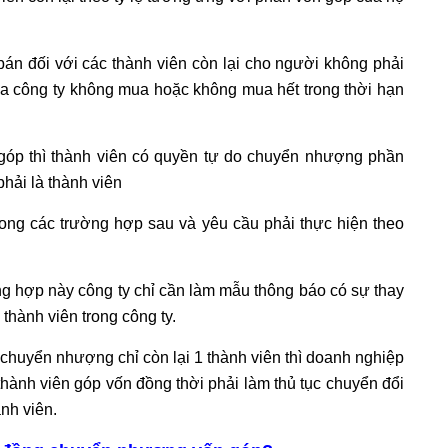
n đối với các thành viên còn lại cho người không phải
của công ty không mua hoặc không mua hết trong thời hạn
góp thì thành viên có quyền tự do chuyển nhượng phần
hải là thành viên
rong các trường hợp sau và yêu cầu phải thực hiện theo
ng hợp này công ty chỉ cần làm mẫu thông báo có sự thay
 thành viên trong công ty.
 chuyển nhượng chỉ còn lại 1 thành viên thì doanh nghiệp
thành viên góp vốn đồng thời phải làm thủ tục chuyển đổi
nh viên.