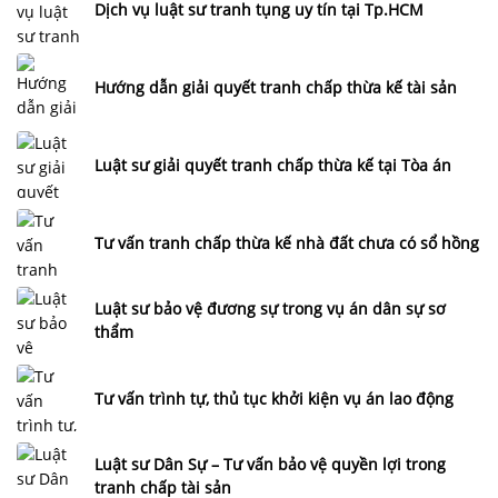
Dịch vụ luật sư tranh tụng uy tín tại Tp.HCM
Hướng dẫn giải quyết tranh chấp thừa kế tài sản
Luật sư giải quyết tranh chấp thừa kế tại Tòa án
Tư vấn tranh chấp thừa kế nhà đất chưa có sổ hồng
Luật sư bảo vệ đương sự trong vụ án dân sự sơ
thẩm
Tư vấn trình tự, thủ tục khởi kiện vụ án lao động
Luật sư Dân Sự – Tư vấn bảo vệ quyền lợi trong
tranh chấp tài sản