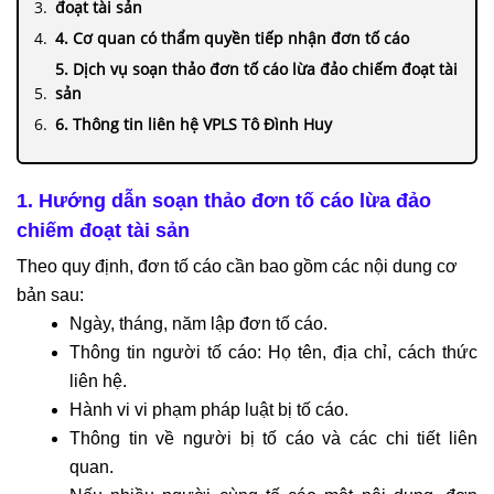
đoạt tài sản
4. Cơ quan có thẩm quyền tiếp nhận đơn tố cáo
5. Dịch vụ soạn thảo đơn tố cáo lừa đảo chiếm đoạt tài
sản
6. Thông tin liên hệ VPLS Tô Đình Huy
1. Hướng dẫn soạn thảo đơn tố cáo lừa đảo
chiếm đoạt tài sản
Theo quy định, đơn tố cáo cần bao gồm các nội dung cơ
bản sau:
Ngày, tháng, năm lập đơn tố cáo.
Thông tin người tố cáo: Họ tên, địa chỉ, cách thức
liên hệ.
Hành vi vi phạm pháp luật bị tố cáo.
Thông tin về người bị tố cáo và các chi tiết liên
quan.