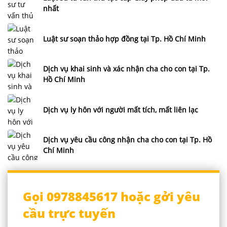
nhất
Luật sư soạn thảo hợp đồng tại Tp. Hồ Chí Minh
Dịch vụ khai sinh và xác nhận cha cho con tại Tp.
Hồ Chí Minh
Dịch vụ ly hôn với người mất tích, mất liên lạc
Dịch vụ yêu cầu công nhận cha cho con tại Tp. Hồ
Chí Minh
Gọi 0978845617 hoặc gởi yêu
cầu trực tuyến