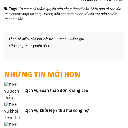
Tags:
Cơ quan có thẩm quyền tiếp nhận đơn tố cáo
,
Mẫu đơn tố cáo lừa
đảo chiếm đoạt tài sản
,
Hướng dẫn soạn thảo đơn tố cáo lừa đảo chiếm
đoạt tài sản
Tổng số điểm của bài viết là: 10 trong 2 đánh giá
Xếp hạng:
5
-
2
phiếu bầu
NHỮNG TIN MỚI HƠN
Dịch vụ soạn thảo đơn kháng cáo
Dịch vụ khởi kiện thu hồi công nợ