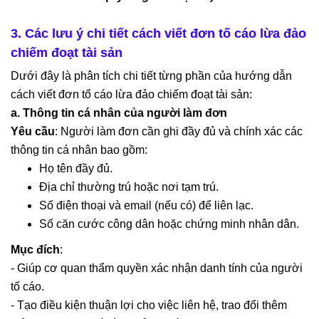
3. Các lưu ý chi tiết cách viết đơn tố cáo lừa đảo
chiếm đoạt tài sản
Dưới đây là phân tích chi tiết từng phần của hướng dẫn
cách viết đơn tố cáo lừa đảo chiếm đoạt tài sản:
a. Thông tin cá nhân của người làm đơn
Yêu cầu
: Người làm đơn cần ghi đầy đủ và chính xác các
thông tin cá nhân bao gồm:
Họ tên đầy đủ.
Địa chỉ thường trú hoặc nơi tạm trú.
Số điện thoại và email (nếu có) để liên lạc.
Số căn cước công dân hoặc chứng minh nhân dân.
Mục đích
:
- Giúp cơ quan thẩm quyền xác nhận danh tính của người
tố cáo.
- Tạo điều kiện thuận lợi cho việc liên hệ, trao đổi thêm