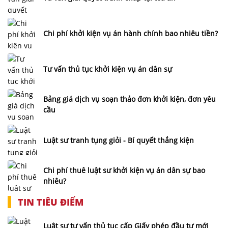
Chi phí khởi kiện vụ án hành chính bao nhiêu tiền?
Tư vấn thủ tục khởi kiện vụ án dân sự
Bảng giá dịch vụ soạn thảo đơn khởi kiện, đơn yêu
cầu
Luật sư tranh tụng giỏi - Bí quyết thắng kiện
Chi phí thuê luật sư khởi kiện vụ án dân sự bao
nhiêu?
TIN TIÊU ĐIỂM
Luật sư tư vấn thủ tục cấp Giấy phép đầu tư mới