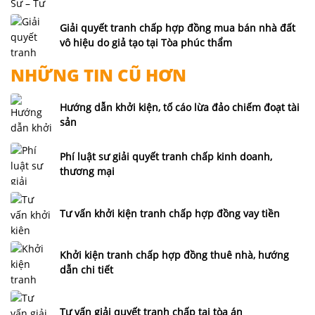
Giải quyết tranh chấp hợp đồng mua bán nhà đất
vô hiệu do giả tạo tại Tòa phúc thẩm
NHỮNG TIN CŨ HƠN
Hướng dẫn khởi kiện, tố cáo lừa đảo chiếm đoạt tài
sản
Phí luật sư giải quyết tranh chấp kinh doanh,
thương mại
Tư vấn khởi kiện tranh chấp hợp đồng vay tiền
Khởi kiện tranh chấp hợp đồng thuê nhà, hướng
dẫn chi tiết
Tư vấn giải quyết tranh chấp tại tòa án