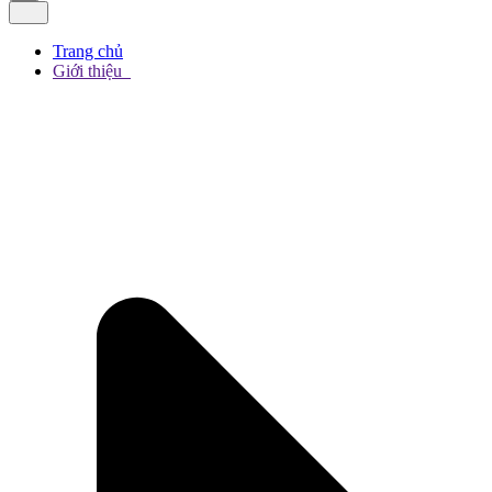
Trang chủ
Giới thiệu