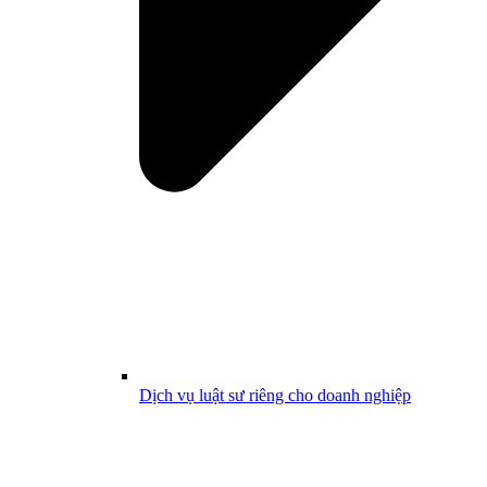
Dịch vụ luật sư riêng cho doanh nghiệp