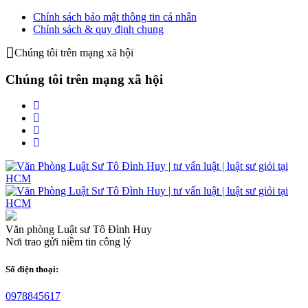
Chính sách bảo mật thông tin cá nhân
Chính sách & quy định chung
Chúng tôi trên mạng xã hội
Chúng tôi trên mạng xã hội
Văn phòng Luật sư Tô Đình Huy
Nơi trao gửi niềm tin công lý
Số điện thoại:
0978845617