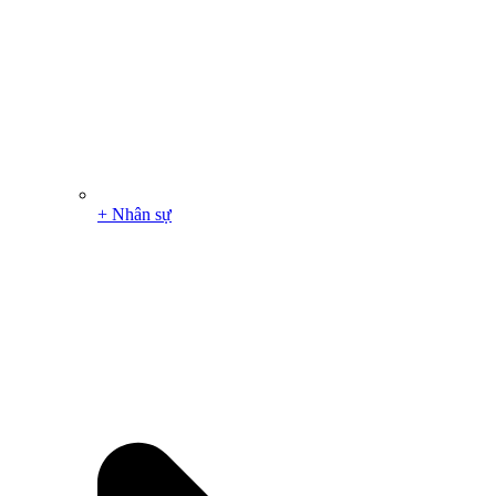
+ Nhân sự