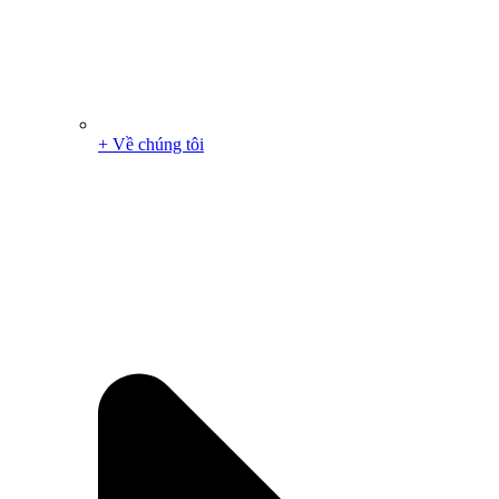
+ Về chúng tôi