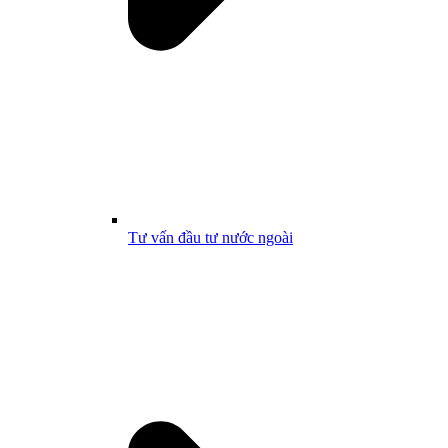
Tư vấn đầu tư nước ngoài