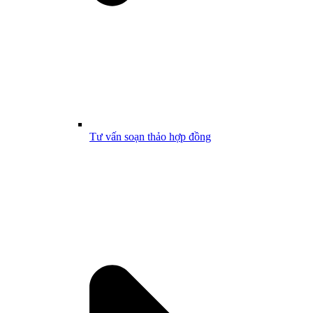
Tư vấn soạn thảo hợp đồng