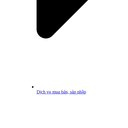
Dịch vụ mua bán, sáp nhập