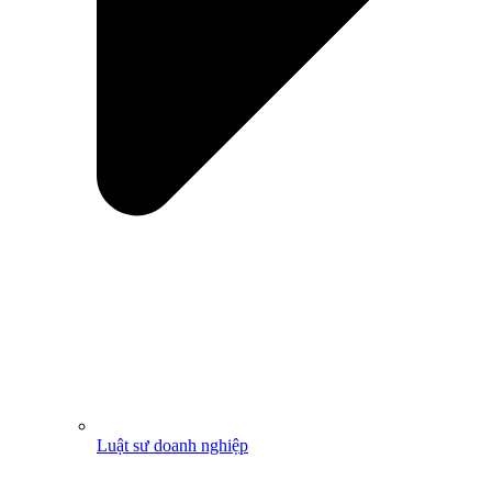
Luật sư doanh nghiệp