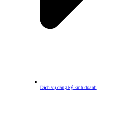
Dịch vụ đăng ký kinh doanh