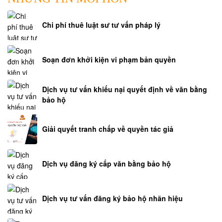
Chi phí thuê luật sư tư vấn pháp lý
Soạn đơn khởi kiện vi phạm bản quyền
Dịch vụ tư vấn khiếu nại quyết định về văn bằng
bảo hộ
Giải quyết tranh chấp về quyền tác giả
Dịch vụ đăng ký cấp văn bằng bảo hộ
Dịch vụ tư vấn đăng ký bảo hộ nhãn hiệu