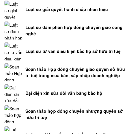
Luật sư giải quyết tranh chấp nhãn hiệu
Luật sư đàm phán hợp đồng chuyển giao công
nghệ
Luật sư tư vấn điều kiện bảo hộ sở hữu trí tuệ
Soạn thảo Hợp đồng chuyển giao quyền sở hữu
trí tuệ trong mua bán, sáp nhập doanh nghiệp
Đại diện xin sửa đổi văn bằng bảo hộ
Soạn thảo hợp đồng chuyển nhượng quyền sở
hữu trí tuệ