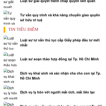
Luật sư giải quyết tranh chấp quyền liên quan
Tư vấn quy trình và khả năng chuyển giao quyền
sở hữu trí tuệ
TIN TIÊU ĐIỂM
Luật sư tư vấn thủ tục cấp Giấy phép đầu tư mới
nhất
Luật sư soạn thảo hợp đồng tại Tp. Hồ Chí Minh
Dịch vụ khai sinh và xác nhận cha cho con tại Tp.
Hồ Chí Minh
Dịch vụ ly hôn với người mất tích, mất liên lạc