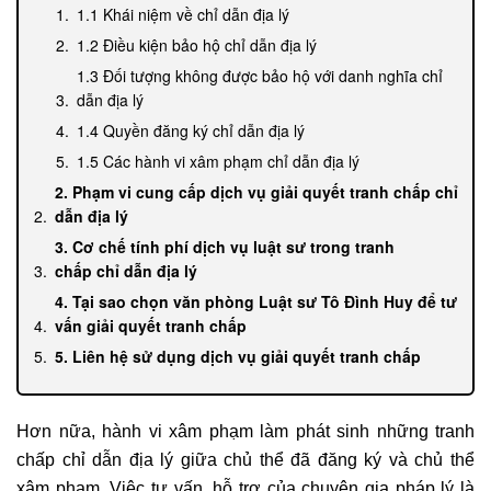
1.1 Khái niệm về chỉ dẫn địa lý
1.2 Điều kiện bảo hộ chỉ dẫn địa lý
1.3 Đối tượng không được bảo hộ với danh nghĩa chỉ
dẫn địa lý
1.4 Quyền đăng ký chỉ dẫn địa lý
1.5 Các hành vi xâm phạm chỉ dẫn địa lý
2. Phạm vi cung cấp dịch vụ giải quyết tranh chấp chỉ
dẫn địa lý
3. Cơ chế tính phí dịch vụ luật sư trong tranh
chấp chỉ dẫn địa lý
4. Tại sao chọn văn phòng Luật sư Tô Đình Huy để tư
vấn giải quyết tranh chấp
5. Liên hệ sử dụng dịch vụ giải quyết tranh chấp
Hơn nữa, hành vi xâm phạm làm phát sinh những tranh
chấp chỉ dẫn địa lý giữa chủ thể đã đăng ký và chủ thể
xâm phạm. Việc tư vấn, hỗ trợ của chuyên gia pháp lý là