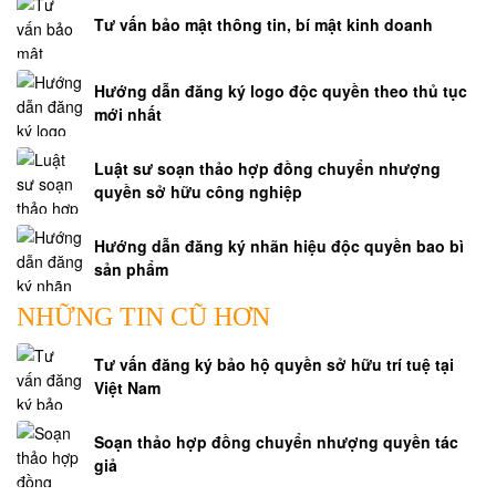
Tư vấn bảo mật thông tin, bí mật kinh doanh
Hướng dẫn đăng ký logo độc quyền theo thủ tục
mới nhất
Luật sư soạn thảo hợp đồng chuyển nhượng
quyền sở hữu công nghiệp
Hướng dẫn đăng ký nhãn hiệu độc quyền bao bì
sản phẩm
NHỮNG TIN CŨ HƠN
Tư vấn đăng ký bảo hộ quyền sở hữu trí tuệ tại
Việt Nam
Soạn thảo hợp đồng chuyển nhượng quyền tác
giả