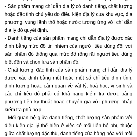
- Sản phẩm mang chỉ dẫn địa lý có danh tiếng, chất lượng
hoặc đặc tính chủ yếu do điều kiện địa lý của khu vực, địa
phương, vùng lãnh thổ hoặc nước tương ứng với chỉ dẫn
địa lý đó quyết định.
- Danh tiếng của sản phẩm mang chỉ dẫn địa lý được xác
định bằng mức độ tín nhiệm của người tiêu dùng đối với
sản phẩm đó thông qua mức độ rộng rãi người tiêu dùng
biết đến và chọn lựa sản phẩm đó.
- Chất lượng, đặc tính của sản phẩm mang chỉ dẫn địa lý
được xác định bằng một hoặc một số chỉ tiêu định tính,
định lượng hoặc cảm quan về vật lý, hoá học, vi sinh và
các chỉ tiêu đó phải có khả năng kiểm tra được bằng
phương tiện kỹ thuật hoặc chuyên gia với phương pháp
kiểm tra phù hợp.
- Mối quan hệ giữa danh tiếng, chất lượng sản phẩm với
điều kiện địa lý thể hiện ở việc có mối liên hệ phụ thuộc
giữa chất lượng đặc thù, danh tiếng của hàng hóa với môi