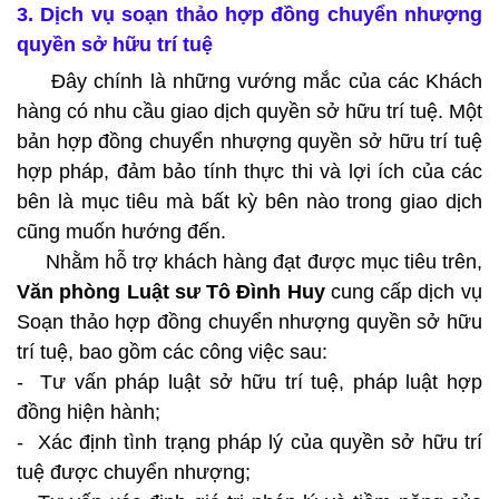
3. Dịch vụ soạn thảo hợp đồng chuyển nhượng
quyền sở hữu trí tuệ
Đây chính là những vướng mắc của các Khách
hàng có nhu cầu giao dịch quyền sở hữu trí tuệ. Một
bản hợp đồng chuyển nhượng quyền sở hữu trí tuệ
hợp pháp, đảm bảo tính thực thi và lợi ích của các
bên là mục tiêu mà bất kỳ bên nào trong giao dịch
cũng muốn hướng đến.
Nhằm hỗ trợ khách hàng đạt được mục tiêu trên,
Văn phòng Luật sư Tô Đình Huy
cung cấp dịch vụ
Soạn thảo hợp đồng chuyển nhượng quyền sở hữu
trí tuệ, bao gồm các công việc sau:
- Tư vấn pháp luật sở hữu trí tuệ, pháp luật hợp
đồng hiện hành;
- Xác định tình trạng pháp lý của quyền sở hữu trí
tuệ được chuyển nhượng;