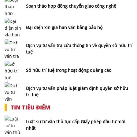
Soạn thảo hợp đồng chuyển giao công nghệ
Đại diện xin gia hạn văn bằng bảo hộ
Dịch vụ tư vấn tra cứu thông tin về quyền sở hữu trí
tuệ
Sở hữu trí tuệ trong hoạt động quảng cáo
Dịch vụ tư vấn pháp luật giám định quyền sở hữu
trí tuệ
TIN TIÊU ĐIỂM
Luật sư tư vấn thủ tục cấp Giấy phép đầu tư mới
nhất