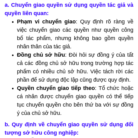
a. Chuyển giao quyền sử dụng quyền tác giả và
quyền liên quan:
Phạm vi chuyển giao
: Quy định rõ ràng về
việc chuyển giao các quyền như quyền công
bố tác phẩm, nhưng không bao gồm quyền
nhân thân của tác giả.
Đồng chủ sở hữu
: Đòi hỏi sự đồng ý của tất
cả các đồng chủ sở hữu trong trường hợp tác
phẩm có nhiều chủ sở hữu. Việc tách rời các
phần để sử dụng độc lập cũng được quy định.
Quyền chuyển giao tiếp theo
: Tổ chức hoặc
cá nhân được chuyển giao quyền có thể tiếp
tục chuyển quyền cho bên thứ ba với sự đồng
ý của chủ sở hữu.
b. Quy định về chuyển giao quyền sử dụng đối
tượng sở hữu công nghiệp: