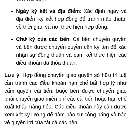
Ngày ký kết và địa điểm
: Xác định ngày và
địa điểm ký kết hợp đồng để tránh mâu thuẫn
về thời gian và nơi thực hiện hợp đồng.
Chữ ký của các bên
: Cả bên chuyển quyền
và bên được chuyển quyền cần ký tên để xác
nhận sự đồng thuận và cam kết thực hiện các
điều khoản đã thỏa thuận.
Lưu ý
: Hợp đồng chuyển giao quyền sở hữu trí tuệ
cần tránh các điều khoản hạn chế bất hợp lý như
cấm quyền cải tiến, buộc bên được chuyển giao
phải chuyển giao miễn phí các cải tiến hoặc hạn chế
xuất khẩu hàng hóa. Các điều khoản này cần được
xem xét kỹ lưỡng để đảm bảo sự công bằng và bảo
vệ quyền lợi của tất cả các bên.