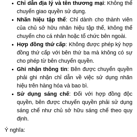
Chỉ dẫn địa lý và tên thương mại
: Không thể
chuyển giao quyền sử dụng.
Nhãn hiệu tập thể
: Chỉ dành cho thành viên
của chủ sở hữu nhãn hiệu tập thể, không thể
chuyển cho cá nhân hoặc tổ chức bên ngoài.
Hợp đồng thứ cấp
: Không được phép ký hợp
đồng thứ cấp với bên thứ ba mà không có sự
cho phép từ bên chuyển quyền.
Ghi nhận thông tin
: Bên được chuyển quyền
phải ghi nhận chỉ dẫn về việc sử dụng nhãn
hiệu trên hàng hóa và bao bì.
Sử dụng sáng chế
: Đối với hợp đồng độc
quyền, bên được chuyển quyền phải sử dụng
sáng chế như chủ sở hữu sáng chế theo quy
định.
Ý nghĩa: