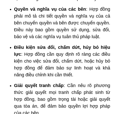
Quyền và nghĩa vụ của các bên
: Hợp đồng
phải mô tả chi tiết quyền và nghĩa vụ của cả
bên chuyển quyền và bên được chuyển quyền.
Điều này bao gồm quyền sử dụng, sửa đổi,
bảo vệ và các nghĩa vụ tuân thủ pháp luật.
Điều kiện sửa đổi, chấm dứt, hủy bỏ hiệu
lực
: Hợp đồng cần quy định rõ ràng các điều
kiện cho việc sửa đổi, chấm dứt, hoặc hủy bỏ
hợp đồng để đảm bảo sự linh hoạt và khả
năng điều chỉnh khi cần thiết.
Giải quyết tranh chấp
: Cần nêu rõ phương
thức giải quyết mọi tranh chấp phát sinh từ
hợp đồng, bao gồm trọng tài hoặc giải quyết
qua tòa án, để đảm bảo quyền lợi hợp pháp
của các bên.