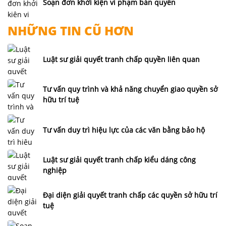
Soạn đơn khởi kiện vi phạm bản quyền
NHỮNG TIN CŨ HƠN
Luật sư giải quyết tranh chấp quyền liên quan
Tư vấn quy trình và khả năng chuyển giao quyền sở
hữu trí tuệ
Tư vấn duy trì hiệu lực của các văn bằng bảo hộ
Luật sư giải quyết tranh chấp kiểu dáng công
nghiệp
Đại diện giải quyết tranh chấp các quyền sở hữu trí
tuệ