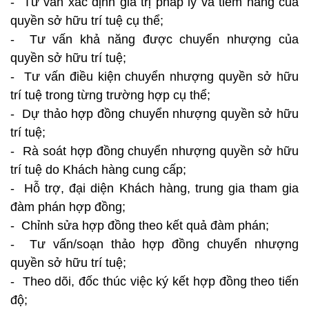
- Tư vấn xác định giá trị pháp lý và tiềm năng của
quyền sở hữu trí tuệ cụ thể;
- Tư vấn khả năng được chuyển nhượng của
quyền sở hữu trí tuệ;
- Tư vấn điều kiện chuyển nhượng quyền sở hữu
trí tuệ trong từng trường hợp cụ thể;
- Dự thảo hợp đồng chuyển nhượng quyền sở hữu
trí tuệ;
- Rà soát hợp đồng chuyển nhượng quyền sở hữu
trí tuệ do Khách hàng cung cấp;
- Hỗ trợ, đại diện Khách hàng, trung gia tham gia
đàm phán hợp đồng;
- Chỉnh sửa hợp đồng theo kết quả đàm phán;
- Tư vấn/soạn thảo hợp đồng chuyển nhượng
quyền sở hữu trí tuệ;
- Theo dõi, đốc thúc việc ký kết hợp đồng theo tiến
độ;