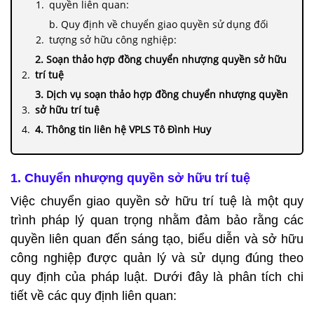
quyền liên quan:
b. Quy định về chuyển giao quyền sử dụng đối
tượng sở hữu công nghiệp:
2. Soạn thảo hợp đồng chuyển nhượng quyền sở hữu
trí tuệ
3. Dịch vụ soạn thảo hợp đồng chuyển nhượng quyền
sở hữu trí tuệ
4. Thông tin liên hệ VPLS Tô Đình Huy
1. Chuyển nhượng quyền sở hữu trí tuệ
Việc chuyển giao quyền sở hữu trí tuệ là một quy
trình pháp lý quan trọng nhằm đảm bảo rằng các
quyền liên quan đến sáng tạo, biểu diễn và sở hữu
công nghiệp được quản lý và sử dụng đúng theo
quy định của pháp luật. Dưới đây là phân tích chi
tiết về các quy định liên quan: