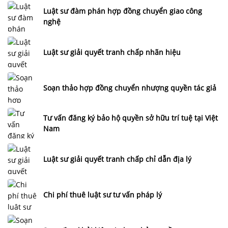
Luật sư đàm phán hợp đồng chuyển giao công
nghệ
Luật sư giải quyết tranh chấp nhãn hiệu
Soạn thảo hợp đồng chuyển nhượng quyền tác giả
Tư vấn đăng ký bảo hộ quyền sở hữu trí tuệ tại Việt
Nam
Luật sư giải quyết tranh chấp chỉ dẫn địa lý
Chi phí thuê luật sư tư vấn pháp lý