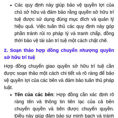
Các quy định này giúp bảo vệ quyền lợi của
chủ sở hữu và đảm bảo rằng quyền sở hữu trí
tuệ được sử dụng đúng mục đích và quản lý
hiệu quả. Việc tuân thủ các quy định này góp
phần tránh rủi ro pháp lý và tranh chấp, đồng
thời bảo vệ tài sản trí tuệ một cách chặt chẽ.
2. Soạn thảo hợp đồng chuyển nhượng quyền
sở hữu trí tuệ
Hợp đồng chuyển giao quyền sở hữu trí tuệ cần
được soạn thảo một cách chi tiết và rõ ràng để bảo
vệ quyền lợi của các bên và đảm bảo tuân thủ pháp
luật.
Tên của các bên
: Hợp đồng cần xác định rõ
ràng tên và thông tin liên lạc của cả bên
chuyển quyền và bên được chuyển quyền.
Điều này giúp đảm bảo sự minh bạch và tránh