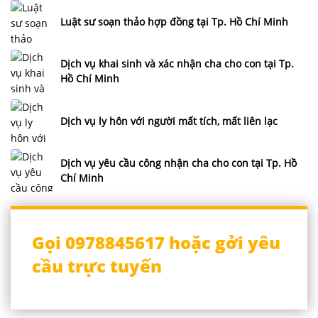
Luật sư soạn thảo hợp đồng tại Tp. Hồ Chí Minh
Dịch vụ khai sinh và xác nhận cha cho con tại Tp.
Hồ Chí Minh
Dịch vụ ly hôn với người mất tích, mất liên lạc
Dịch vụ yêu cầu công nhận cha cho con tại Tp. Hồ
Chí Minh
Gọi 0978845617 hoặc gởi yêu
cầu trực tuyến