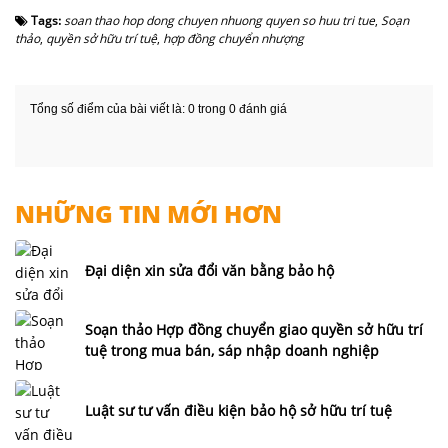
Tags:
soan thao hop dong chuyen nhuong quyen so huu tri tue
,
Soạn
thảo
,
quyền sở hữu trí tuệ
,
hợp đồng chuyển nhượng
Tổng số điểm của bài viết là: 0 trong 0 đánh giá
NHỮNG TIN MỚI HƠN
Đại diện xin sửa đổi văn bằng bảo hộ
Soạn thảo Hợp đồng chuyển giao quyền sở hữu trí
tuệ trong mua bán, sáp nhập doanh nghiệp
Luật sư tư vấn điều kiện bảo hộ sở hữu trí tuệ