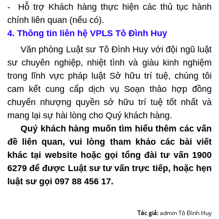
- Hỗ trợ Khách hàng thực hiện các thủ tục hành
chính liên quan (nếu có).
4. Thông tin liên hệ VPLS Tô Đình Huy
Văn phòng Luật sư Tô Đình Huy với đội ngũ luật
sư chuyên nghiệp, nhiệt tình và giàu kinh nghiệm
trong lĩnh vực pháp luật Sở hữu trí tuệ, chúng tôi
cam kết cung cấp dịch vụ Soạn thảo hợp đồng
chuyển nhượng quyền sở hữu trí tuệ tốt nhất và
mang lại sự hài lòng cho Quý khách hàng.
Quý khách hàng muốn tìm hiểu thêm các vấn
đề liên quan, vui lòng tham khảo các bài viết
khác tại website hoặc gọi tổng đài tư vấn 1900
6279 để được Luật sư tư vấn trực tiếp, hoặc hẹn
luật sư gọi 097 88 456 17.
Tác giả:
admin Tô Đình Huy