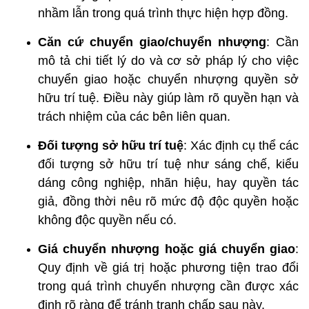
nhầm lẫn trong quá trình thực hiện hợp đồng.
Căn cứ chuyển giao/chuyển nhượng
: Cần
mô tả chi tiết lý do và cơ sở pháp lý cho việc
chuyển giao hoặc chuyển nhượng quyền sở
hữu trí tuệ. Điều này giúp làm rõ quyền hạn và
trách nhiệm của các bên liên quan.
Đối tượng sở hữu trí tuệ
: Xác định cụ thể các
đối tượng sở hữu trí tuệ như sáng chế, kiểu
dáng công nghiệp, nhãn hiệu, hay quyền tác
giả, đồng thời nêu rõ mức độ độc quyền hoặc
không độc quyền nếu có.
Giá chuyển nhượng hoặc giá chuyển giao
:
Quy định về giá trị hoặc phương tiện trao đổi
trong quá trình chuyển nhượng cần được xác
định rõ ràng để tránh tranh chấp sau này.