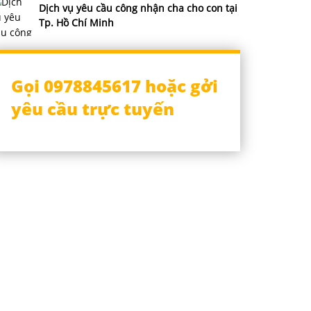
Dịch vụ yêu cầu công nhận cha cho con tại
Tp. Hồ Chí Minh
Gọi 0978845617 hoặc gởi
yêu cầu trực tuyến