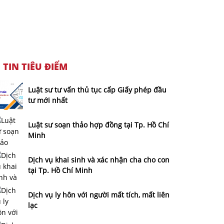
TIN TIÊU ĐIỂM
Luật sư tư vấn thủ tục cấp Giấy phép đầu
tư mới nhất
Luật sư soạn thảo hợp đồng tại Tp. Hồ Chí
Minh
Dịch vụ khai sinh và xác nhận cha cho con
tại Tp. Hồ Chí Minh
Dịch vụ ly hôn với người mất tích, mất liên
lạc