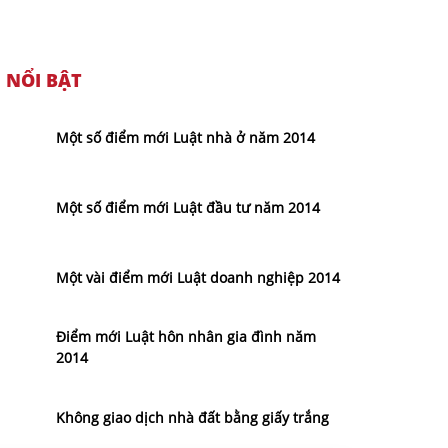
NỔI BẬT
Một số điểm mới Luật nhà ở năm 2014
Một số điểm mới Luật đầu tư năm 2014
Một vài điểm mới Luật doanh nghiệp 2014
Điểm mới Luật hôn nhân gia đình năm
2014
Không giao dịch nhà đất bằng giấy trắng