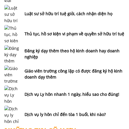
Luật sư sở hữu trí tuệ giỏi, cách nhận diện họ
Thủ tục, hồ sơ kiện vi phạm về quyền sở hữu trí tuệ
Đăng ký dạy thêm theo hộ kinh doanh hay doanh
nghiệp
Giáo viên trường công lập có được đăng ký hộ kinh
doanh dạy thêm
Dịch vụ Ly hôn nhanh 1 ngày, hiểu sao cho đúng!
Dịch vụ ly hôn chỉ đến tòa 1 buổi, khi nào?