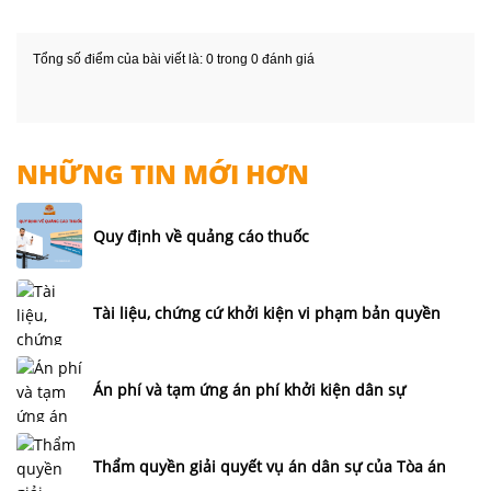
Tổng số điểm của bài viết là: 0 trong 0 đánh giá
NHỮNG TIN MỚI HƠN
Quy định về quảng cáo thuốc
Tài liệu, chứng cứ khởi kiện vi phạm bản quyền
Án phí và tạm ứng án phí khởi kiện dân sự
Thẩm quyền giải quyết vụ án dân sự của Tòa án