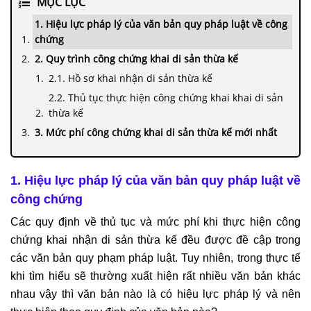
MỤC LỤC
1. Hiệu lực pháp lý của văn bản quy pháp luật về công
chứng
2. Quy trình công chứng khai di sản thừa kế
2.1. Hồ sơ khai nhận di sản thừa kế
2.2. Thủ tục thực hiện công chứng khai khai di sản
thừa kế
3. Mức phí công chứng khai di sản thừa kế mới nhất
1. Hiệu lực pháp lý của văn bản quy pháp luật về
công chứng
Các quy định về thủ tục và mức phí khi thực hiện công
chứng khai nhận di sản thừa kế đều được đề cập trong
các văn bản quy phạm pháp luật. Tuy nhiên, trong thực tế
khi tìm hiểu sẽ thường xuất hiện rất nhiều văn bản khác
nhau vậy thì văn bản nào là có hiệu lực pháp lý và nên