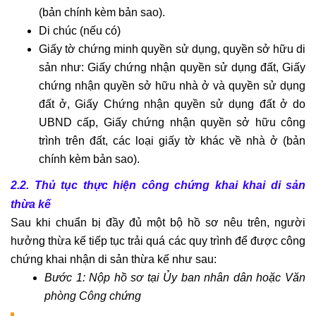
(bản chính kèm bản sao).
Di chúc (nếu có)
Giấy tờ chứng minh quyền sử dụng, quyền sở hữu di
sản như: Giấy chứng nhận quyền sử dụng đất, Giấy
chứng nhận quyền sở hữu nhà ở và quyền sử dụng
đất ở, Giấy Chứng nhận quyền sử dụng đất ở do
UBND cấp, Giấy chứng nhận quyền sở hữu công
trình trên đất, các loại giấy tờ khác về nhà ở (bản
chính kèm bản sao).
2.2. Thủ tục thực hiện công chứng khai khai di sản
thừa kế
Sau khi chuẩn bị đầy đủ một bộ hồ sơ nêu trên, người
hưởng thừa kế tiếp tục trải quá các quy trình để được công
chứng khai nhận di sản thừa kế như sau:
Bước 1: Nộp hồ sơ tại Ủy ban nhân dân hoặc Văn
phòng Công chứng