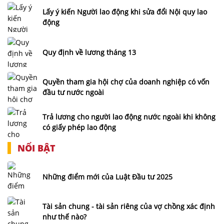
Lấy ý kiến Người lao động khi sửa đổi Nội quy lao
động
Quy định về lương tháng 13
Quyền tham gia hội chợ của doanh nghiệp có vốn
đầu tư nước ngoài
Trả lương cho người lao động nước ngoài khi không
có giấy phép lao động
NỔI BẬT
Những điểm mới của Luật Đầu tư 2025
Tài sản chung - tài sản riêng của vợ chồng xác định
như thế nào?