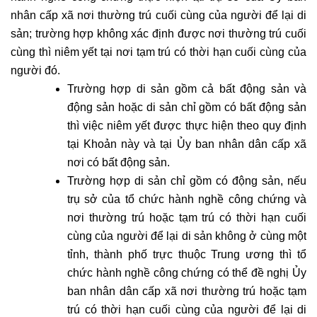
nhân cấp xã nơi thường trú cuối cùng của người để lại di
sản; trường hợp không xác định được nơi thường trú cuối
cùng thì niêm yết tại nơi tạm trú có thời hạn cuối cùng của
người đó.
Trường hợp di sản gồm cả bất động sản và
động sản hoặc di sản chỉ gồm có bất động sản
thì việc niêm yết được thực hiện theo quy định
tại Khoản này và tại Ủy ban nhân dân cấp xã
nơi có bất động sản.
Trường hợp di sản chỉ gồm có động sản, nếu
trụ sở của tổ chức hành nghề công chứng và
nơi thường trú hoặc tạm trú có thời hạn cuối
cùng của người để lại di sản không ở cùng một
tỉnh, thành phố trực thuộc Trung ương thì tổ
chức hành nghề công chứng có thể đề nghị Ủy
ban nhân dân cấp xã nơi thường trú hoặc tạm
trú có thời hạn cuối cùng của người để lại di