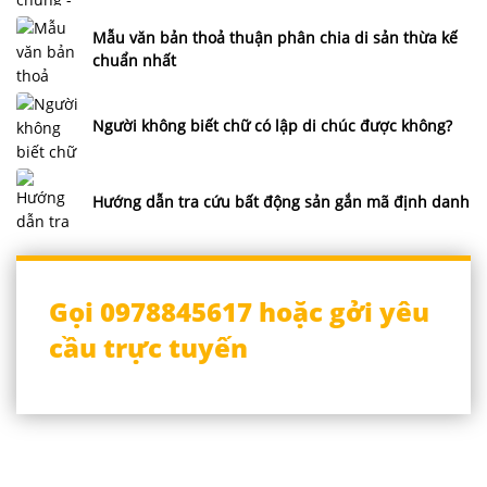
Mẫu văn bản thoả thuận phân chia di sản thừa kế
chuẩn nhất
Người không biết chữ có lập di chúc được không?
Hướng dẫn tra cứu bất động sản gắn mã định danh
Gọi 0978845617 hoặc gởi yêu
cầu trực tuyến