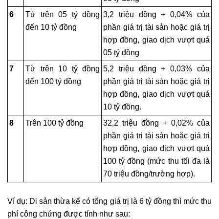
6
Từ trên 05 tỷ đồng
3,2 triệu đồng + 0,04% của
đến 10 tỷ đồng
phần giá trị tài sản hoặc giá trị
hợp đồng, giao dịch vượt quá
05 tỷ đồng
7
Từ trên 10 tỷ đồng
5,2 triệu đồng + 0,03% của
đến 100 tỷ đồng
phần giá trị tài sản hoặc giá trị
hợp đồng, giao dịch vượt quá
10 tỷ đồng.
8
Trên 100 tỷ đồng
32,2 triệu đồng + 0,02% của
phần giá trị tài sản hoặc giá trị
hợp đồng, giao dịch vượt quá
100 tỷ đồng (mức thu tối đa là
70 triệu đồng/trường hợp).
Ví dụ: Di sản thừa kế có tổng giá trị là 6 tỷ đồng thì mức thu
phí công chứng được tính như sau: