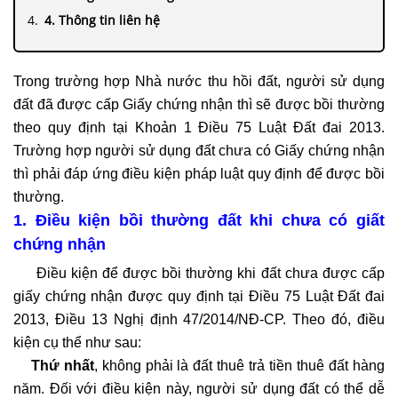
4. Thông tin liên hệ
Trong trường hợp Nhà nước thu hồi đất, người sử dụng
đất đã được cấp Giấy chứng nhận thì sẽ được bồi thường
theo quy định tại Khoản 1 Điều 75 Luật Đất đai 2013.
Trường hợp người sử dụng đất chưa có Giấy chứng nhận
thì phải đáp ứng điều kiện pháp luật quy định để được bồi
thường.
1. Điều kiện bồi thường đất khi chưa có giất
chứng nhận
Điều kiện để được bồi thường khi đất chưa được cấp
giấy chứng nhận được quy định tại Điều 75 Luật Đất đai
2013, Điều 13 Nghị định 47/2014/NĐ-CP. Theo đó, điều
kiện cụ thể như sau:
Thứ nhất
, không phải là đất thuê trả tiền thuê đất hàng
năm. Đối với điều kiện này, người sử dụng đất có thể dễ