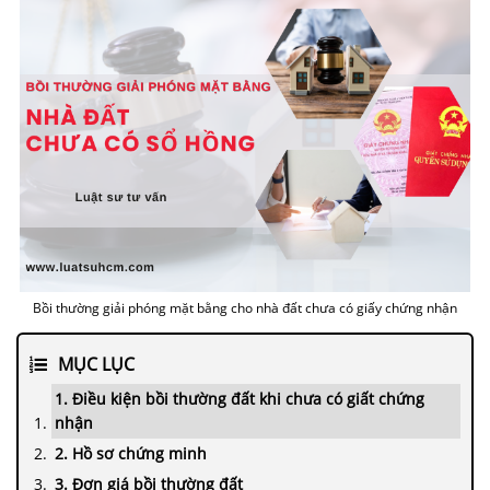
Bồi thường giải phóng mặt bằng cho nhà đất chưa có giấy chứng nhận
MỤC LỤC
1. Điều kiện bồi thường đất khi chưa có giất chứng
nhận
2. Hồ sơ chứng minh
3. Đơn giá bồi thường đất