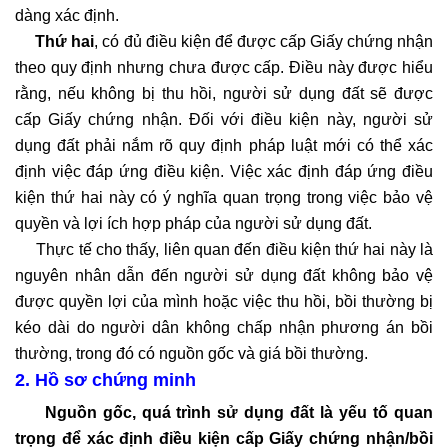
dàng xác định.
Thứ hai
, có đủ điều kiện để được cấp Giấy chứng nhận
theo quy định nhưng chưa được cấp. Điều này được hiểu
rằng, nếu không bị thu hồi, người sử dụng đất sẽ được
cấp Giấy chứng nhận. Đối với điều kiện này, người sử
dụng đất phải nắm rõ quy định pháp luật mới có thể xác
định việc đáp ứng điều kiện. Việc xác định đáp ứng điều
kiện thứ hai này có ý nghĩa quan trọng trong việc bảo vệ
quyền và lợi ích hợp pháp của người sử dụng đất.
Thực tế cho thấy, liên quan đến điều kiện thứ hai này là
nguyên nhân dẫn đến người sử dụng đất không bảo vệ
được quyền lợi của mình hoặc việc thu hồi, bồi thường bị
kéo dài do người dân không chấp nhận phương án bồi
thường, trong đó có nguồn gốc và giá bồi thường.
2. Hồ sơ chứng minh
Nguồn gốc, quá trình sử dụng đất là yếu tố quan
trọng để xác định điều kiện cấp Giấy chứng nhận/bồi