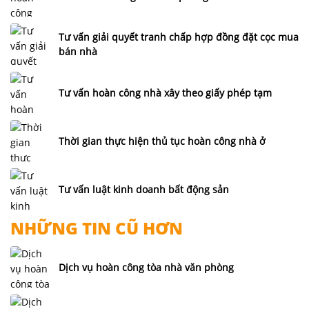
Tư vấn giải quyết tranh chấp hợp đồng đặt cọc mua
bán nhà
Tư vấn hoàn công nhà xây theo giấy phép tạm
Thời gian thực hiện thủ tục hoàn công nhà ở
Tư vấn luật kinh doanh bất động sản
NHỮNG TIN CŨ HƠN
Dịch vụ hoàn công tòa nhà văn phòng