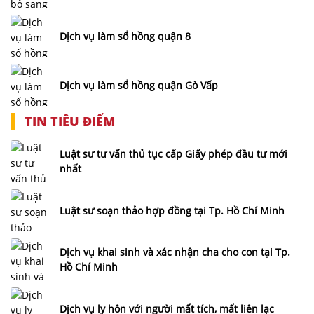
Dịch vụ làm sổ hồng quận 8
Dịch vụ làm sổ hồng quận Gò Vấp
TIN TIÊU ĐIỂM
Luật sư tư vấn thủ tục cấp Giấy phép đầu tư mới
nhất
Luật sư soạn thảo hợp đồng tại Tp. Hồ Chí Minh
Dịch vụ khai sinh và xác nhận cha cho con tại Tp.
Hồ Chí Minh
Dịch vụ ly hôn với người mất tích, mất liên lạc