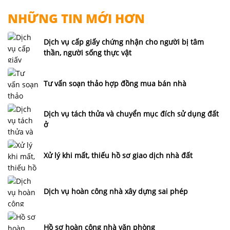
NHỮNG TIN MỚI HƠN
Dịch vụ cấp giấy chứng nhận cho người bị tâm
thần, người sống thực vật
Tư vấn soạn thảo hợp đồng mua bán nhà
Dịch vụ tách thửa và chuyển mục đích sử dụng đất
ở
Xử lý khi mất, thiếu hồ sơ giao dịch nhà đất
Dịch vụ hoàn công nhà xây dựng sai phép
Hồ sơ hoàn công nhà văn phòng