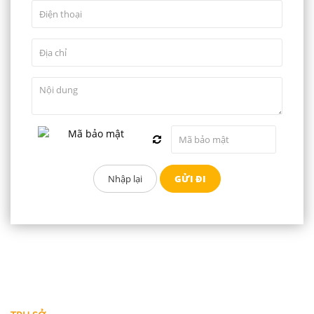
THÔNG TIN LIÊN HỆ