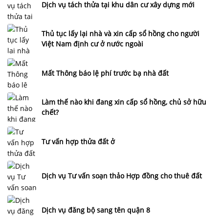
Dịch vụ tách thửa tại khu dân cư xây dựng mới
Thủ tục lấy lại nhà và xin cấp sổ hồng cho người
Việt Nam định cư ở nước ngoài
Mất Thông báo lệ phí trước bạ nhà đất
Làm thế nào khi đang xin cấp sổ hồng, chủ sở hữu
chết?
Tư vấn hợp thửa đất ở
Dịch vụ Tư vấn soạn thảo Hợp đồng cho thuê đất
Dịch vụ đăng bộ sang tên quận 8