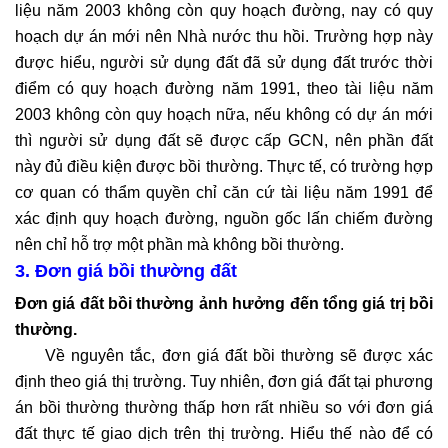
liệu năm 2003 không còn quy hoạch đường, nay có quy
hoạch dự án mới nên Nhà nước thu hồi. Trường hợp này
được hiểu, người sử dụng đất đã sử dụng đất trước thời
điểm có quy hoạch đường năm 1991, theo tài liệu năm
2003 không còn quy hoạch nữa, nếu không có dự án mới
thì người sử dụng đất sẽ được cấp GCN, nên phần đất
này đủ điều kiện được bồi thường. Thực tế, có trường hợp
cơ quan có thẩm quyền chỉ căn cứ tài liệu năm 1991 để
xác định quy hoạch đường, nguồn gốc lấn chiếm đường
nên chỉ hỗ trợ một phần mà không bồi thường.
3. Đơn giá bồi thường đất
Đơn giá đất bồi thường ảnh hưởng đến tổng giá trị bồi
thường.
Về nguyên tắc, đơn giá đất bồi thường sẽ được xác
định theo giá thị trường. Tuy nhiên, đơn giá đất tại phương
án bồi thường thường thấp hơn rất nhiều so với đơn giá
đất thực tế giao dịch trên thị trường. Hiểu thế nào để có