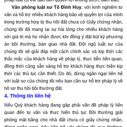
Văn phòng luật sư Tô Đình Huy
, với kinh nghiệm tư
vấn và hỗ trợ nhiều khách hàng bảo vệ quyền lợi của mình
trong trường hợp bị thu hồi đất chưa có Giấy chứng nhận,
chúng tôi đã mang lại sự hài lòng cho nhiều khách hàng
với giá trị mà họ nhận được khi đồng ý đặt bút ký phương
án bồi thường, bàn giao nhà đất. Đội ngũ luật sư của
chúng tôi sẽ giải đáp một cách chính xác và kịp thời các
thắc mắc của khách hàng về pháp lý, thực tiễn liên quan,
đồng thời cũng sẵn sàng hỗ trợ khách hàng thực hiện kịp
thời các thủ tục cần thiết. Do đó, đừng ngần ngại liên hệ
với luật sư của chúng tôi nếu bạn cần sự hỗ trợ pháp lý về
hồ sơ thu hồi bồi thường đất.
4. Thông tin liên hệ
Nếu Quý khách hàng đang gặp phải vấn đề pháp lý liên
quan đến tư vấn và thực hiện thủ tục Bồi thường giải
phóng mặt bằng cho nhà đất chưa có giấy chứng nhận,