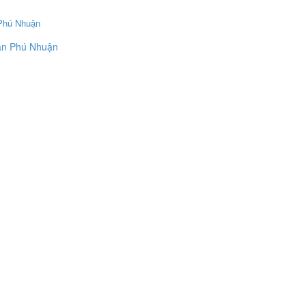
uận Phú Nhuận