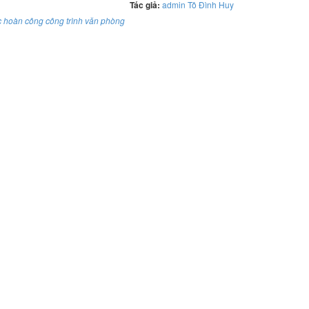
Tác giả:
admin Tô Đình Huy
c hoàn công công trình văn phòng