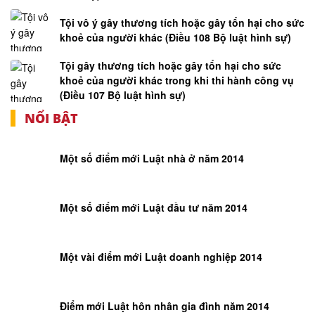
Tội vô ý gây thương tích hoặc gây tổn hại cho sức
khoẻ của người khác (Điều 108 Bộ luật hình sự)
Tội gây thương tích hoặc gây tổn hại cho sức
khoẻ của người khác trong khi thi hành công vụ
(Điều 107 Bộ luật hình sự)
NỔI BẬT
Một số điểm mới Luật nhà ở năm 2014
Một số điểm mới Luật đầu tư năm 2014
Một vài điểm mới Luật doanh nghiệp 2014
Điểm mới Luật hôn nhân gia đình năm 2014