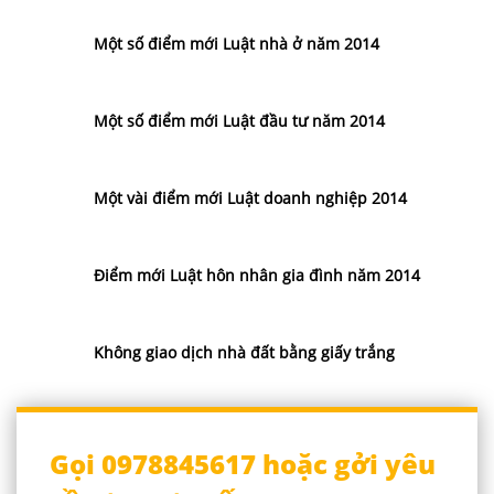
Một số điểm mới Luật nhà ở năm 2014
Một số điểm mới Luật đầu tư năm 2014
Một vài điểm mới Luật doanh nghiệp 2014
Điểm mới Luật hôn nhân gia đình năm 2014
Không giao dịch nhà đất bằng giấy trắng
Gọi 0978845617 hoặc gởi yêu