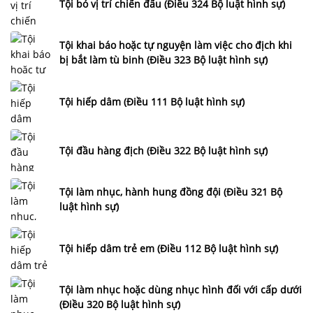
Tội bỏ vị trí chiến đấu (Điều 324 Bộ luật hình sự)
Tội khai báo hoặc tự nguyện làm việc cho địch khi
bị bắt làm tù binh (Điều 323 Bộ luật hình sự)
Tội hiếp dâm (Điều 111 Bộ luật hình sự)
Tội đầu hàng địch (Điều 322 Bộ luật hình sự)
Tội làm nhục, hành hung đồng đội (Điều 321 Bộ
luật hình sự)
Tội hiếp dâm trẻ em (Điều 112 Bộ luật hình sự)
Tội làm nhục hoặc dùng nhục hình đối với cấp dưới
(Điều 320 Bộ luật hình sự)