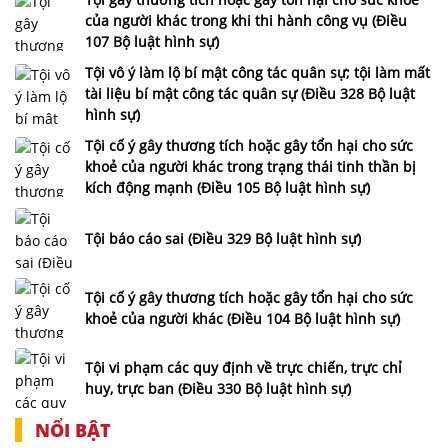
của người khác trong khi thi hành công vụ (Điều
107 Bộ luật hình sự)
Tội vô ý làm lộ bí mật công tác quân sự; tội làm mất
tài liệu bí mật công tác quân sự (Điều 328 Bộ luật
hình sự)
Tội cố ý gây thương tích hoặc gây tổn hại cho sức
khoẻ của người khác trong trạng thái tinh thần bị
kích động mạnh (Điều 105 Bộ luật hình sự)
Tội báo cáo sai (Điều 329 Bộ luật hình sự)
Tội cố ý gây thương tích hoặc gây tổn hại cho sức
khoẻ của người khác (Điều 104 Bộ luật hình sự)
Tội vi phạm các quy định về trực chiến, trực chỉ
huy, trực ban (Điều 330 Bộ luật hình sự)
NỔI BẬT