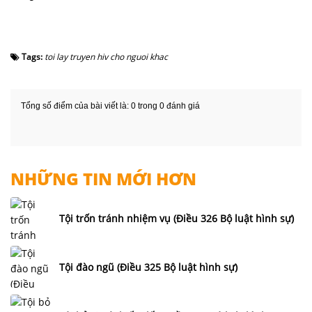
Tags:
toi lay truyen hiv cho nguoi khac
Tổng số điểm của bài viết là: 0 trong 0 đánh giá
NHỮNG TIN MỚI HƠN
Tội trốn tránh nhiệm vụ (Điều 326 Bộ luật hình sự)
Tội đào ngũ (Điều 325 Bộ luật hình sự)